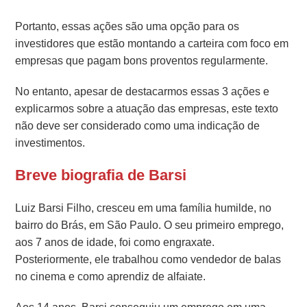
Portanto, essas ações são uma opção para os
investidores que estão montando a carteira com foco em
empresas que pagam bons proventos regularmente.
No entanto, apesar de destacarmos essas 3 ações e
explicarmos sobre a atuação das empresas, este texto
não deve ser considerado como uma indicação de
investimentos.
Breve biografia de Barsi
Luiz Barsi Filho, cresceu em uma família humilde, no
bairro do Brás, em São Paulo. O seu primeiro emprego,
aos 7 anos de idade, foi como engraxate.
Posteriormente, ele trabalhou como vendedor de balas
no cinema e como aprendiz de alfaiate.