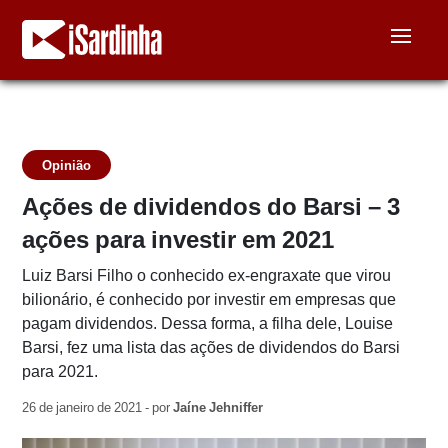
Opinião
Ações de dividendos do Barsi – 3
ações para investir em 2021
Luiz Barsi Filho o conhecido ex-engraxate que virou
bilionário, é conhecido por investir em empresas que
pagam dividendos. Dessa forma, a filha dele, Louise
Barsi, fez uma lista das ações de dividendos do Barsi
para 2021.
26 de janeiro de 2021 - por
Jaíne Jehniffer