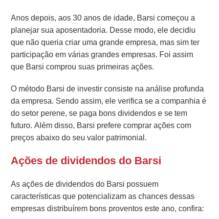
Anos depois, aos 30 anos de idade, Barsi começou a
planejar sua aposentadoria. Desse modo, ele decidiu
que não queria criar uma grande empresa, mas sim ter
participação em várias grandes empresas. Foi assim
que Barsi comprou suas primeiras ações.
O método Barsi de investir consiste na análise profunda
da empresa. Sendo assim, ele verifica se a companhia é
do setor perene, se paga bons dividendos e se tem
futuro. Além disso, Barsi prefere comprar ações com
preços abaixo do seu valor patrimonial.
Ações de dividendos do Barsi
As ações de dividendos do Barsi possuem
características que potencializam as chances dessas
empresas distribuírem bons proventos este ano, confira: