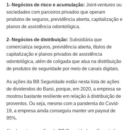
1- Negócios de risco e acumulação:
Joint-ventures ou
sociedades com parceiros privados que operam
produtos de seguros, previdência aberta, capitalização e
planos de assistência odontológica.
2- Negócios de distribuição:
Subsidiária que
comercializa seguros, previdência aberta, títulos de
capitalização e planos privados de assistência
odontológica, além de coligada que atua na distribuição
de produtos de seguridade por meio de canais digitais.
As ações da BB Seguridade estão nesta lista de ações
de dividendos do Barsi, porque, em 2020, a empresa se
mostrou bastante resiliente em relação à distribuição de
proventos. Ou seja, mesmo com a pandemia do Covid-
19, a empresa ainda conseguiu manter um payout de
95%.