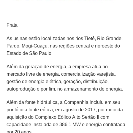
Frata
As usinas estão localizadas nos rios Tietê, Rio Grande,
Pardo, Mogi-Guaçu, nas regiões central e noroeste do
Estado de São Paulo.
Além da geração de energia, a empresa atua no
mercado livre de energia, comercialização varejista,
gestão de energia elétrica, geração, distribuição,
autoprodução e por fim, no armazenamento de energia.
Além da fonte hidráulica, a Companhia incluiu em seu
portfólio a fonte eólica, em agosto de 2017, por meio da
aquisição do Complexo Eólico Alto Sertão II com
capacidade instalada de 386,1 MW e energia contratada
por 20 anos.