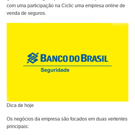
com uma participação na Ciclic uma empresa online de
venda de seguros.
Dica de hoje
Os negócios da empresa são focados em duas vertentes
principais: