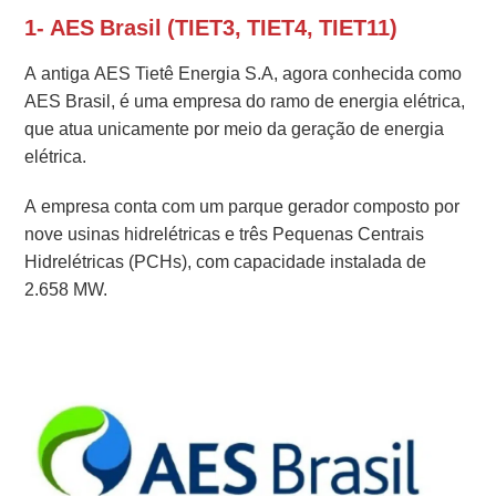
1- AES Brasil (TIET3, TIET4, TIET11)
A antiga AES Tietê Energia S.A, agora conhecida como
AES Brasil, é uma empresa do ramo de energia elétrica,
que atua unicamente por meio da geração de energia
elétrica.
A empresa conta com um parque gerador composto por
nove usinas hidrelétricas e três Pequenas Centrais
Hidrelétricas (PCHs), com capacidade instalada de
2.658 MW.