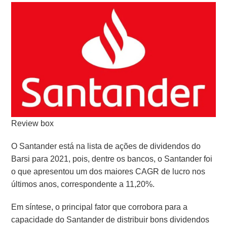
Review box
O Santander está na lista de ações de dividendos do
Barsi para 2021, pois, d
entre os bancos, o Santander foi
o que apresentou um dos maiores CAGR de lucro nos
últimos anos, correspondente a 11,20%.
Em síntese, o
principal fator que corrobora para a
capacidade do Santander de distribuir bons dividendos