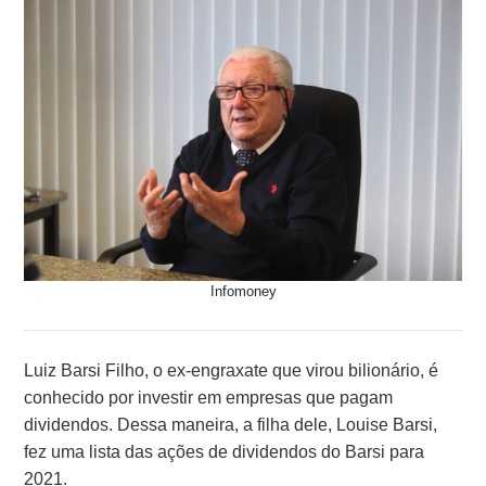
Infomoney
Luiz Barsi Filho, o ex-engraxate que virou bilionário, é
conhecido por investir em empresas que pagam
dividendos. Dessa maneira, a filha dele, Louise Barsi,
fez uma lista das ações de dividendos do Barsi para
2021.