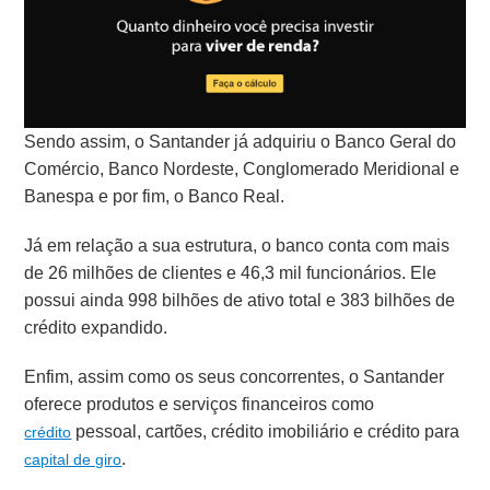
Sendo assim, o Santander já adquiriu o Banco Geral do
Comércio, Banco Nordeste, Conglomerado Meridional e
Banespa e por fim, o Banco Real.
Já em relação a sua estrutura, o banco conta com mais
de 26 milhões de clientes e 46,3 mil funcionários. Ele
possui ainda 998 bilhões de ativo total e 383 bilhões de
crédito expandido.
Enfim, assim como os seus concorrentes, o Santander
oferece produtos e serviços financeiros como
pessoal, c
artões, crédito imobiliário e crédito para
crédito
.
capital de giro