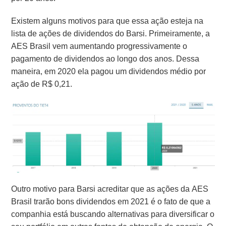
Existem alguns motivos para que essa ação esteja na
lista de ações de dividendos do Barsi. Primeiramente, a
AES Brasil vem aumentando progressivamente o
pagamento de dividendos ao longo dos anos. Dessa
maneira, em 2020 ela pagou um dividendos médio por
ação de R$ 0,21.
Outro motivo para Barsi acreditar que as ações da AES
Brasil trarão bons dividendos em 2021 é o fato de que a
companhia está buscando alternativas para diversificar o