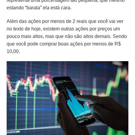
representa uma porcentagem tão pequena, que mesmo
estando “barata” ela está cara.
Além das ações por menos de 2 reais que você vai ver
no texto de hoje, existem outras ações por preços um
pouco mais altos, mas que não são altos demais. Sendo
que você pode comprar boas ações por menos de R$
10,00.