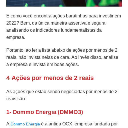
E como você encontra ações baratinhas para investir em
2022? Bem, da única maneira assertiva e segura:
analisando os indicadores fundamentalistas da
empresa.
Portanto, ao ler a lista abaixo de ações por menos de 2
reais, não invista nelas de cara. Ao invés disso, analise
a empresa e invista em boas ações.
4 Ações por menos de 2 reais
As ações que estão sendo negociadas por menos de 2
reais são:
1- Dommo Energia (DMMO3)
A
é a antiga OGX, empresa fundada por
Dommo Energia