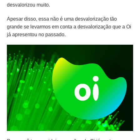
desvalorizou muito.
Apesar disso, essa não é uma desvalorização tão
grande se levarmos em conta a desvalorização que a Oi
já apresentou no passado.