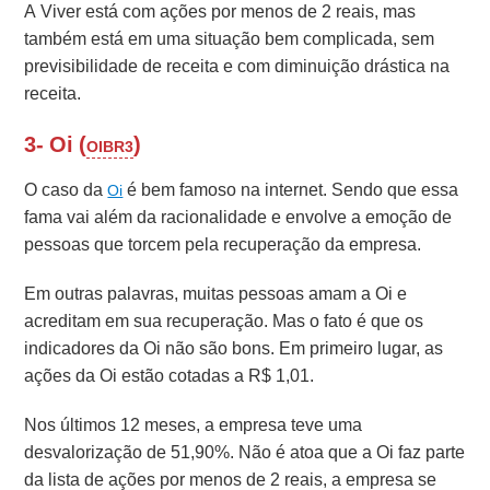
A Viver está com ações por menos de 2 reais, mas
também está em uma situação bem complicada, sem
previsibilidade de receita e com diminuição drástica na
receita.
3- Oi (
)
OIBR3
O caso da
é bem famoso na internet. Sendo que essa
Oi
fama vai além da racionalidade e envolve a emoção de
pessoas que torcem pela recuperação da empresa.
Em outras palavras, muitas pessoas amam a Oi e
acreditam em sua recuperação. Mas o fato é que os
indicadores da Oi não são bons. Em primeiro lugar, as
ações da Oi estão cotadas a R$ 1,01.
Nos últimos 12 meses, a empresa teve uma
desvalorização de 51,90%. Não é atoa que a Oi faz parte
da lista de ações por menos de 2 reais, a empresa se