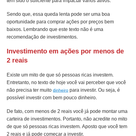
tem sido o suficiente para impactar vários ativos.
Sendo que, essa queda lenta pode ser uma boa
oportunidade para comprar ações por preços bem
baixos. Lembrando que este texto não é uma
recomendação de investimentos.
Investimento em ações por menos de
2 reais
Existe um mito de que só pessoas ricas investem.
Entretanto, no texto de hoje você vai perceber que você
não precisa ter muito
para investir. Ou seja, é
dinheiro
possível investir com bem pouco dinheiro.
De fato, com menos de 2 reais você já pode montar uma
carteira de investimentos. Portanto, não acredite no mito
de que só pessoas ricas investem. Aposto que você tem
2 reais e já pode começar a investir.