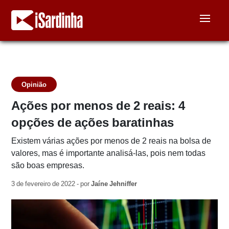
Opinião
Ações por menos de 2 reais: 4
opções de ações baratinhas
Existem várias ações por menos de 2 reais na bolsa de
valores, mas é importante analisá-las, pois nem todas
são boas empresas.
3 de fevereiro de 2022 - por
Jaíne Jehniffer