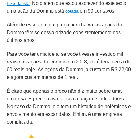
. No dia em que estou escrevendo este texto,
Eike Batista
uma ação da Dommo está
em 90 centavos.
cotada
Além de estar com um preço bem baixo, as ações da
Dommo têm se desvalorizado consistentemente nos
últimos anos.
Para você ter uma ideia, se você tivesse investido mil
reais nas ações da Dommo em 2018, você teria cerca de
60 reais hoje. As ações da Dommo já custaram R$ 22,00
e agora custam menos de 1 real.
É claro que apenas o preço não diz muito sobre uma
empresa. É preciso avaliar sua atuação e indicadores.
No caso da Dommo, ela tem um histórico de polêmicas e
envolvimento em escândalos. Enfim, é uma empresa
complicada.