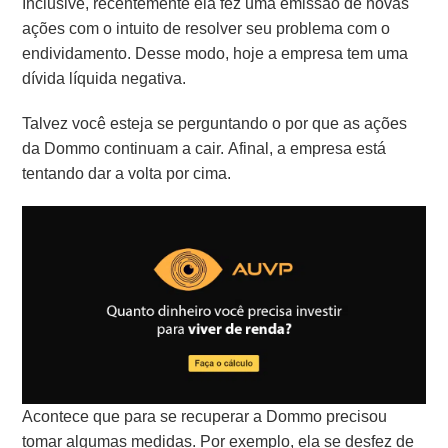
Inclusive, recentemente ela fez uma emissão de novas
ações com o intuito de resolver seu problema com o
endividamento. Desse modo, hoje a empresa tem uma
dívida líquida negativa.
Talvez você esteja se perguntando o por que as ações
da Dommo continuam a cair. Afinal, a empresa está
tentando dar a volta por cima.
Acontece que para se recuperar a Dommo precisou
tomar algumas medidas. Por exemplo, ela se desfez de