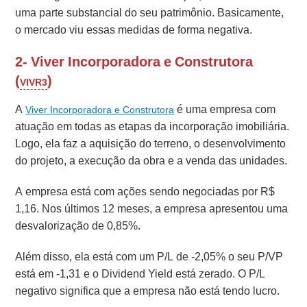
uma parte substancial do seu patrimônio. Basicamente,
o mercado viu essas medidas de forma negativa.
2- Viver Incorporadora e Construtora
(
)
VIVR3
A
é uma empresa com
Viver Incorporadora e Construtora
atuação em todas as etapas da incorporação imobiliária.
Logo, ela faz a aquisição do terreno, o desenvolvimento
do projeto, a execução da obra e a venda das unidades.
A empresa está com ações sendo negociadas por R$
1,16. Nos últimos 12 meses, a empresa apresentou uma
desvalorização de 0,85%.
Além disso, ela está com um P/L de -2,05% o seu P/VP
está em -1,31 e o Dividend Yield está zerado. O P/L
negativo significa que a empresa não está tendo lucro.