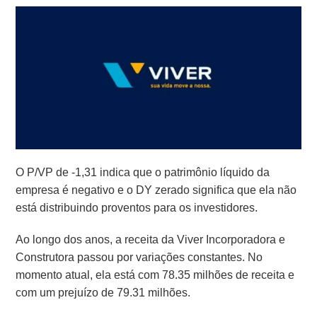
O P/VP de -1,31 indica que o patrimônio líquido da
empresa é negativo e o DY zerado significa que ela não
está distribuindo proventos para os investidores.
Ao longo dos anos, a receita da Viver Incorporadora e
Construtora passou por variações constantes. No
momento atual, ela está com 78.35 milhões de receita e
com um prejuízo de 79.31 milhões.