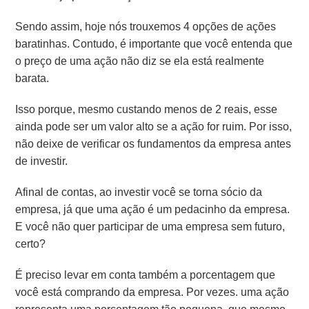
Sendo assim, hoje nós trouxemos 4 opções de ações
baratinhas. Contudo, é importante que você entenda que
o preço de uma ação não diz se ela está realmente
barata.
Isso porque, mesmo custando menos de 2 reais, esse
ainda pode ser um valor alto se a ação for ruim. Por isso,
não deixe de verificar os fundamentos da empresa antes
de investir.
Afinal de contas, ao investir você se torna sócio da
empresa, já que uma ação é um pedacinho da empresa.
E você não quer participar de uma empresa sem futuro,
certo?
É preciso levar em conta também a porcentagem que
você está comprando da empresa. Por vezes. uma ação