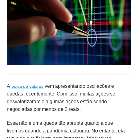
A
vem apresentando oscilações e
bolsa de valores
quedas recentemente. Com isso, muitas ações se
desvalorizaram e algumas ações estão sendo
negociadas por menos de 2 reais.
Essa não é uma queda tão abrupta quanto a que
tivemos quando a pandemia estourou. No entanto, ela