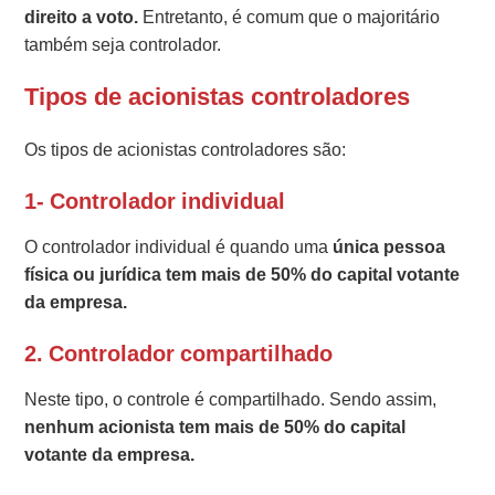
direito a voto.
Entretanto, é comum que o majoritário
também seja controlador.
Tipos de acionistas controladores
Os tipos de acionistas controladores são:
1- Controlador individual
O controlador individual é quando uma
única pessoa
física ou jurídica tem mais de 50% do capital votante
da empresa.
2. Controlador compartilhado
Neste tipo, o controle é compartilhado. Sendo assim,
nenhum acionista tem mais de 50% do capital
votante da empresa.