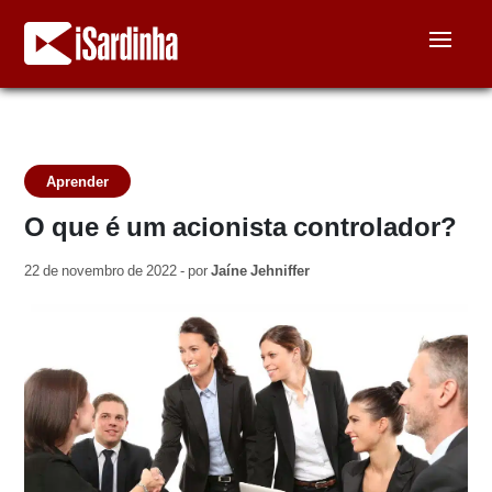
Aprender
O que é um acionista controlador?
22 de novembro de 2022 - por
Jaíne Jehniffer