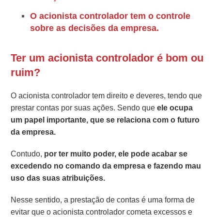
O acionista controlador tem o controle
sobre as decisões da empresa.
Ter um acionista controlador é bom ou
ruim?
O acionista controlador tem direito e deveres, tendo que
prestar contas por suas ações. Sendo que
ele ocupa
um papel importante, que se relaciona com o futuro
da empresa.
Contudo,
por ter muito poder, ele pode acabar se
excedendo no comando da empresa e fazendo mau
uso das suas atribuições.
Nesse sentido, a prestação de contas é uma forma de
evitar que o acionista controlador cometa excessos e