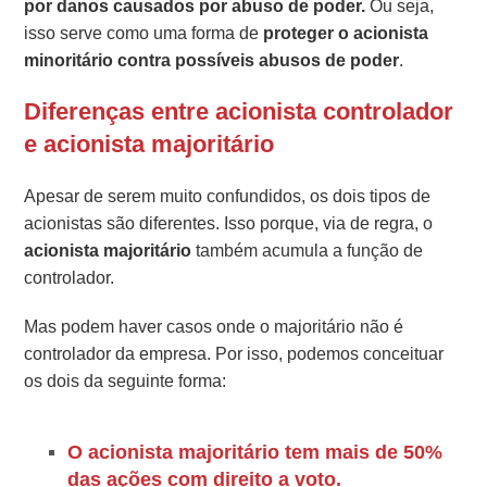
por danos causados por abuso de poder.
Ou seja,
isso serve como uma forma de
proteger o acionista
minoritário contra possíveis abusos de poder
.
Diferenças entre acionista controlador
e acionista majoritário
Apesar de serem muito confundidos, os dois tipos de
acionistas são diferentes. Isso porque, via de regra, o
acionista
majoritário
também acumula a função de
controlador.
Mas podem haver casos onde o majoritário não é
controlador da empresa. Por isso, podemos conceituar
os dois da seguinte forma:
O acionista majoritário tem mais de 50%
das ações com direito a voto.