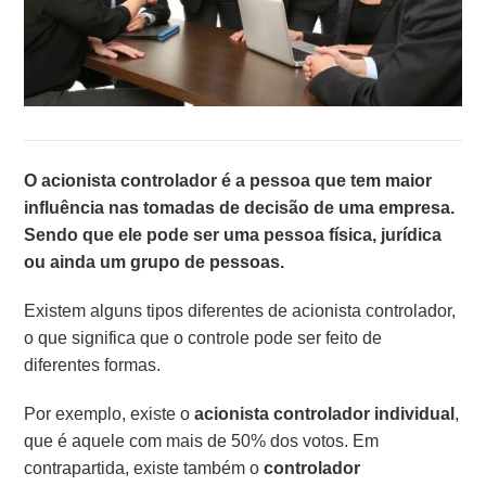
O acionista controlador é a pessoa que tem maior
influência nas tomadas de decisão de uma empresa.
Sendo que ele pode ser uma pessoa física, jurídica
ou ainda um grupo de pessoas.
Existem alguns tipos diferentes de acionista controlador,
o que significa que o controle pode ser feito de
diferentes formas.
Por exemplo, existe o
acionista controlador individual
,
que é aquele com mais de 50% dos votos. Em
contrapartida, existe também o
controlador