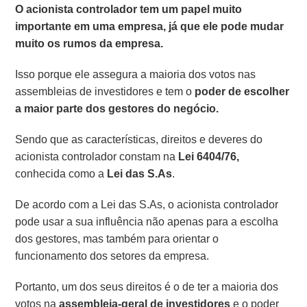
O acionista controlador tem um papel muito
importante em uma empresa, já que ele pode mudar
muito os rumos da empresa.
Isso porque ele assegura a maioria dos votos nas
assembleias de investidores e tem o
poder de escolher
a maior parte dos gestores do negócio.
Sendo que as características, direitos e deveres do
acionista controlador constam na
Lei 6404/76,
conhecida como a
Lei das S.As
.
De acordo com a Lei das S.As, o acionista controlador
pode usar a sua influência não apenas para a escolha
dos gestores, mas também para orientar o
funcionamento dos setores da empresa.
Portanto, um dos seus direitos é o de ter a maioria dos
votos na
assembleia-geral de investidores
e o poder