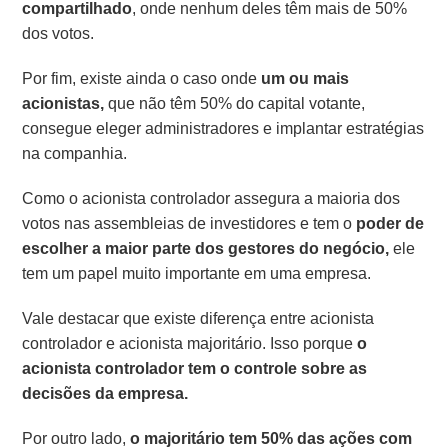
compartilhado
, onde nenhum deles têm mais de 50%
dos votos.
Por fim, existe ainda o caso onde
um ou mais
acionistas,
que não têm 50% do capital votante,
consegue eleger administradores e implantar estratégias
na companhia.
Como o acionista controlador assegura a maioria dos
votos nas assembleias de investidores e tem o
poder de
escolher a maior parte dos gestores do negócio,
ele
tem um papel muito importante em uma empresa.
Vale destacar que existe diferença entre acionista
controlador e acionista majoritário. Isso porque
o
acionista controlador tem o controle sobre as
decisões da empresa.
Por outro lado,
o majoritário tem 50% das ações com