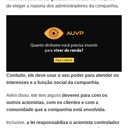
de eleger a maioria dos administradores da companhia.
Contudo, ele deve usar o seu poder para atender os
interesses e a função social da companhia.
Além disso, ele tem alguns
deveres para com os
outros acionistas, com os clientes e com a
comunidade que a companhia está envolvida.
Inclusive,
a lei responsabiliza o acionista controlador