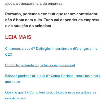
ajuda a transparência da empresa.
Portanto, podemos concluir que ter um controlador
não é bom nem ruim. Tudo vai depender da empresa
e da atuação do acionista.
LEIA MAIS
Chairman, o que é? Definição, importância e diferenças entre
CEO
Controller, entenda o que faz esse profissional
Balanço patrimonial, o que é? Como funciona, conceitos e para
que serve
Opex, o que é? Como funciona, cálculo e usos na análise de
investimentos