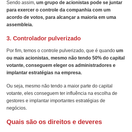
Sendo assim,
um grupo de acionistas pode se juntar
para exercer o controle da companhia com um
acordo de votos, para alcançar a maioria em uma
assembleia.
3. Controlador pulverizado
Por fim, temos o controle pulverizado, que é quando
um
ou mais acionistas, mesmo não tendo 50% do capital
votante, conseguem eleger os administradores e
implantar estratégias na empresa.
Ou seja, mesmo não tendo a maior parte do capital
votante, eles conseguem ter influência na escolha de
gestores e implantar importantes estratégias de
negócios.
Quais são os direitos e deveres