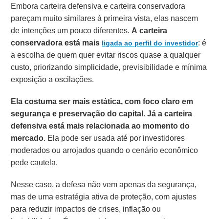
Embora carteira defensiva e carteira conservadora
pareçam muito similares à primeira vista, elas nascem
de intenções um pouco diferentes.
A carteira
conservadora está mais
: é
ligada ao
perfil do investidor
a escolha de quem quer evitar riscos quase a qualquer
custo, priorizando simplicidade, previsibilidade e mínima
exposição a oscilações.
Ela costuma ser mais estática, com foco claro em
segurança e preservação do capital.
Já a carteira
defensiva está mais relacionada ao
momento do
mercado
. Ela pode ser usada até por investidores
moderados ou arrojados quando o cenário econômico
pede cautela.
Nesse caso, a defesa não vem apenas da segurança,
mas de uma estratégia ativa de proteção, com ajustes
para reduzir impactos de crises, inflação ou