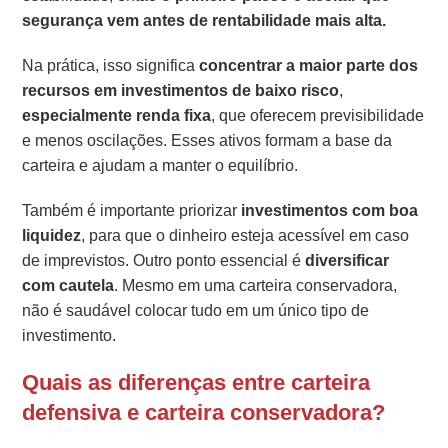
segurança vem antes de rentabilidade mais alta.
Na prática, isso significa
concentrar a maior parte dos
recursos em
investimentos de baixo risco
,
especialmente renda fixa
, que oferecem previsibilidade
e menos oscilações. Esses ativos formam a base da
carteira e ajudam a manter o equilíbrio.
Também é importante priorizar
investimentos com
boa
liquidez
, para que o dinheiro esteja acessível em caso
de imprevistos. Outro ponto essencial é
diversificar
com cautela
. Mesmo em uma carteira conservadora,
não é saudável colocar tudo em um único tipo de
investimento.
Quais as diferenças entre carteira
defensiva e carteira conservadora?