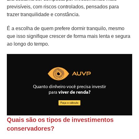
previsíveis, com riscos controlados, pensados para
trazer tranquilidade e constância.
É a escolha de quem prefere dormir tranquilo, mesmo
que isso signifique crescer de forma mais lenta e segura
ao longo do tempo.
Quais são os tipos de investimentos
conservadores?