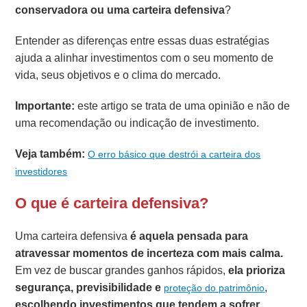
conservadora ou uma carteira defensiva
?
Entender as diferenças entre essas duas estratégias
ajuda a alinhar investimentos com o seu momento de
vida, seus objetivos e o clima do mercado.
Importante:
este artigo se trata de uma opinião e não de
uma recomendação ou indicação de investimento.
Veja também:
O erro básico que destrói a carteira dos
investidores
O que é carteira defensiva?
Uma carteira defensiva
é aquela pensada para
atravessar momentos de incerteza com mais calma.
Em vez de buscar grandes ganhos rápidos,
ela prioriza
segurança, previsibilidade e
,
proteção do patrimônio
escolhendo investimentos que tendem a sofrer