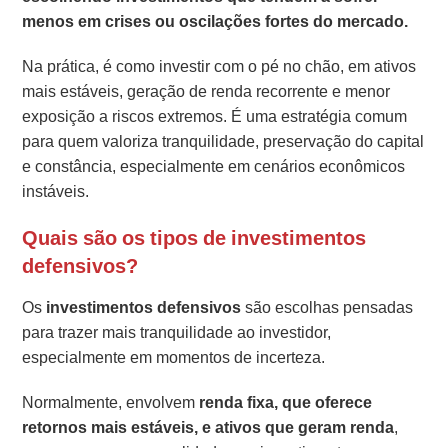
menos em crises ou oscilações fortes do mercado.
Na prática, é como investir com o pé no chão, em ativos
mais estáveis, geração de renda recorrente e menor
exposição a riscos extremos. É uma estratégia comum
para quem valoriza tranquilidade, preservação do capital
e constância, especialmente em cenários econômicos
instáveis.
Quais são os tipos de investimentos
defensivos?
Os
investimentos defensivos
são escolhas pensadas
para trazer mais tranquilidade ao investidor,
especialmente em momentos de incerteza.
Normalmente, envolvem
renda fixa, que oferece
retornos mais estáveis, e
ativos que geram renda
,