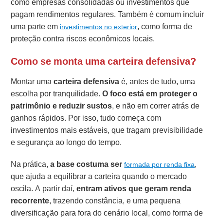
como empresas consolidadas ou investimentos que
pagam rendimentos regulares. Também é comum incluir
uma parte em
, como forma de
investimentos no exterior
proteção contra riscos econômicos locais.
Como se monta uma carteira defensiva?
Montar uma
carteira defensiva
é, antes de tudo, uma
escolha por tranquilidade.
O foco está em
proteger o
patrimônio e reduzir sustos
, e não em correr atrás de
ganhos rápidos. Por isso, tudo começa com
investimentos mais estáveis, que tragam previsibilidade
e segurança ao longo do tempo.
Na prática,
a base costuma ser
,
formada por renda fixa
que ajuda a equilibrar a carteira quando o mercado
oscila. A partir daí,
entram ativos que geram renda
recorrente
, trazendo constância, e uma pequena
diversificação para fora do cenário local, como forma de