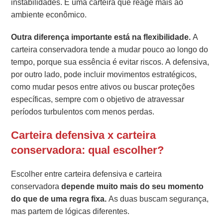
instabilidades. É uma carteira que reage mais ao
ambiente econômico.
Outra diferença importante está na flexibilidade.
A
carteira conservadora tende a mudar pouco ao longo do
tempo, porque sua essência é evitar riscos. A defensiva,
por outro lado, pode incluir movimentos estratégicos,
como mudar pesos entre ativos ou buscar proteções
específicas, sempre com o objetivo de atravessar
períodos turbulentos com menos perdas.
Carteira defensiva x carteira
conservadora: qual escolher?
Escolher entre carteira defensiva e carteira
conservadora
depende muito mais do seu momento
do que de uma regra fixa.
As duas buscam segurança,
mas partem de lógicas diferentes.