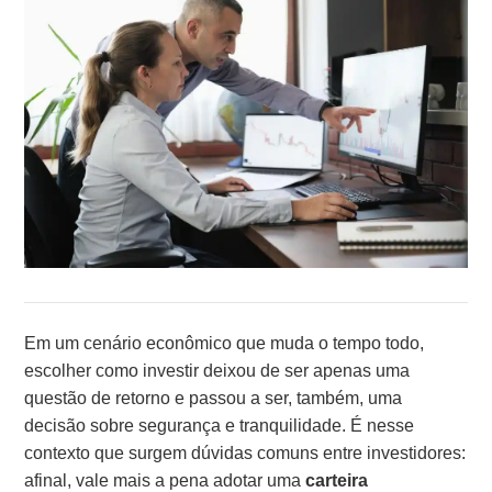
Em um cenário econômico que muda o tempo todo,
escolher como investir deixou de ser apenas uma
questão de retorno e passou a ser, também, uma
decisão sobre segurança e tranquilidade. É nesse
contexto que surgem dúvidas comuns entre investidores:
afinal, vale mais a pena adotar uma
carteira