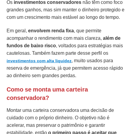
Os
investimentos conservadores
não têm como foco
grandes ganhos, mas sim manter o dinheiro protegido e
com um crescimento mais estável ao longo do tempo.
Em geral,
envolvem
renda fixa
, que permite
acompanhar o rendimento com mais clareza,
além de
fundos de baixo risco
, voltados para estratégias mais
cautelosas. Também fazem parte desse perfil os
, muito usados para
investimentos com
alta liquidez
reserva de emergência, já que permitem acesso rápido
ao dinheiro sem grandes perdas.
Como se monta uma carteira
conservadora?
Montar uma carteira conservadora uma decisão de
cuidado com o próprio dinheiro. O objetivo não é
acelerar, mas preservar o patrimônio e garantir
estabilidade, então
o primeiro passo é aceitar que