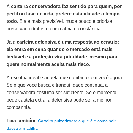
A
carteira conservadora
faz sentido para quem, por
perfil ou fase de vida, prefere estabilidade o tempo
todo.
Ela é mais previsível, muda pouco e prioriza
preservar o dinheiro com calma e constância.
Já a
carteira defensiva é uma resposta ao cenário;
ela entra em cena quando o mercado está mais
instável e a proteção vira prioridade, mesmo para
quem normalmente aceita mais risco.
A escolha ideal é aquela que combina com você agora.
Se o que você busca é tranquilidade contínua, a
conservadora costuma ser suficiente. Se o momento
pede cautela extra, a defensiva pode ser a melhor
companhia.
Leia também:
Carteira pulzerizada: o que é e como sair
dessa armadilha