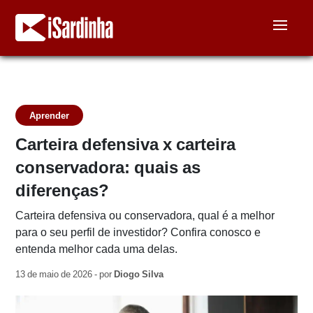
Aprender
Carteira defensiva x carteira
conservadora: quais as
diferenças?
Carteira defensiva ou conservadora, qual é a melhor
para o seu perfil de investidor? Confira conosco e
entenda melhor cada uma delas.
13 de maio de 2026 - por
Diogo Silva