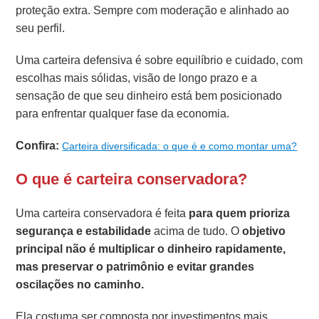
proteção extra. Sempre com moderação e alinhado ao
seu perfil.
Uma carteira defensiva é sobre equilíbrio e cuidado, com
escolhas mais sólidas, visão de longo prazo e a
sensação de que seu dinheiro está bem posicionado
para enfrentar qualquer fase da economia.
Confira:
Carteira diversificada: o que é e como montar uma?
O que é carteira conservadora?
Uma carteira conservadora é feita
para quem prioriza
segurança e estabilidade
acima de tudo. O
objetivo
principal não é multiplicar o dinheiro rapidamente,
mas preservar o patrimônio e evitar grandes
oscilações no caminho.
Ela costuma ser composta por investimentos mais