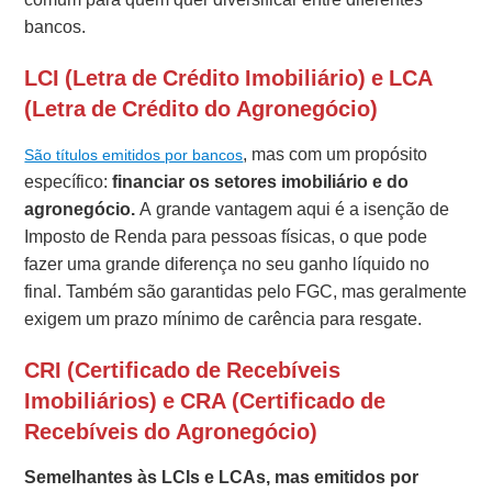
bancos.
LCI (Letra de Crédito Imobiliário) e LCA
(Letra de Crédito do Agronegócio)
, mas com um propósito
São títulos emitidos por bancos
específico:
financiar os setores imobiliário e do
agronegócio.
A grande vantagem aqui é a isenção de
Imposto de Renda para pessoas físicas, o que pode
fazer uma grande diferença no seu ganho líquido no
final. Também são garantidas pelo FGC, mas geralmente
exigem um prazo mínimo de carência para resgate.
CRI (Certificado de Recebíveis
Imobiliários) e CRA (Certificado de
Recebíveis do Agronegócio)
Semelhantes às LCIs e LCAs, mas emitidos por