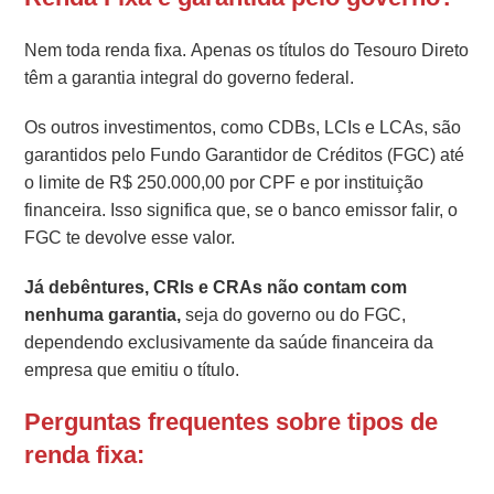
Nem toda renda fixa. Apenas os títulos do Tesouro Direto
têm a garantia integral do governo federal.
Os outros investimentos, como CDBs, LCIs e LCAs, são
garantidos pelo Fundo Garantidor de Créditos (FGC) até
o limite de R$ 250.000,00 por CPF e por instituição
financeira. Isso significa que, se o banco emissor falir, o
FGC te devolve esse valor.
Já debêntures, CRIs e CRAs não contam com
nenhuma garantia,
seja do governo ou do FGC,
dependendo exclusivamente da saúde financeira da
empresa que emitiu o título.
Perguntas frequentes sobre tipos de
renda fixa: