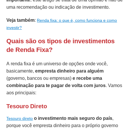
uma recomendação ou indicação de investimento.
Veja também
:
Renda fixa: o que é, como funciona e como
investir?
Quais são os tipos de investimentos
de Renda Fixa?
A renda fixa é um universo de opções onde você,
basicamente,
empresta dinheiro para alguém
(governo, bancos ou empresas)
e recebe uma
combinação para te pagar de volta com juros
. Vamos
aos principais:
Tesouro Direto
o investimento mais seguro do país
,
Tesouro direto
porque você empresta dinheiro para o próprio governo