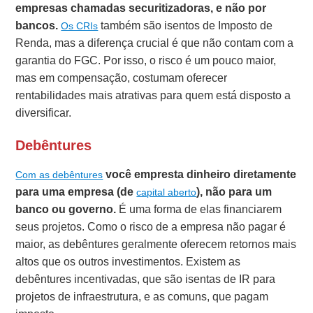
empresas chamadas securitizadoras, e não por
bancos.
também são isentos de Imposto de
Os CRIs
Renda, mas a diferença crucial é que não contam com a
garantia do FGC. Por isso, o risco é um pouco maior,
mas em compensação, costumam oferecer
rentabilidades mais atrativas para quem está disposto a
diversificar.
Debêntures
você empresta dinheiro diretamente
Com as debêntures
para uma empresa (de
), não para um
capital aberto
banco ou governo.
É uma forma de elas financiarem
seus projetos. Como o risco de a empresa não pagar é
maior, as debêntures geralmente oferecem retornos mais
altos que os outros investimentos. Existem as
debêntures incentivadas, que são isentas de IR para
projetos de infraestrutura, e as comuns, que pagam