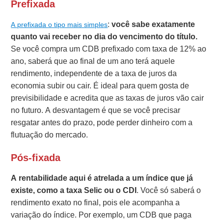
Prefixada
:
você sabe exatamente
A prefixada o tipo mais simples
quanto vai receber no dia do vencimento do título.
Se você compra um CDB prefixado com taxa de 12% ao
ano, saberá que ao final de um ano terá aquele
rendimento, independente de a taxa de juros da
economia subir ou cair. É ideal para quem gosta de
previsibilidade e acredita que as taxas de juros vão cair
no futuro. A desvantagem é que se você precisar
resgatar antes do prazo, pode perder dinheiro com a
flutuação do mercado.
Pós-fixada
A rentabilidade aqui é atrelada a um índice que já
existe, como a taxa Selic ou o CDI
. Você só saberá o
rendimento exato no final, pois ele acompanha a
variação do índice. Por exemplo, um CDB que paga