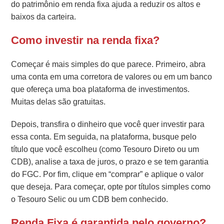
do patrimônio em renda fixa ajuda a reduzir os altos e
baixos da carteira.
Como investir na renda fixa?
Começar é mais simples do que parece. Primeiro, abra
uma conta em uma corretora de valores ou em um banco
que ofereça uma boa plataforma de investimentos.
Muitas delas são gratuitas.
Depois, transfira o dinheiro que você quer investir para
essa conta. Em seguida, na plataforma, busque pelo
título que você escolheu (como Tesouro Direto ou um
CDB), analise a taxa de juros, o prazo e se tem garantia
do FGC. Por fim, clique em “comprar” e aplique o valor
que deseja. Para começar, opte por títulos simples como
o Tesouro Selic ou um CDB bem conhecido.
Renda Fixa é garantida pelo governo?