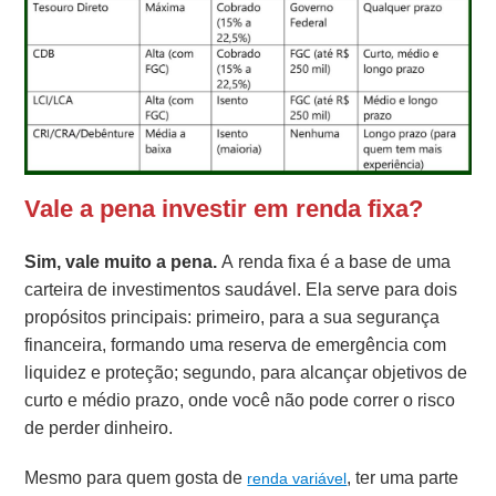
Vale a pena investir em renda fixa?
Sim, vale muito a pena.
A renda fixa é a base de uma
carteira de investimentos saudável. Ela serve para dois
propósitos principais: primeiro, para a sua segurança
financeira, formando uma reserva de emergência com
liquidez e proteção; segundo, para alcançar objetivos de
curto e médio prazo, onde você não pode correr o risco
de perder dinheiro.
Mesmo para quem gosta de
, ter uma parte
renda variável