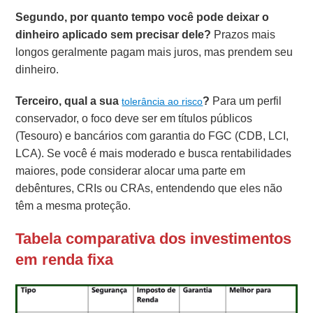
Segundo, por quanto tempo você pode deixar o
dinheiro aplicado sem precisar dele?
Prazos mais
longos geralmente pagam mais juros, mas prendem seu
dinheiro.
Terceiro, qual a sua
?
Para um perfil
tolerância ao risco
conservador, o foco deve ser em títulos públicos
(Tesouro) e bancários com garantia do FGC (CDB, LCI,
LCA). Se você é mais moderado e busca rentabilidades
maiores, pode considerar alocar uma parte em
debêntures, CRIs ou CRAs, entendendo que eles não
têm a mesma proteção.
Tabela comparativa dos investimentos
em renda fixa