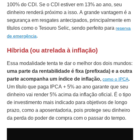
100% do CDI. Se o CDI estiver em 13% ao ano, seu
dinheiro renderá próximo a isso. A grande vantagem é a
segurança em resgates antecipados, principalmente em
títulos como o Tesouro Selic, sendo perfeito para
reserva
.
de emergência
Híbrida (ou atrelada à inflação)
Essa modalidade tenta te dar o melhor dos dois mundos:
uma parte da rentabilidade é fixa (prefixada) e a outra
parte acompanha um índice de inflação,
.
como o IPCA
Um título que paga IPCA + 5% ao ano garante que seu
dinheiro vai render 5% acima da inflação oficial. É o tipo
de investimento mais indicado para objetivos de longo
prazo, como a aposentadoria, pois protege seu dinheiro
da perda do poder de compra com o passar do tempo.