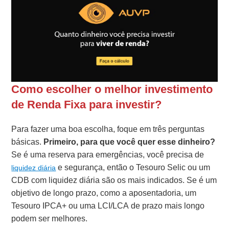
Como escolher o melhor investimento
de Renda Fixa para investir?
Para fazer uma boa escolha, foque em três perguntas
básicas.
Primeiro, para que você quer esse dinheiro?
Se é uma reserva para emergências, você precisa de
e segurança, então o Tesouro Selic ou um
liquidez diária
CDB com liquidez diária são os mais indicados. Se é um
objetivo de longo prazo, como a aposentadoria, um
Tesouro IPCA+ ou uma LCI/LCA de prazo mais longo
podem ser melhores.