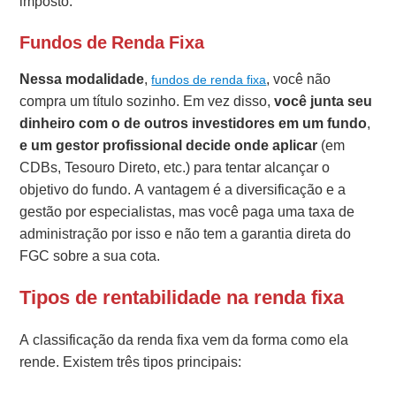
imposto.
Fundos de Renda Fixa
Nessa modalidade
,
, você não
fundos de renda fixa
compra um título sozinho. Em vez disso,
você junta seu
dinheiro com o de outros investidores em um fundo
,
e um gestor profissional decide onde aplicar
(em
CDBs, Tesouro Direto, etc.) para tentar alcançar o
objetivo do fundo. A vantagem é a diversificação e a
gestão por especialistas, mas você paga uma taxa de
administração por isso e não tem a garantia direta do
FGC sobre a sua cota.
Tipos de rentabilidade na renda fixa
A classificação da renda fixa vem da forma como ela
rende. Existem três tipos principais: