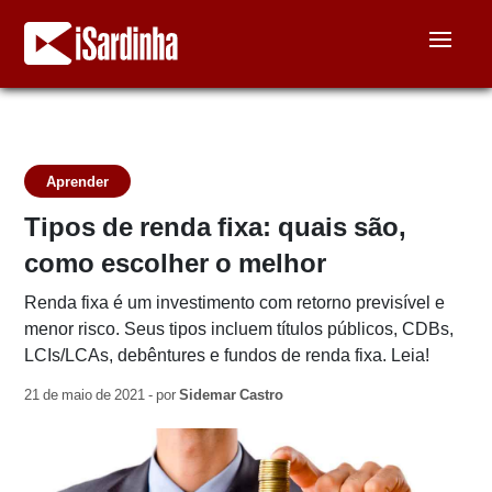
Aprender
Tipos de renda fixa: quais são,
como escolher o melhor
Renda fixa é um investimento com retorno previsível e
menor risco. Seus tipos incluem títulos públicos, CDBs,
LCIs/LCAs, debêntures e fundos de renda fixa. Leia!
21 de maio de 2021 - por
Sidemar Castro