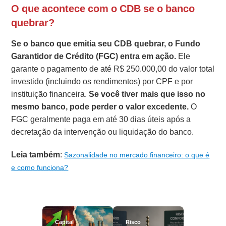
O que acontece com o CDB se o banco
quebrar?
Se o banco que emitia seu CDB quebrar, o Fundo
Garantidor de Crédito (FGC) entra em ação.
Ele
garante o pagamento de até R$ 250.000,00 do valor total
investido (incluindo os rendimentos) por CPF e por
instituição financeira.
Se você tiver mais que isso no
mesmo banco, pode perder o valor excedente.
O
FGC geralmente paga em até 30 dias úteis após a
decretação da intervenção ou liquidação do banco.
Leia também
:
Sazonalidade no mercado financeiro: o que é
e como funciona?
Capital
Risco