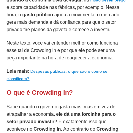
e sobra capacidade nas fábricas, por exemplo. Nessa
hora, o
gasto público
ajuda a movimentar o mercado,
gera mais demanda e dá confiança para que o setor
privado tire planos da gaveta e comece a investir.
Neste texto, você vai entender melhor como funciona
esse tal de Crowding In e por que ele pode ser uma
peça importante na hora de reaquecer a economia.
Leia mais
:
Despesas públicas: o que são e como se
classificam?
O que é Crowding In?
Sabe quando o governo gasta mais, mas em vez de
atrapalhar a economia,
ele dá uma forcinha para o
setor privado investir?
É exatamente isso que
acontece no
Crowding In
. Ao contrário do
Crowding