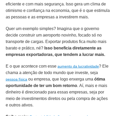
eficiente e com mais segurança. Isso gera um clima de
otimismo e confiança na economia, que é o que estimula
as pessoas e as empresas a investirem mais.
Quer um exemplo simples? Imagina que o governo
decide construir um aeroporto novinho, focado só no
transporte de cargas. Exportar produtos fica muito mais
barato e prático, né?
Isso beneficia diretamente as
empresas exportadoras, que tendem a lucrar mais.
E o que acontece com esse
? Ele
aumento da lucratividade
chama a atenção de todo mundo que investe, seja
ou empresa, que logo enxerga uma
ótima
pessoa física
oportunidade de ter um bom retorno
. Aí, mais e mais
dinheiro é direcionado para essas empresas, seja por
meio de investimentos diretos ou pela compra de ações
e outros ativos.