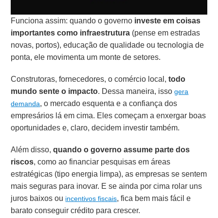
Funciona assim: quando o governo
investe em coisas
importantes como infraestrutura
(pense em estradas
novas, portos), educação de qualidade ou tecnologia de
ponta, ele movimenta um monte de setores.
Construtoras, fornecedores, o comércio local,
todo
mundo sente o impacto
. Dessa maneira, isso
gera
, o mercado esquenta e a confiança dos
demanda
empresários lá em cima. Eles começam a enxergar boas
oportunidades e, claro, decidem investir também.
Além disso,
quando o governo assume parte dos
riscos
, como ao financiar pesquisas em áreas
estratégicas (tipo energia limpa), as empresas se sentem
mais seguras para inovar. E se ainda por cima rolar uns
juros baixos ou
, fica bem mais fácil e
incentivos fiscais
barato conseguir crédito para crescer.