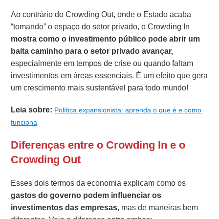
Ao contrário do Crowding Out, onde o Estado acaba
“tomando” o espaço do setor privado, o Crowding In
mostra como o investimento público pode abrir um
baita caminho para o setor privado avançar,
especialmente em tempos de crise ou quando faltam
investimentos em áreas essenciais. É um efeito que gera
um crescimento mais sustentável para todo mundo!
Leia sobre:
Política expansionista: aprenda o que é e como
funciona
Diferenças entre o Crowding In e o
Crowding Out
Esses dois termos da economia explicam como os
gastos do governo
podem influenciar os
investimentos das empresas
, mas de maneiras bem