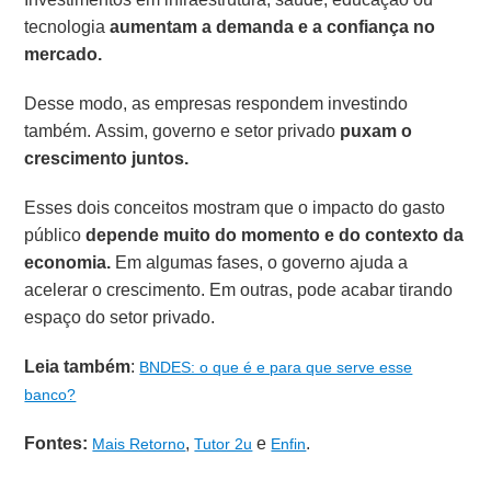
tecnologia
aumentam a demanda e a confiança no
mercado.
Desse modo, as empresas respondem investindo
também. Assim, governo e setor privado
puxam o
crescimento juntos.
Esses dois conceitos mostram que o impacto do gasto
público
depende muito do momento e do contexto da
economia.
Em algumas fases, o governo ajuda a
acelerar o crescimento. Em outras, pode acabar tirando
espaço do setor privado.
Leia também
:
BNDES: o que é e para que serve esse
banco?
Fontes:
,
e
.
Mais Retorno
Tutor 2u
Enfin