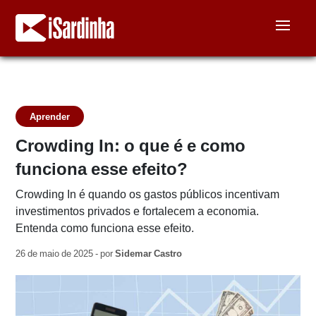
Aprender
Crowding In: o que é e como
funciona esse efeito?
Crowding In é quando os gastos públicos incentivam
investimentos privados e fortalecem a economia.
Entenda como funciona esse efeito.
26 de maio de 2025 - por
Sidemar Castro