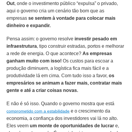
Out
, onde o investimento público “expulsa” o privado,
aqui o governo cria um cenário tão bom que as
empresas
se sentem à vontade para colocar mais
dinheiro e expandir.
Pensa assim: o governo resolve
investir pesado em
infraestrutura
, tipo construir estradas, portos e melhorar
a rede de energia. O que acontece?
As empresas
ganham muito com isso!
Os custos para escoar a
produção diminuem, a logística fica mais fácil e a
produtividade lá em cima. Com tudo isso a favor,
os
empresários se animam a fazer mais, contratar mais
gente e até a criar coisas novas.
E não é só isso. Quando o governo mostra que está
e o crescimento da
comprometido com a estabilidade
economia, a confiança dos investidores vai lá no alto.
Eles veem
um monte de oportunidades de lucrar
e,