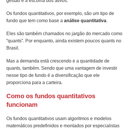
gestão e a escolha dos ativos.
Os fundos quantitativos, por exemplo, são um tipo de
fundo que tem como base a
análise quantitativa
.
Eles são também chamados no jargão do mercado como
“quants”.
Por enquanto, ainda existem poucos quants no
Brasil.
Mas a demanda está crescendo e a quantidade de
quants, também. Sendo que uma vantagem de investir
nesse tipo de fundo é a diversificação que ele
proporciona para a carteira.
Como os fundos quantitativos
funcionam
Os fundos quantitativos usam algoritmos e modelos
matemáticos predefinidos e montados por especialistas