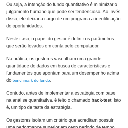
Ou seja, a intenção do fundo quantitativo é minimizar o
julgamento humano que pode ser tendencioso. Ao invés
disso, ele deixar a cargo de um programa a identificação
de oportunidades.
Neste caso, o papel do gestor é definir os parâmetros
que serão levados em conta pelo computador.
Na prática, os gestores vasculham uma grande
quantidade de dados em busca de características e
fundamentos que apontam para um desempenho acima
do
.
benchmark do fundo
Contudo, antes de implementar a estratégia com base
na análise quantitativa, é feito o chamado
back-test
. Isto
é, um tipo de teste da estratégia.
Os gestores isolam um critério que acreditam possuir
uma performance superior em certo período de tempo.