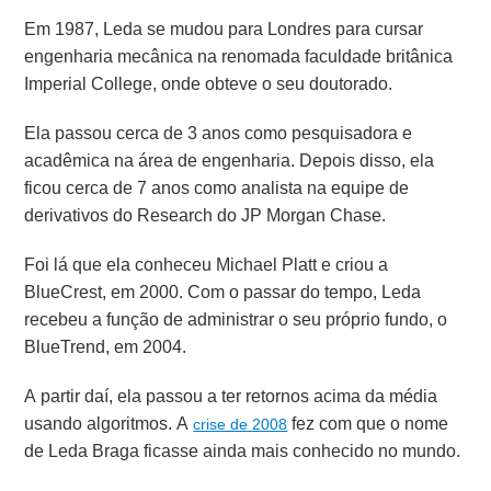
Em 1987, Leda se mudou para Londres para cursar
engenharia mecânica na renomada faculdade britânica
Imperial College, onde obteve o seu doutorado.
Ela passou cerca de 3 anos como pesquisadora e
acadêmica na área de engenharia. Depois disso, ela
ficou cerca de 7 anos como analista na equipe de
derivativos do Research do JP Morgan Chase.
Foi lá que ela conheceu Michael Platt e criou a
BlueCrest, em 2000. Com o passar do tempo, Leda
recebeu a função de administrar o seu próprio fundo, o
BlueTrend, em 2004.
A partir daí, ela passou a ter retornos acima da média
usando algoritmos. A
fez com que o nome
crise de 2008
de Leda Braga ficasse ainda mais conhecido no mundo.