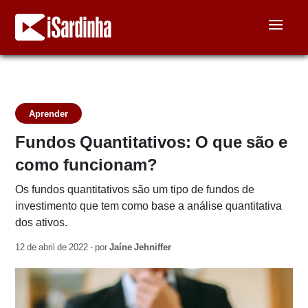
Aprender
Fundos Quantitativos: O que são e
como funcionam?
Os fundos quantitativos são um tipo de fundos de
investimento que tem como base a análise quantitativa
dos ativos.
12 de abril de 2022 - por
Jaíne Jehniffer