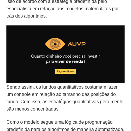
Isso de acordo com a estratégia predefinida pelo
especialista em relação aos modelos matemáticos por
trás dos algoritmos.
Sendo assim, os fundos quantitativos costumam fazer
um controle em relação ao tamanho das posições do
fundo. Com isso, as estratégias quantitativas geralmente
são menos concentradas.
Como o modelo segue uma lógica de programação
predefinida para os algoritmos de maneira automatizada,