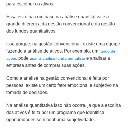
para escolher os ativos.
Essa escolha com base na análise quantitativa é a
grande diferença da gestão convencional e da gestão
dos fundos quantitativos.
Isso porque, na gestão convencional, existe uma equipe
fazendo a análise de ativos. Por exemplo, um
fundo de
pode
e analisar a
ações
usar a análise fundamentalista
empresa antes de comprar suas ações.
Como a análise na gestão convencional é feita por
pessoas, existe um certo fator emocional e subjetivo na
tomada de decisões.
Na análise quantitativa isso não ocorre, já que a escolha
dos ativos é feita por um programa que identifica
oportunidades sem nenhuma subjetividade.