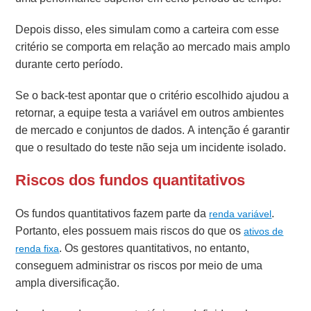
Depois disso, eles simulam como a carteira com esse
critério se comporta em relação ao mercado mais amplo
durante certo período.
Se o back-test apontar que o critério escolhido ajudou a
retornar, a equipe testa a variável em outros ambientes
de mercado e conjuntos de dados. A intenção é garantir
que o resultado do teste não seja um incidente isolado.
Riscos dos fundos quantitativos
Os fundos quantitativos fazem parte da
.
renda variável
Portanto, eles possuem mais riscos do que os
ativos de
. Os gestores quantitativos, no entanto,
renda fixa
conseguem administrar os riscos por meio de uma
ampla diversificação.