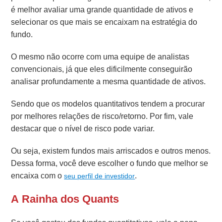
é melhor avaliar uma grande quantidade de ativos e
selecionar os que mais se encaixam na estratégia do
fundo.
O mesmo não ocorre com uma equipe de analistas
convencionais, já que eles dificilmente conseguirão
analisar profundamente a mesma quantidade de ativos.
Sendo que os modelos quantitativos tendem a procurar
por melhores relações de risco/retorno. Por fim, vale
destacar que o nível de risco pode variar.
Ou seja, existem fundos mais arriscados e outros menos.
Dessa forma, você deve escolher o fundo que melhor se
encaixa com o
.
seu perfil de investidor
A Rainha dos Quants