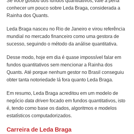
Se você gostou dos fundos quantitativos, vale a pena
conhecer um pouco sobre Leda Braga, considerada a
Rainha dos Quants.
Leda Braga nasceu no Rio de Janeiro e virou referência
mundial no mercado financeiro como uma gestora de
sucesso, seguindo o método da análise quantitativa.
Desse modo, hoje em dia é quase impossível falar em
fundos quantitativos sem mencionar a Rainha dos
Quants. Até porque nenhum gestor no Brasil conseguiu
obter tanta notoriedade lá fora quanto Leda Braga.
Em resumo, Leda Braga acreditou em um modelo de
negócio
data driven
focado em fundos quantitativos, isto
é, tendo como base os dados, algoritmos e modelos
estatísticos computadorizados.
Carreira de Leda Braga