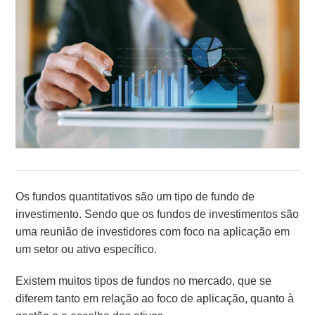
Os fundos quantitativos são um tipo de fundo de
investimento. Sendo que os fundos de investimentos são
uma reunião de investidores com foco na aplicação em
um setor ou ativo específico.
Existem muitos tipos de fundos no mercado, que se
diferem tanto em relação ao foco de aplicação, quanto à