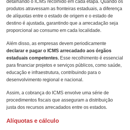
detalhando o ICMS recolhido em cada etapa. Quando os
produtos atravessam as fronteiras estaduais, a diferença
de alíquotas entre o estado de origem e o estado de
destino é ajustada, garantindo que a arrecadação seja
proporcional ao consumo em cada localidade.
Além disso, as empresas devem periodicamente
declarar e pagar o ICMS arrecadado aos órgãos
estaduais competentes.
Esse recolhimento é essencial
para financiar projetos e serviços públicos, como saúde,
educação e infraestrutura, contribuindo para o
desenvolvimento regional e nacional.
Assim, a cobrança do ICMS envolve uma série de
procedimentos fiscais que asseguram a distribuição
justa dos recursos arrecadados entre os estados.
Alíquotas e cálculo