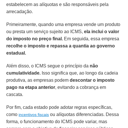
estabelecem as alíquotas e são responsáveis pela
arrecadação.
Primeiramente, quando uma empresa vende um produto
ou presta um serviço sujeito ao ICMS,
ela inclui o valor
do imposto no preço final.
Em seguida, essa empresa
recolhe o imposto e repassa a quantia ao governo
estadual.
Além disso, o ICMS segue o princípio da
não
cumulatividade.
Isso significa que, ao longo da cadeia
produtiva, as empresas podem
descontar o imposto
pago na etapa anterior
, evitando a cobrança em
cascata.
Por fim, cada estado pode adotar regras específicas,
como
ou alíquotas diferenciadas. Dessa
incentivos fiscais
forma, o funcionamento do ICMS pode variar, mas