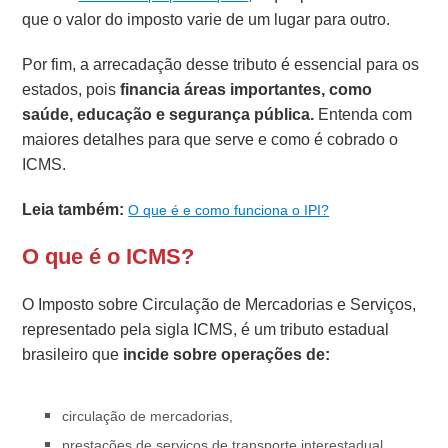
que o valor do imposto varie de um lugar para outro.
Por fim, a arrecadação desse tributo é essencial para os
estados, pois
financia áreas importantes, como
saúde, educação e segurança pública.
Entenda com
maiores detalhes para que serve e como é cobrado o
ICMS.
Leia também:
O que é e como funciona o IPI?
O que é o ICMS?
O Imposto sobre Circulação de Mercadorias e Serviços,
representado pela sigla ICMS, é um tributo estadual
brasileiro que
incide sobre operações de:
circulação de mercadorias,
prestações de serviços de transporte interestadual,