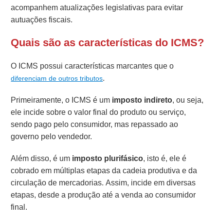
acompanhem atualizações legislativas para evitar
autuações fiscais.
Quais são as características do ICMS?
O ICMS possui características marcantes que o
.
diferenciam de outros tributos
Primeiramente, o ICMS é um
imposto indireto
, ou seja,
ele incide sobre o valor final do produto ou serviço,
sendo pago pelo consumidor, mas repassado ao
governo pelo vendedor.
Além disso, é um
imposto plurifásico
, isto é, ele é
cobrado em múltiplas etapas da cadeia produtiva e da
circulação de mercadorias. Assim, incide em diversas
etapas, desde a produção até a venda ao consumidor
final.