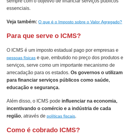
sempre com o objetivo de financiar serviços públicos
essenciais.
Veja também:
O que é o Imposto sobre o Valor Agregado?
Para que serve o ICMS?
O ICMS é um imposto estadual pago por empresas e
e que, embutido no preço dos produtos e
pessoas físicas
serviços, serve como um importante mecanismo de
arrecadação para os estados.
Os governos o utilizam
para financiar serviços públicos como saúde,
educação e segurança.
Além disso, o ICMS pode
influenciar na economia,
incentivando o comércio e a indústria de cada
região
, através de
.
políticas fiscais
Como é cobrado ICMS?