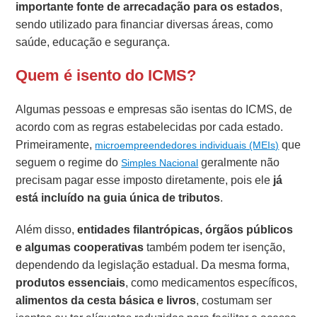
importante fonte de arrecadação para os estados
,
sendo utilizado para financiar diversas áreas, como
saúde, educação e segurança.
Quem é isento do ICMS?
Algumas pessoas e empresas são isentas do ICMS, de
acordo com as regras estabelecidas por cada estado.
Primeiramente,
que
microempreendedores individuais (MEIs)
seguem o regime do
geralmente não
Simples Nacional
precisam pagar esse imposto diretamente, pois ele
já
está incluído na guia única de tributos
.
Além disso,
entidades filantrópicas, órgãos públicos
e algumas cooperativas
também podem ter isenção,
dependendo da legislação estadual. Da mesma forma,
produtos essenciais
, como medicamentos específicos,
alimentos da cesta básica e livros
, costumam ser