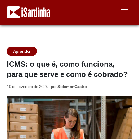
Aprender
ICMS: o que é, como funciona,
para que serve e como é cobrado?
10 de fevereiro de 2025 - por
Sidemar Castro