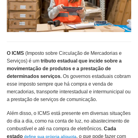
O ICMS
(Imposto sobre Circulação de Mercadorias e
Serviços) é um
tributo estadual que incide sobre a
movimentação de produtos e a prestação de
determinados serviços.
Os governos estaduais cobram
esse imposto sempre que há compra e venda de
mercadorias, transporte interestadual e intermunicipal ou
a prestação de serviços de comunicação.
Além disso, o ICMS está presente em diversas situações
do dia a dia, como na conta de luz, no abastecimento de
combustível e até na compra de eletrônicos.
Cada
estado
, o que pode fazer com
define sua própria alíquota