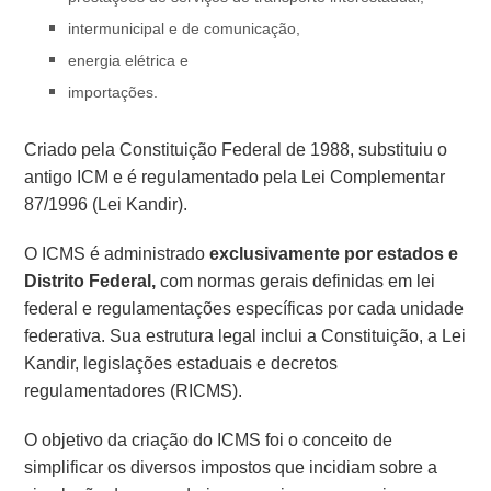
intermunicipal e de comunicação,
energia elétrica e
importações.
Criado pela Constituição Federal de 1988, substituiu o
antigo ICM e é regulamentado pela Lei Complementar
87/1996 (Lei Kandir).
O ICMS é administrado
exclusivamente por estados e
Distrito Federal,
com normas gerais definidas em lei
federal e regulamentações específicas por cada unidade
federativa. Sua estrutura legal inclui a Constituição, a Lei
Kandir, legislações estaduais e decretos
regulamentadores (RICMS).
O objetivo da criação do ICMS foi o conceito de
simplificar os diversos impostos que incidiam sobre a