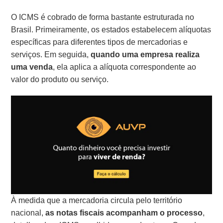
O ICMS é cobrado de forma bastante estruturada no
Brasil. Primeiramente, os estados estabelecem alíquotas
específicas para diferentes tipos de mercadorias e
serviços.
Em seguida,
quando uma empresa realiza
uma venda
, ela aplica a alíquota correspondente ao
valor do produto ou serviço.
À medida que a mercadoria circula pelo território
nacional,
as notas fiscais acompanham o processo
,