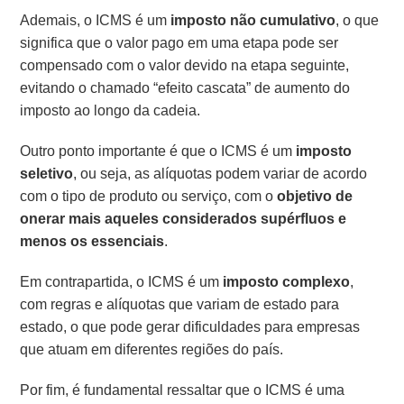
Ademais, o ICMS é um
imposto não cumulativo
, o que
significa que o valor pago em uma etapa pode ser
compensado com o valor devido na etapa seguinte,
evitando o chamado “efeito cascata” de aumento do
imposto ao longo da cadeia.
Outro ponto importante é que o ICMS é um
imposto
seletivo
, ou seja, as alíquotas podem variar de acordo
com o tipo de produto ou serviço, com o
objetivo de
onerar mais aqueles considerados supérfluos e
menos os essenciais
.
Em contrapartida, o ICMS é um
imposto complexo
,
com regras e alíquotas que variam de estado para
estado, o que pode gerar dificuldades para empresas
que atuam em diferentes regiões do país.
Por fim, é fundamental ressaltar que o ICMS é uma