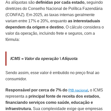
As alíquotas são
definidas por cada estado,
seguindo
diretrizes do Conselho Nacional de Política Fazendária
(CONFAZ). Em 2025, as taxas internas geralmente
variam entre 17% e 20%, enquanto
as interestaduais
dependem da origem e destino.
O cálculo considera o
valor da operação, incluindo frete e seguros, com a
fórmula:
ICMS = Valor da operação \ Alíquota
Sendo assim, esse valor é embutido no preço final ao
consumidor.
Responsável por cerca de 7% do
,
o ICMS
PIB nacional
representa a
principal fonte de receita dos estados,
financiando serviços como saúde, educação e
infraestrutura.
Sua complexidade exige que empresas