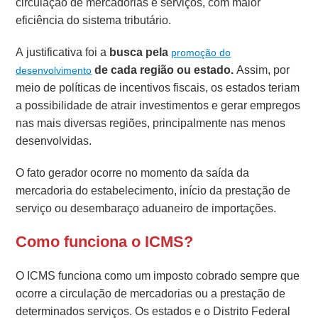
circulação de mercadorias e serviços, com maior
eficiência do sistema tributário.
A justificativa foi a
busca pela
promoção do
de cada região ou estado.
Assim, por
desenvolvimento
meio de políticas de incentivos fiscais, os estados teriam
a possibilidade de atrair investimentos e gerar empregos
nas mais diversas regiões, principalmente nas menos
desenvolvidas.
O fato gerador ocorre no momento da saída da
mercadoria do estabelecimento, início da prestação de
serviço ou desembaraço aduaneiro de importações.
Como funciona o ICMS?
O ICMS funciona como um imposto cobrado sempre que
ocorre a circulação de mercadorias ou a prestação de
determinados serviços. Os estados e o Distrito Federal