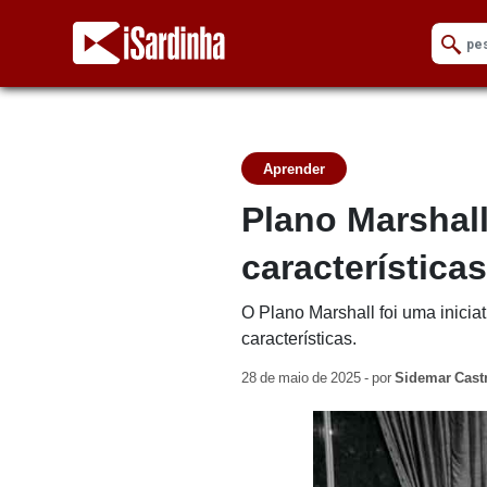
Aprender
Plano Marshall:
características
O Plano Marshall foi uma inici
características.
28 de maio de 2025 - por
Sidemar Cast