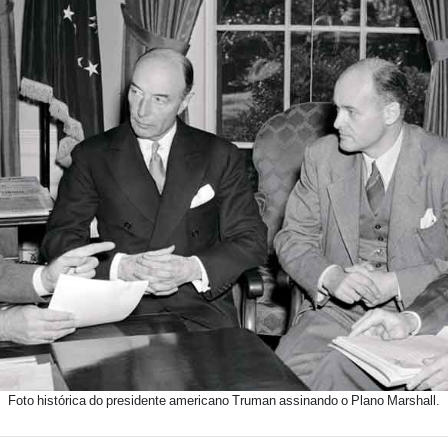
Foto histórica do presidente americano Truman assinando o Plano Marshall.