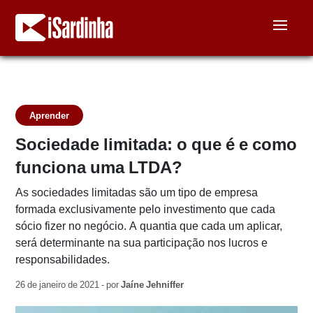
Aprender
Sociedade limitada: o que é e como
funciona uma LTDA?
As sociedades limitadas são um tipo de empresa
formada exclusivamente pelo investimento que cada
sócio fizer no negócio. A quantia que cada um aplicar,
será determinante na sua participação nos lucros e
responsabilidades.
26 de janeiro de 2021 - por
Jaíne Jehniffer