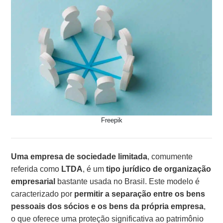
Freepik
Uma empresa de sociedade limitada
, comumente
referida como
LTDA
, é um
tipo jurídico de organização
empresarial
bastante usada no Brasil. Este modelo é
caracterizado por
permitir a separação entre os bens
pessoais dos sócios e os bens da própria empresa
,
o que oferece uma proteção significativa ao patrimônio