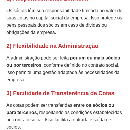
Os sócios têm sua responsabilidade limitada ao valor de
suas cotas no capital social da empresa. Isso protege os
bens pessoais dos sócios em caso de dívidas ou
obrigações da empresa.
2) Flexibilidade na Administração
A administração pode ser feita
por um ou mais sócios
ou por terceiros
, conforme definido no contrato social.
Isso permite uma gestão adaptada às necessidades da
empresa.
3) Facilidade de Transferência de Cotas
As cotas podem ser transferidas
entre os sócios ou
para terceiros
, respeitando as condições estabelecidas
no contrato social. Isso facilita a entrada e saída de
sócios.