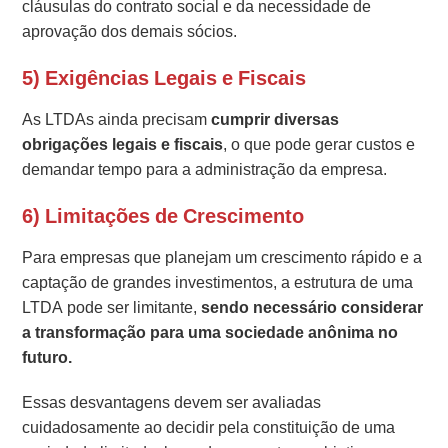
cláusulas do contrato social e da necessidade de
aprovação dos demais sócios.
5) Exigências Legais e Fiscais
As LTDAs ainda precisam
cumprir diversas
obrigações legais e fiscais
, o que pode gerar custos e
demandar tempo para a administração da empresa.
6) Limitações de Crescimento
Para empresas que planejam um crescimento rápido e a
captação de grandes investimentos, a estrutura de uma
LTDA pode ser limitante,
sendo necessário considerar
a transformação para uma sociedade anônima no
futuro.
Essas desvantagens devem ser avaliadas
cuidadosamente ao decidir pela constituição de uma