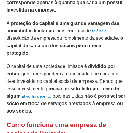
corresponde apenas à quantia que cada um possui
investida na empresa.
A
proteção do capital é uma grande vantagem das
sociedades limitadas
, pois em caso de
,
falência
dissolução da empresa ou rompimento da sociedade,
o
capital de cada um dos sócios permanece
protegido.
O capital de uma sociedade limitada
é dividido por
cotas
, que correspondem à quantidade que cada um
tiver investido no capital social da empresa. Sendo que
esse investimento p
recisa ter sido feito por meio de
algum
, pois nas Ltdas
não é possível ser
ativo financeiro
sócio em troca de serviços prestados à empresa ou
aos sócios.
Como funciona uma empresa de