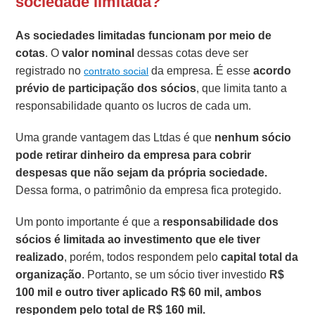
sociedade limitada?
As sociedades limitadas funcionam por meio de
cotas
. O
valor nominal
dessas cotas deve ser
registrado no
da empresa. É esse
acordo
contrato social
prévio de participação dos sócios
, que limita tanto a
responsabilidade quanto os lucros de cada um.
Uma grande vantagem das Ltdas é que
nenhum sócio
pode retirar dinheiro da empresa para cobrir
despesas que não sejam da própria sociedade.
Dessa forma, o patrimônio da empresa fica protegido.
Um ponto importante é que a
responsabilidade dos
sócios é limitada ao investimento que ele tiver
realizado
, porém, todos respondem pelo
capital total da
organização
. Portanto, se um sócio tiver investido
R$
100 mil e outro tiver aplicado R$ 60 mil, ambos
respondem pelo total de R$ 160 mil.