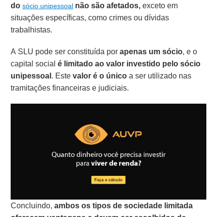
do
não são afetados,
exceto em
sócio unipessoal
situações específicas, como crimes ou dívidas
trabalhistas.
A SLU pode ser constituída por
apenas um sócio
, e o
capital social
é limitado ao valor investido pelo sócio
unipessoal
. Este
valor é o único
a ser utilizado nas
tramitações financeiras e judiciais.
Concluindo,
ambos os tipos de sociedade limitada