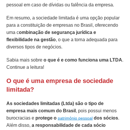
pessoal em caso de dívidas ou falência da empresa.
Em resumo, a sociedade limitada é uma opção popular
para a constituição de empresas no Brasil, oferecendo
uma c
ombinação de segurança jurídica e
flexibilidade na gestão
, o que a torna adequada para
diversos tipos de negócios.
Sabia mais sobre
o que é e como funciona uma LTDA
.
Continue a leitura!
O que é uma empresa de sociedade
limitada?
As sociedades limitadas (Ltda) são o tipo de
empresa mais comum do Brasil
, pois possui menos
burocracias e
protege o
dos sócios
.
patrimônio pessoal
Além disso,
a responsabilidade de cada sócio