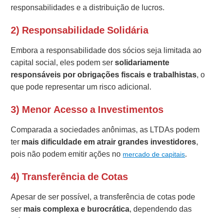
responsabilidades e a distribuição de lucros.
2) Responsabilidade Solidária
Embora a responsabilidade dos sócios seja limitada ao
capital social, eles podem ser
solidariamente
responsáveis por obrigações fiscais e trabalhistas
, o
que pode representar um risco adicional.
3) Menor Acesso a Investimentos
Comparada a sociedades anônimas, as LTDAs podem
ter
mais dificuldade em atrair grandes investidores
,
pois não podem emitir ações no
.
mercado de capitais
4) Transferência de Cotas
Apesar de ser possível, a transferência de cotas pode
ser
mais complexa e burocrática
, dependendo das