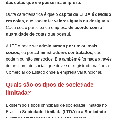
das cotas que ele possui na empresa.
Outra caracterísitica é que o
capital da LTDA é dividido
em cotas
, que podem ter
valores iguais ou desiguais
.
Cada sócio participa da empresa
de acordo com a
quantidade de cotas que possui.
A LTDA pode ser
administrada por um ou mais
sócios
, ou por
administradores contratados
, que
podem ou não ser sócios. Ela também é formada através
de um contrato social, que deve ser registrado na Junta
Comercial do Estado onde a empresa vai funcionar.
Quais são os tipos de sociedade
limitada?
Existem dois tipos principais de sociedade limitada no
Brasil: a
Sociedade Limitada (LTDA) e a Sociedade