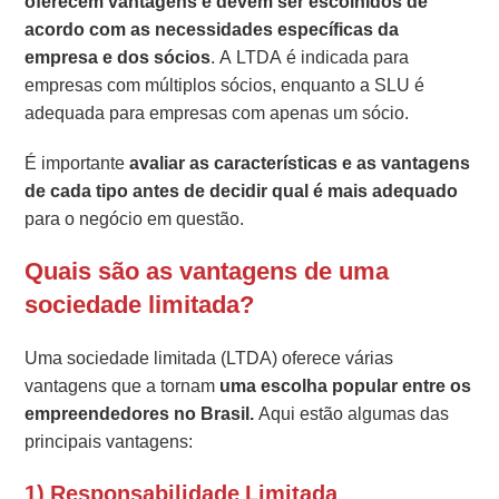
oferecem vantagens e devem ser escolhidos de
acordo com as necessidades específicas da
empresa e dos sócios
. A LTDA é indicada para
empresas com múltiplos sócios, enquanto a SLU é
adequada para empresas com apenas um sócio.
É importante
avaliar as características e as vantagens
de cada tipo antes de decidir qual é mais adequado
para o negócio em questão.
Quais são as vantagens de uma
sociedade limitada?
Uma sociedade limitada (LTDA) oferece várias
vantagens que a tornam
uma escolha popular entre os
empreendedores no Brasil.
Aqui estão algumas das
principais vantagens:
1) Responsabilidade Limitada