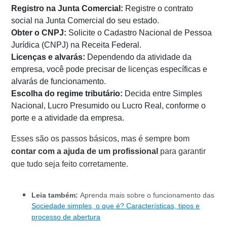
Registro na Junta Comercial:
Registre o contrato
social na Junta Comercial do seu estado.
Obter o CNPJ:
Solicite o Cadastro Nacional de Pessoa
Jurídica (CNPJ) na Receita Federal.
Licenças e alvarás:
Dependendo da atividade da
empresa, você pode precisar de licenças específicas e
alvarás de funcionamento.
Escolha do regime tributário:
Decida entre Simples
Nacional, Lucro Presumido ou Lucro Real, conforme o
porte e a atividade da empresa.
Esses são os passos básicos, mas é sempre bom
contar com a ajuda de um profissional
para garantir
que tudo seja feito corretamente.
Leia também:
Aprenda mais sobre o funcionamento das
Sociedade simples, o que é? Características, tipos e
processo de abe
rtura