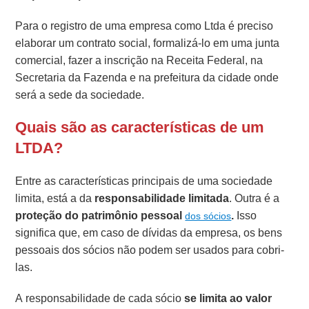
Para o registro de uma empresa como Ltda é preciso
elaborar um contrato social, formalizá-lo em uma junta
comercial, fazer a inscrição na Receita Federal, na
Secretaria da Fazenda e na prefeitura da cidade onde
será a sede da sociedade.
Quais são as características de um
LTDA?
Entre as características principais de uma sociedade
limita, está a da
responsabilidade limitada
. Outra é a
proteção do patrimônio pessoal
.
Isso
dos sócios
significa que, em caso de dívidas da empresa, os bens
pessoais dos sócios não podem ser usados para cobri-
las.
A responsabilidade de cada sócio
se limita ao valor