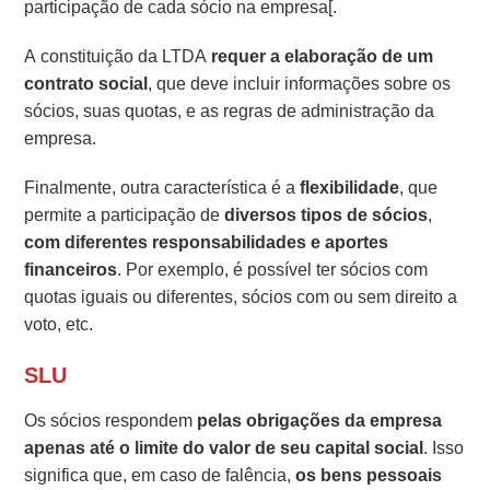
participação de cada sócio na empresa[.
A constituição da LTDA
requer a elaboração de um
contrato social
, que deve incluir informações sobre os
sócios, suas quotas, e as regras de administração da
empresa.
Finalmente, outra característica é a
flexibilidade
, que
permite a participação de
diversos tipos de sócios
,
com diferentes responsabilidades e
aportes
financeiros
. Por exemplo, é possível ter sócios com
quotas iguais ou diferentes, sócios com ou sem direito a
voto, etc.
SLU
Os sócios respondem
pelas obrigações da empresa
apenas até o limite do valor de seu capital social
. Isso
significa que, em caso de falência,
os bens pessoais