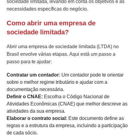
sociedade limitada, levando em conta os objetivos e as
necessidades específicas do negócio.
Como abrir uma empresa de
sociedade limitada?
Abrir uma empresa de sociedade limitada (LTDA) no
Brasil envolve várias etapas. Aqui está um passo a
passo para te ajudar:
Contratar um contador:
Um contador pode te orientar
sobre o melhor regime tributário e ajudar com a
documentação necessária.
Definir o CNAE:
Escolha o Código Nacional de
Atividades Econômicas (CNAE) que melhor descreve as
atividades da sua empresa.
Elaborar o contrato social:
Este documento define as
regras e a estrutura da empresa, incluindo a participação
de cada sócio.