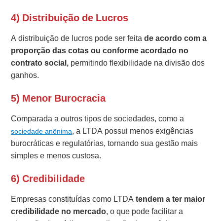
4) Distribuição de Lucros
A distribuição de lucros pode ser feita
de acordo com a
proporção das cotas ou conforme acordado no
contrato social,
permitindo flexibilidade na divisão dos
ganhos.
5) Menor Burocracia
Comparada a outros tipos de sociedades, como a
, a LTDA possui menos exigências
sociedade anônima
burocráticas e regulatórias, tornando sua gestão mais
simples e menos custosa.
6) Credibilidade
Empresas constituídas como LTDA
tendem a ter maior
credibilidade no mercado
, o que pode facilitar a