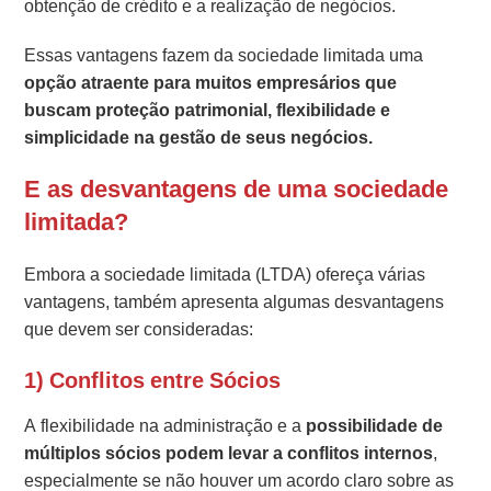
obtenção de crédito e a realização de negócios.
Essas vantagens fazem da sociedade limitada uma
opção atraente para muitos empresários que
buscam proteção patrimonial, flexibilidade e
simplicidade na gestão de seus negócios.
E as desvantagens de uma sociedade
limitada?
Embora a sociedade limitada (LTDA) ofereça várias
vantagens, também apresenta algumas desvantagens
que devem ser consideradas:
1) Conflitos entre Sócios
A flexibilidade na administração e a
possibilidade de
múltiplos sócios podem levar a conflitos internos
,
especialmente se não houver um acordo claro sobre as