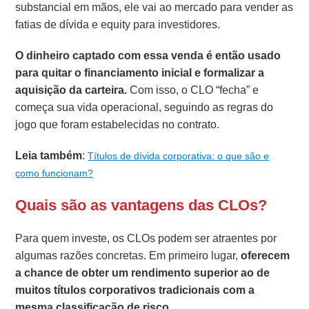
substancial em mãos, ele vai ao mercado para vender as
fatias de dívida e equity para investidores.
O dinheiro captado com essa venda é então usado
para quitar o financiamento inicial e formalizar a
aquisição da carteira.
Com isso, o CLO “fecha” e
começa sua vida operacional, seguindo as regras do
jogo que foram estabelecidas no contrato.
Leia também
:
Títulos de dívida corporativa: o que são e
como funcionam?
Quais são as vantagens das CLOs?
Para quem investe, os CLOs podem ser atraentes por
algumas razões concretas. Em primeiro lugar,
oferecem
a chance de obter um rendimento superior ao de
muitos títulos corporativos tradicionais com a
mesma classificação de risco.