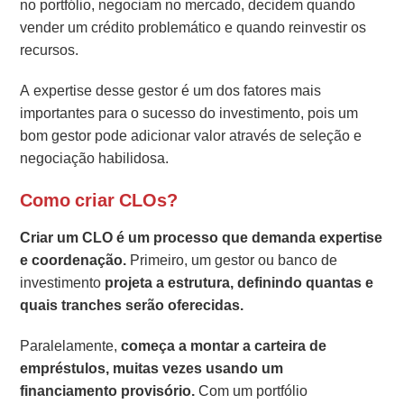
no portfólio, negociam no mercado, decidem quando
vender um crédito problemático e quando reinvestir os
recursos.
A expertise desse gestor é um dos fatores mais
importantes para o sucesso do investimento, pois um
bom gestor pode adicionar valor através de seleção e
negociação habilidosa.
Como criar CLOs?
Criar um CLO é um processo que demanda expertise
e coordenação.
Primeiro, um gestor ou banco de
investimento
projeta a estrutura, definindo quantas e
quais tranches serão oferecidas.
Paralelamente,
começa a montar a carteira de
empréstulos, muitas vezes usando um
financiamento provisório.
Com um portfólio