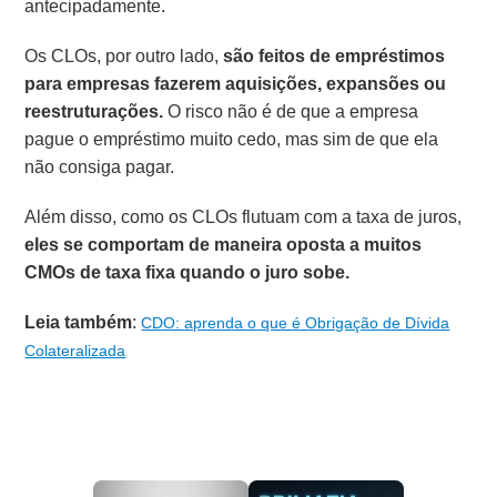
antecipadamente.
Os CLOs, por outro lado,
são feitos de empréstimos
para empresas fazerem aquisições, expansões ou
reestruturações.
O risco não é de que a empresa
pague o empréstimo muito cedo, mas sim de que ela
não consiga pagar.
Além disso, como os CLOs flutuam com a taxa de juros,
eles se comportam de maneira oposta a muitos
CMOs de taxa fixa quando o juro sobe.
Leia também
:
CDO: aprenda o que é Obrigação de Dívida
Colateralizada