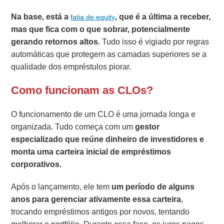
Na base, está a
, que é a última a receber,
fatia de equity
mas que fica com o que sobrar, potencialmente
gerando retornos altos
. Tudo isso é vigiado por regras
automáticas que protegem as camadas superiores se a
qualidade dos empréstulos piorar.
Como funcionam as CLOs?
O funcionamento de um CLO é uma jornada longa e
organizada. Tudo começa com um
gestor
especializado que reúne dinheiro de investidores e
monta uma carteira inicial de empréstimos
corporativos.
Após o lançamento, ele tem
um período de alguns
anos para gerenciar ativamente essa carteira
,
trocando empréstimos antigos por novos, tentando