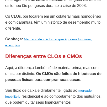
os tornou tão perigosos durante a crise de 2008.
Os CLOs, por focarem em um colateral mais homogêneo
e com garantias, têm um histórico de desempenho muito
diferente.
Conheça:
Mercado de crédito: o que é, como funciona,
exemplos
Diferenças entre CLOs e CMOs
Aqui, a diferença também é de matéria-prima, mas com
um sabor distinto.
Os CMOs são feitos de hipotecas de
pessoas físicas para comprar suas casas.
Seu fluxo de caixa é diretamente ligado ao
mercado
residencial e ao comportamento dos mutuários,
imobiliário
que podem quitar seus financiamentos