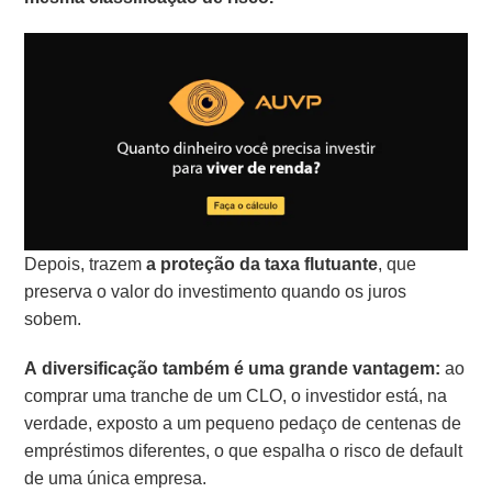
Depois, trazem
a proteção da taxa flutuante
, que
preserva o valor do investimento quando os juros
sobem.
A diversificação também é uma grande vantagem:
ao
comprar uma tranche de um CLO, o investidor está, na
verdade, exposto a um pequeno pedaço de centenas de
empréstimos diferentes, o que espalha o risco de default
de uma única empresa.