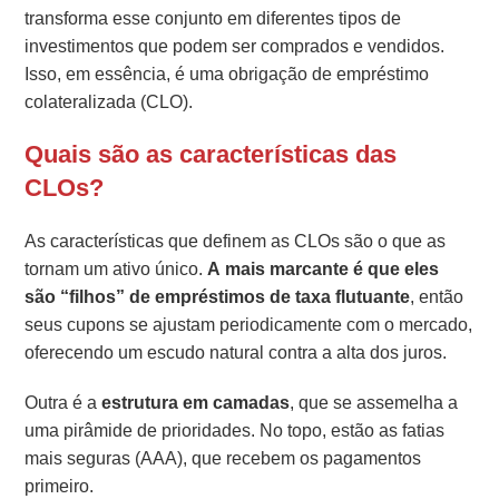
transforma esse conjunto em diferentes tipos de
investimentos que podem ser comprados e vendidos.
Isso, em essência, é uma obrigação de empréstimo
colateralizada (CLO).
Quais são as características das
CLOs?
As características que definem as CLOs são o que as
tornam um ativo único.
A mais marcante é que eles
são “filhos” de empréstimos de taxa flutuante
, então
seus cupons se ajustam periodicamente com o mercado,
oferecendo um escudo natural contra a alta dos juros.
Outra é a
estrutura em camadas
, que se assemelha a
uma pirâmide de prioridades. No topo, estão as fatias
mais seguras (AAA), que recebem os pagamentos
primeiro.