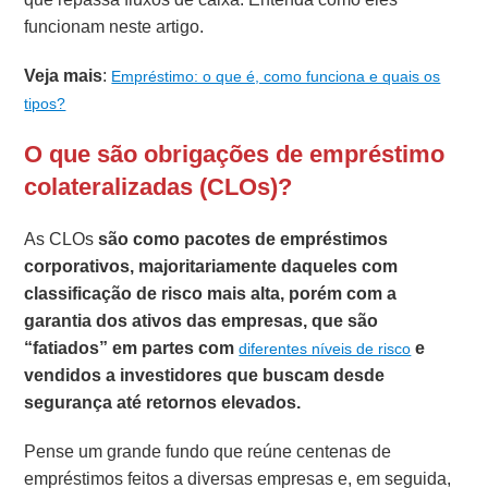
funcionam neste artigo.
Veja mais
:
Empréstimo: o que é, como funciona e quais os
tipos?
O que são obrigações de empréstimo
colateralizadas (CLOs)?
As CLOs
são como
pacotes de empréstimos
corporativos, majoritariamente daqueles com
classificação de risco mais alta, porém com a
garantia dos ativos das empresas, que são
“fatiados”
em partes com
e
diferentes níveis de risco
vendidos a investidores que buscam desde
segurança até retornos elevados.
Pense um grande fundo que reúne centenas de
empréstimos feitos a diversas empresas e, em seguida,