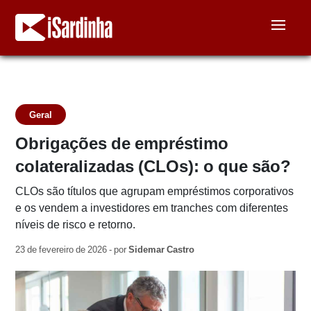
Geral
Obrigações de empréstimo
colateralizadas (CLOs): o que são?
CLOs são títulos que agrupam empréstimos corporativos
e os vendem a investidores em tranches com diferentes
níveis de risco e retorno.
23 de fevereiro de 2026 - por
Sidemar Castro