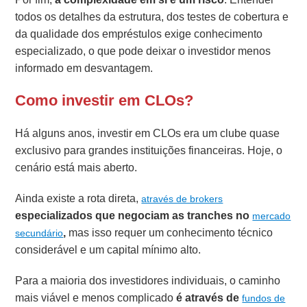
todos os detalhes da estrutura, dos testes de cobertura e
da qualidade dos empréstulos exige conhecimento
especializado, o que pode deixar o investidor menos
informado em desvantagem.
Como investir em CLOs?
Há alguns anos, investir em CLOs era um clube quase
exclusivo para grandes instituições financeiras. Hoje, o
cenário está mais aberto.
Ainda existe a rota direta,
através de brokers
especializados que negociam as tranches no
mercado
,
mas isso requer um conhecimento técnico
secundário
considerável e um capital mínimo alto.
Para a maioria dos investidores individuais, o caminho
mais viável e menos complicado
é através de
fundos de