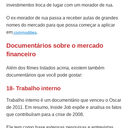
investimentos troca de lugar com um morador de rua.
O ex-morador de rua passa a receber aulas de grandes
nomes do mercado para que possa começar a aplicar
em
.
commodities
Documentários sobre o mercado
financeiro
Além dos filmes listados acima, existem também
documentários que você pode gostar:
18- Trabalho interno
Trabalho interno é um documentário que venceu o Oscar
de 2011. Em resumo, Inside Job expõe e analisa os fatos
que contribuíram para a crise de 2008.
Ele tem como base extensas pesquisas e entrevistas