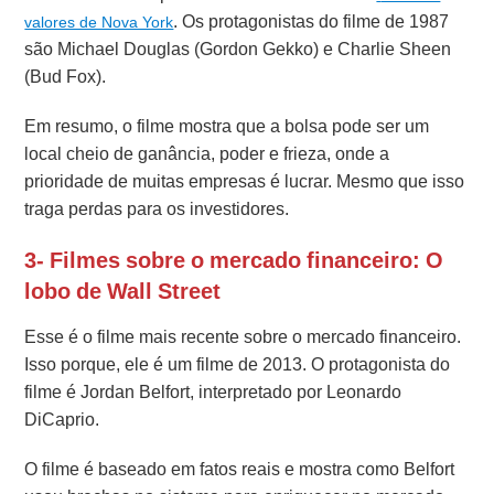
. Os protagonistas do filme de 1987
valores de Nova York
são Michael Douglas (Gordon Gekko) e Charlie Sheen
(Bud Fox).
Em resumo, o filme mostra que a bolsa pode ser um
local cheio de ganância, poder e frieza, onde a
prioridade de muitas empresas é lucrar. Mesmo que isso
traga perdas para os investidores.
3- Filmes sobre o mercado financeiro: O
lobo de Wall Street
Esse é o filme mais recente sobre o mercado financeiro.
Isso porque, ele é um filme de 2013. O protagonista do
filme é Jordan Belfort, interpretado por Leonardo
DiCaprio.
O filme é baseado em fatos reais e mostra como Belfort