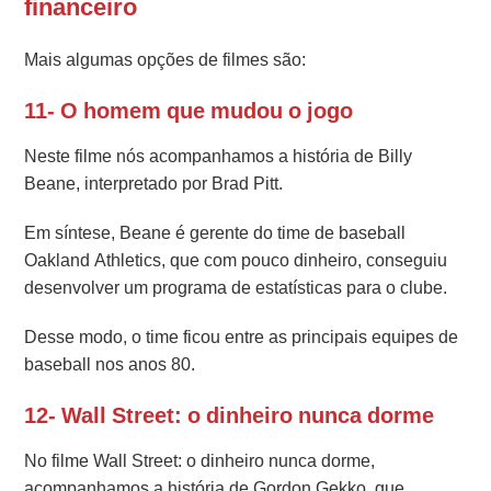
financeiro
Mais algumas opções de filmes são:
11- O homem que mudou o jogo
Neste filme nós acompanhamos a história de Billy
Beane, interpretado por Brad Pitt.
Em síntese, Beane é gerente do time de baseball
Oakland Athletics, que com pouco dinheiro, conseguiu
desenvolver um programa de estatísticas para o clube.
Desse modo, o time ficou entre as principais equipes de
baseball nos anos 80.
12- Wall Street: o dinheiro nunca dorme
No filme Wall Street: o dinheiro nunca dorme,
acompanhamos a história de Gordon Gekko, que