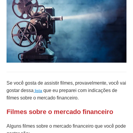
Se você gosta de assistir filmes, provavelmente, você vai
gostar dessa
que eu preparei com indicações de
lista
filmes sobre o mercado financeiro.
Filmes sobre o mercado financeiro
Alguns filmes sobre o mercado financeiro que você pode