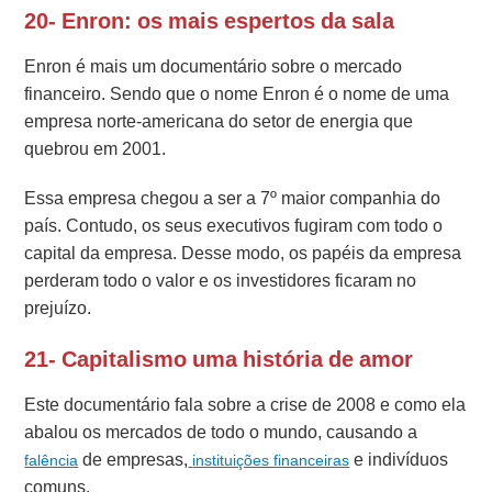
20- Enron: os mais espertos da sala
Enron é mais um documentário sobre o mercado
financeiro. Sendo que o nome Enron é o nome de uma
empresa norte-americana do setor de energia que
quebrou em 2001.
Essa empresa chegou a ser a 7º maior companhia do
país. Contudo, os seus executivos fugiram com todo o
capital da empresa. Desse modo, os papéis da empresa
perderam todo o valor e os investidores ficaram no
prejuízo.
21- Capitalismo uma história de amor
Este documentário fala sobre a crise de 2008 e como ela
abalou os mercados de todo o mundo, causando a
de empresas,
e indivíduos
falência
instituições financeiras
comuns.