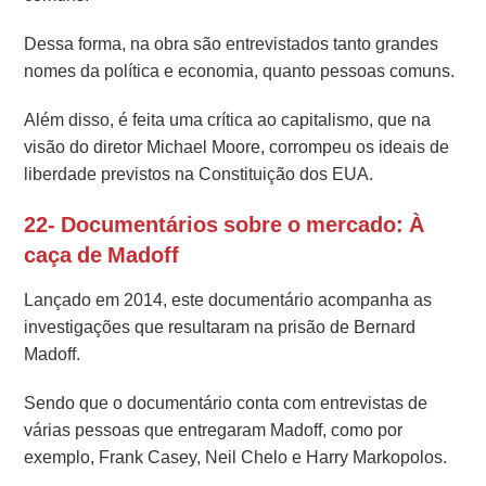
Dessa forma, na obra são entrevistados tanto grandes
nomes da política e economia, quanto pessoas comuns.
Além disso, é feita uma crítica ao capitalismo, que na
visão do diretor Michael Moore, corrompeu os ideais de
liberdade previstos na Constituição dos EUA.
22- Documentários sobre o mercado: À
caça de Madoff
Lançado em 2014, este documentário acompanha as
investigações que resultaram na prisão de Bernard
Madoff.
Sendo que o documentário conta com entrevistas de
várias pessoas que entregaram Madoff, como por
exemplo, Frank Casey, Neil Chelo e Harry Markopolos.