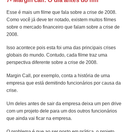
Esse é mais um filme que fala sobre a crise de 2008.
Como você já deve ter notado, existem muitos filmes
sobre o mercado financeiro que falam sobre a crise de
2008.
Isso acontece pois esta foi uma das principais crises
globais do mundo. Contudo, cada filme traz uma
perspectiva diferente sobre a crise de 2008.
Margin Call, por exemplo, conta a história de uma
empresa que está demitindo funcionários por causa da
crise.
Um deles antes de sair da empresa deixa um pen drive
com um projeto dele para um dos outros funcionários
que ainda vai ficar na empresa.
O problema é que ao ser posto em prática, o projeto