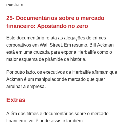
existiam.
25- Documentários sobre o mercado
financeiro: Apostando no zero
Este documentário relata as alegações de crimes
corporativos em Wall Street. Em resumo, Bill Ackman
está em uma cruzada para expor a Herbalife como o
maior esquema de pirâmide da história.
Por outro lado, os executivos da Herbalife afirmam que
Ackman é um manipulador de mercado que quer
arruinar a empresa.
Extras
Além dos filmes e documentários sobre o mercado
financeiro, você pode assistir também: