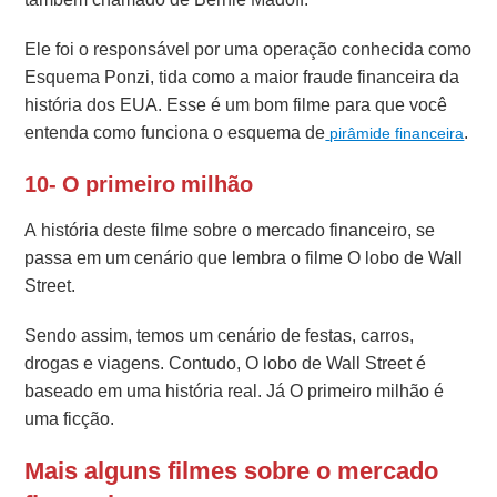
Ele foi o responsável por uma operação conhecida como
Esquema Ponzi, tida como a maior fraude financeira da
história dos EUA. Esse é um bom filme para que você
entenda como funciona o esquema de
.
pirâmide financeira
10- O primeiro milhão
A história deste filme sobre o mercado financeiro, se
passa em um cenário que lembra o filme O lobo de Wall
Street.
Sendo assim, temos um cenário de festas, carros,
drogas e viagens. Contudo, O lobo de Wall Street é
baseado em uma história real. Já O primeiro milhão é
uma ficção.
Mais alguns filmes sobre o mercado