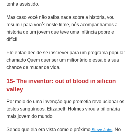
tenha assistido.
Mas caso você não saiba nada sobre a história, vou
resumir para você: neste filme, nós acompanhamos a
história de um jovem que teve uma infância pobre e
difícil.
Ele então decide se inscrever para um programa popular
chamado Quem quer ser um milionário e essa é a sua
chance de mudar de vida.
15- The inventor: out of blood in silicon
valley
Por meio de uma invenção que prometia revolucionar os
testes sanguíneos, Elizabeth Holmes virou a bilionária
mais jovem do mundo.
Sendo que ela era vista como o próximo
. No
Steve Jobs