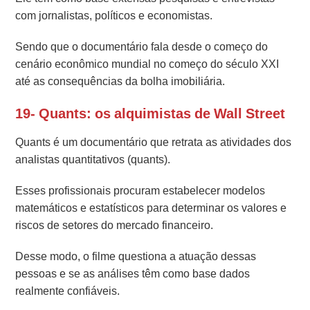
com jornalistas, políticos e economistas.
Sendo que o documentário fala desde o começo do
cenário econômico mundial no começo do século XXI
até as consequências da bolha imobiliária.
19- Quants: os alquimistas de Wall Street
Quants é um documentário que retrata as atividades dos
analistas quantitativos (quants).
Esses profissionais procuram estabelecer modelos
matemáticos e estatísticos para determinar os valores e
riscos de setores do mercado financeiro.
Desse modo, o filme questiona a atuação dessas
pessoas e se as análises têm como base dados
realmente confiáveis.