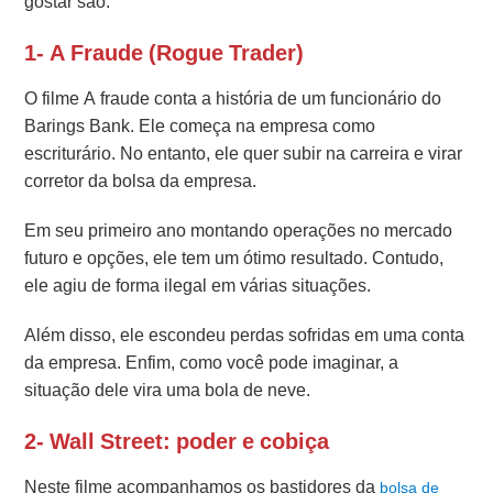
gostar são:
1- A Fraude (Rogue Trader)
O filme A fraude conta a história de um funcionário do
Barings Bank. Ele começa na empresa como
escriturário. No entanto, ele quer subir na carreira e virar
corretor da bolsa da empresa.
Em seu primeiro ano montando operações no mercado
futuro e opções, ele tem um ótimo resultado. Contudo,
ele agiu de forma ilegal em várias situações.
Além disso, ele escondeu perdas sofridas em uma conta
da empresa. Enfim, como você pode imaginar, a
situação dele vira uma bola de neve.
2- Wall Street: poder e cobiça
Neste filme acompanhamos os bastidores da
bolsa de