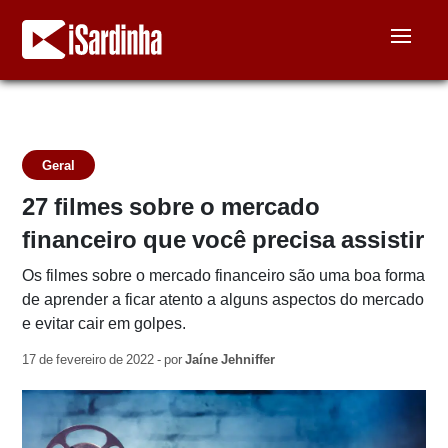
Geral
27 filmes sobre o mercado
financeiro que você precisa assistir
Os filmes sobre o mercado financeiro são uma boa forma
de aprender a ficar atento a alguns aspectos do mercado
e evitar cair em golpes.
17 de fevereiro de 2022 - por
Jaíne Jehniffer