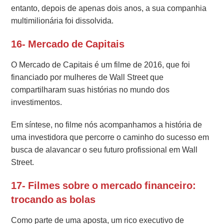
entanto, depois de apenas dois anos, a sua companhia
multimilionária foi dissolvida.
16- Mercado de Capitais
O Mercado de Capitais é um filme de 2016, que foi
financiado por mulheres de Wall Street que
compartilharam suas histórias no mundo dos
investimentos.
Em síntese, no filme nós acompanhamos a história de
uma investidora que percorre o caminho do sucesso em
busca de alavancar o seu futuro profissional em Wall
Street.
17- Filmes sobre o mercado financeiro:
trocando as bolas
Como parte de uma aposta, um rico executivo de