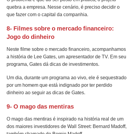
quebra a empresa. Nesse cenário, é preciso decidir o
que fazer com o capital da companhia.
8- Filmes sobre o mercado financeiro:
Jogo do dinheiro
Neste filme sobre o mercado financeiro, acompanhamos
a história de Lee Gates, um apresentador de TV. Em seu
programa, Gates dá dicas de investimentos.
Um dia, durante um programa ao vivo, ele é sequestrado
por um homem que está indignado por ter perdido
dinheiro ao seguir as dicas de Gates.
9- O mago das mentiras
O mago das mentiras é inspirado na história real de um
dos maiores investidores de Wall Street: Bernard Madoff,
também chamado de Bernie Madoff.