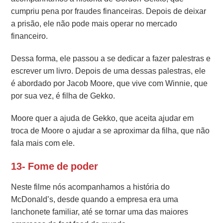
cumpriu pena por fraudes financeiras. Depois de deixar
a prisão, ele não pode mais operar no mercado
financeiro.
Dessa forma, ele passou a se dedicar a fazer palestras e
escrever um livro. Depois de uma dessas palestras, ele
é abordado por Jacob Moore, que vive com Winnie, que
por sua vez, é filha de Gekko.
Moore quer a ajuda de Gekko, que aceita ajudar em
troca de Moore o ajudar a se aproximar da filha, que não
fala mais com ele.
13- Fome de poder
Neste filme nós acompanhamos a história do
McDonald’s, desde quando a empresa era uma
lanchonete familiar, até se tornar uma das maiores