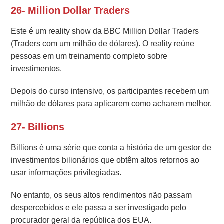
26- Million Dollar Traders
Este é um reality show da BBC Million Dollar Traders
(Traders com um milhão de dólares). O reality reúne
pessoas em um treinamento completo sobre
investimentos.
Depois do curso intensivo, os participantes recebem um
milhão de dólares para aplicarem como acharem melhor.
27- Billions
Billions é uma série que conta a história de um gestor de
investimentos bilionários que obtêm altos retornos ao
usar informações privilegiadas.
No entanto, os seus altos rendimentos não passam
despercebidos e ele passa a ser investigado pelo
procurador geral da república dos EUA.