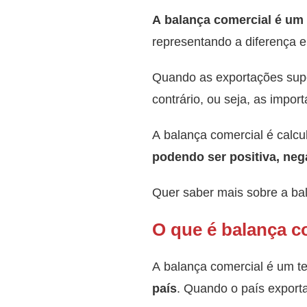
A balança comercial é um 
representando a diferença e
Quando as exportações sup
contrário, ou seja, as impo
A balança comercial é calcul
podendo ser positiva, neg
Quer saber mais sobre a bal
O que é balança c
A balança comercial é um t
país
. Quando o país export