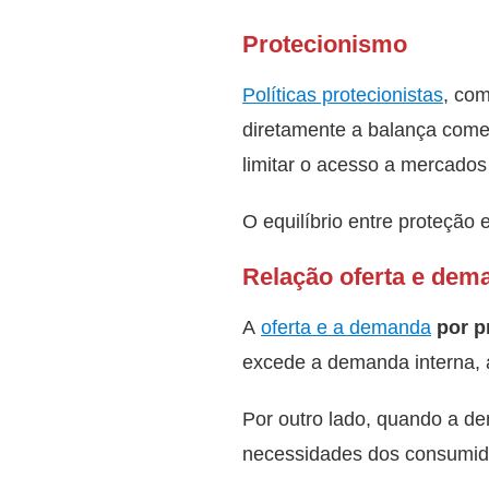
Protecionismo
Políticas protecionistas
, co
diretamente a balança come
limitar o acesso a mercados
O equilíbrio entre proteção
Relação oferta e dem
A
oferta e a demanda
por p
excede a demanda interna, 
Por outro lado, quando a de
necessidades dos consumid