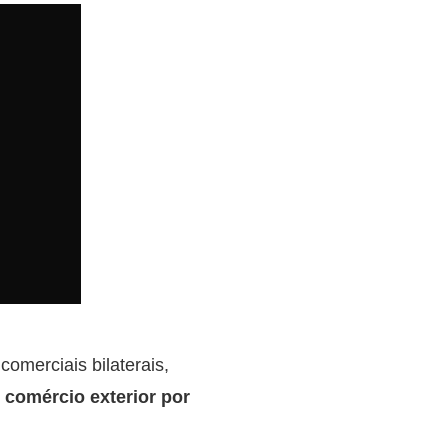
omerciais bilaterais,
 comércio exterior por