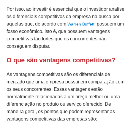
Por isso, ao investir é essencial que o investidor analise
os diferenciais competitivos da empresa na busca por
aquelas que, de acordo com
, possuem um
Warren Buffett
fosso econômico. Isto é, que possuem vantagens
competitivas tão fortes que os concorrentes não
conseguem disputar.
O que são vantagens competitivas?
As vantagens competitivas são os diferenciais de
mercado que uma empresa possui em comparação com
os seus concorrentes. Essas vantagens estão
normalmente relacionadas a um preço melhor ou uma
diferenciação no produto ou serviço oferecido. De
maneira geral, os pontos que podem representar as
vantagens competitivas das empresas são: