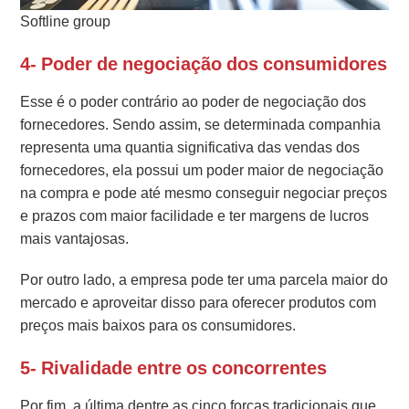
Softline group
4- Poder de negociação dos consumidores
Esse é o poder contrário ao poder de negociação dos
fornecedores. Sendo assim, se determinada companhia
representa uma quantia significativa das vendas dos
fornecedores, ela possui um poder maior de negociação
na compra e pode até mesmo conseguir negociar preços
e prazos com maior facilidade e ter margens de lucros
mais vantajosas.
Por outro lado, a empresa pode ter uma parcela maior do
mercado e aproveitar disso para oferecer produtos com
preços mais baixos para os consumidores.
5- Rivalidade entre os concorrentes
Por fim, a última dentre as cinco forças tradicionais que