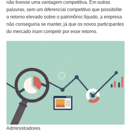
não tivesse uma vantagem competitiva. Em outras
palavras, sem um diferencial competitivo que possibilite
o retorno elevado sobre o patrimônio líquido, a empresa
não conseguiria se manter, já que os novos participantes
do mercado iriam competir por esse retorno.
Administradores