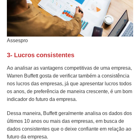
Assespro
3- Lucros consistentes
Ao analisar as vantagens competitivas de uma empresa,
Warren Buffett gosta de verificar também a consistência
nos lucros das empresas, já que apresentar lucros todos
os anos, de preferência de maneira crescente, é um bom
indicador do futuro da empresa.
Dessa maneira, Buffett geralmente analisa os dados dos
últimos 10 anos ou mais das empresas, em busca de
dados consistentes que o deixe confiante em relação ao
futuro da empresa.