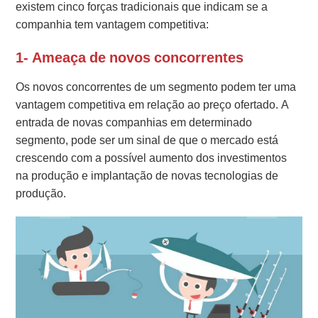
existem cinco forças tradicionais que indicam se a
companhia tem vantagem competitiva:
1- Ameaça de novos concorrentes
Os novos concorrentes de um segmento podem ter uma
vantagem competitiva em relação ao preço ofertado. A
entrada de novas companhias em determinado
segmento, pode ser um sinal de que o mercado está
crescendo com a possível aumento dos investimentos
na produção e implantação de novas tecnologias de
produção.