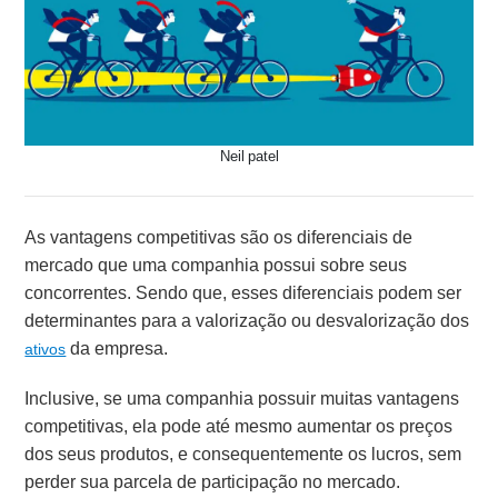
Neil patel
As vantagens competitivas são os diferenciais de
mercado que uma companhia possui sobre seus
concorrentes. Sendo que, esses diferenciais podem ser
determinantes para a valorização ou desvalorização dos
da empresa.
ativos
Inclusive, se uma companhia possuir muitas vantagens
competitivas, ela pode até mesmo aumentar os preços
dos seus produtos, e consequentemente os lucros, sem
perder sua parcela de participação no mercado.