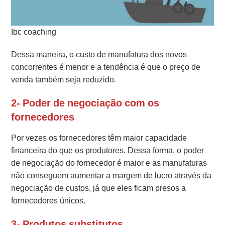
Ibc coaching
Dessa maneira, o custo de manufatura dos novos
concorrentes é menor e a tendência é que o preço de
venda também seja reduzido.
2- Poder de negociação com os
fornecedores
Por vezes os fornecedores têm maior capacidade
financeira do que os produtores. Dessa forma, o poder
de negociação do fornecedor é maior e as manufaturas
não conseguem aumentar a margem de lucro através da
negociação de custos, já que eles ficam presos a
fornecedores únicos.
3- Produtos substitutos