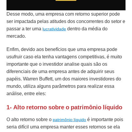
Desse modo, uma empresa com retorno superior pode
ser impactada pelas atitudes dos concorrentes do setor e
passar a ter uma
dentro da média do
lucratividade
mercado.
Enfim, devido aos benefícios que uma empresa pode
usufruir caso ela tenha vantagens competitivas, é muito
importante que o investidor analise quais são os
diferenciais de uma empresa antes de adquirir seus
papéis.
Warren Buffett, um dos maiores investidores do
mundo, utiliza alguns parâmetros para realizar essa
análise, entre eles:
1- Alto retorno sobre o patrimônio líquido
O alto retorno sobre o
é importante pois
patrimônio líquido
seria difícil uma empresa manter esses retornos se ela