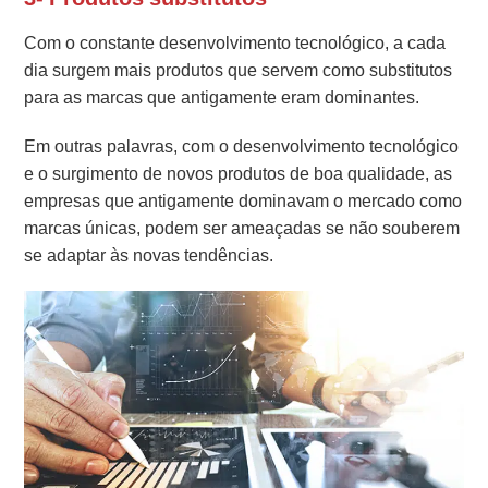
Com o constante desenvolvimento tecnológico, a cada
dia surgem mais produtos que servem como substitutos
para as marcas que antigamente eram dominantes.
Em outras palavras, com o desenvolvimento tecnológico
e o surgimento de novos produtos de boa qualidade, as
empresas que antigamente dominavam o mercado como
marcas únicas, podem ser ameaçadas se não souberem
se adaptar às novas tendências.