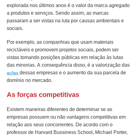
explorada nos últimos anos é o valor da marca agregado
a produtos e serviços. Sendo assim, as marcas
passaram a ser vistas na luta por causas ambientais e
sociais.
Por exemplo, as companhias que usam materiais
recicláveis e promovem projetos sociais, podem ser
vistas tomando posições públicas em relação às lutas
das minorias. A consequência disso, é a valorização das
dessas empresas e o aumento da sua parcela de
ações
domínio no mercado.
As forças competitivas
Existem maneiras diferentes de determinar se as
empresas possuem ou não vantagens competitivas em
relação aos seus concorrentes. De acordo com o
professor de Harvard Bussiness School, Michael Porter,