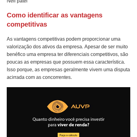
Neil patel
Como identificar as vantagens
competitivas
As vantagens competitivas podem proporcionar uma
valorização dos ativos da empresa. Apesar de ser muito
benéfico uma empresa ter diferenciais competitivos, são
poucas as empresas que possuem essa característica.
Isso porque, as empresas geralmente vivem uma disputa
acirrada com as concorrentes.