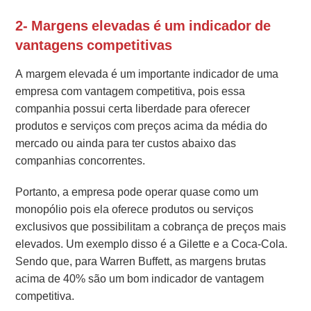
2- Margens elevadas é um indicador de
vantagens competitivas
A margem elevada é um importante indicador de uma
empresa com vantagem competitiva, pois essa
companhia possui certa liberdade para oferecer
produtos e serviços com preços acima da média do
mercado ou ainda para ter custos abaixo das
companhias concorrentes.
Portanto, a empresa pode operar quase como um
monopólio pois ela oferece produtos ou serviços
exclusivos que possibilitam a cobrança de preços mais
elevados.
Um exemplo disso é a Gilette e a Coca-Cola.
Sendo que, para Warren Buffett, as margens brutas
acima de 40% são um bom indicador de vantagem
competitiva.