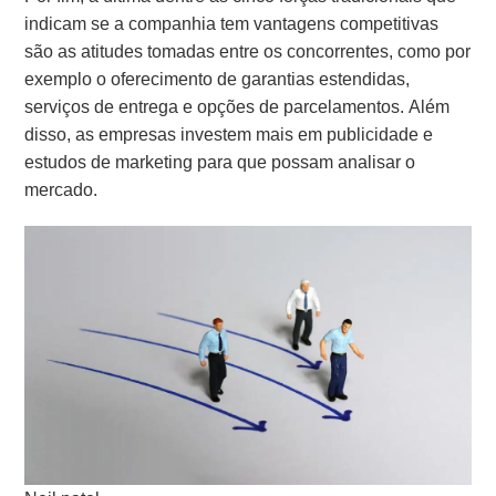
indicam se a companhia tem vantagens competitivas
são as atitudes tomadas entre os concorrentes, como por
exemplo o oferecimento de garantias estendidas,
serviços de entrega e opções de parcelamentos. Além
disso, as empresas investem mais em publicidade e
estudos de marketing para que possam analisar o
mercado.