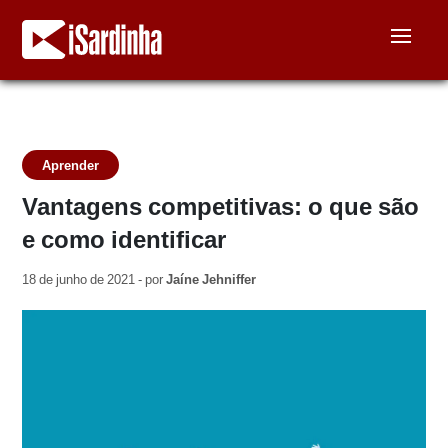
Aprender
Vantagens competitivas: o que são
e como identificar
18 de junho de 2021 - por
Jaíne Jehniffer