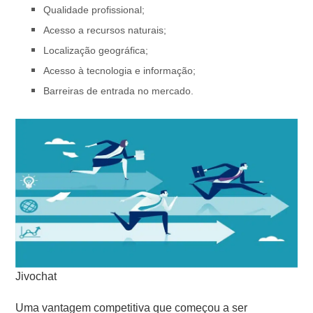
Qualidade profissional;
Acesso a recursos naturais;
Localização geográfica;
Acesso à tecnologia e informação;
Barreiras de entrada no mercado.
Jivochat
Uma vantagem competitiva que começou a ser