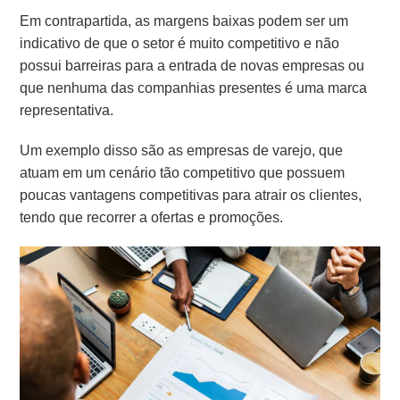
Em contrapartida, as margens baixas podem ser um
indicativo de que o setor é muito competitivo e não
possui barreiras para a entrada de novas empresas ou
que nenhuma das companhias presentes é uma marca
representativa.
Um exemplo disso são as empresas de varejo, que
atuam em um cenário tão competitivo que possuem
poucas vantagens competitivas para atrair os clientes,
tendo que recorrer a ofertas e promoções.