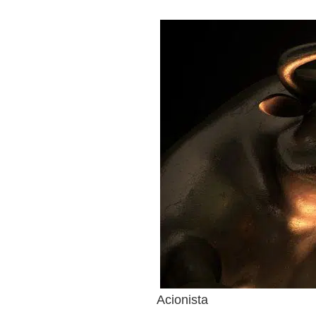
Acionista