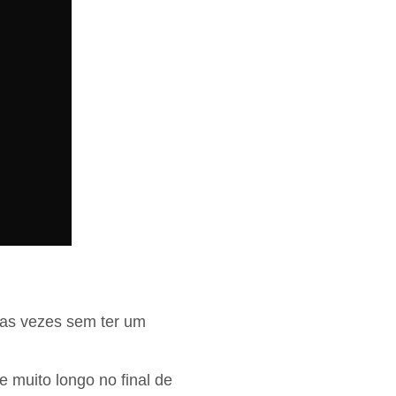
ias vezes sem ter um
 muito longo no final de