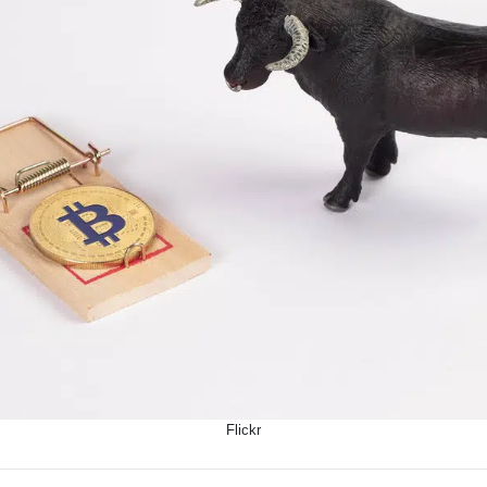
Flickr