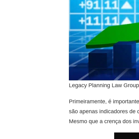
Legacy Planning Law Group
Primeiramente, é importante
são apenas indicadores de q
Mesmo que a crença dos inve