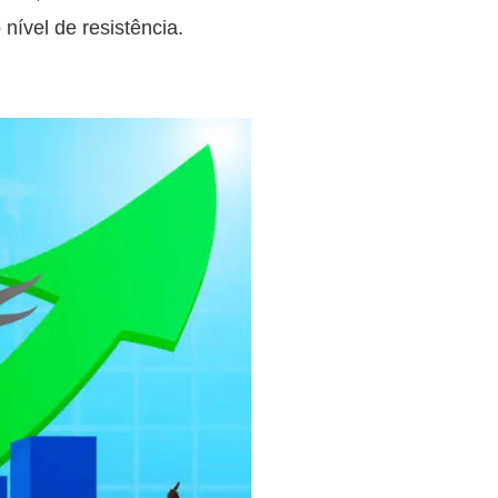
nível de resistência.