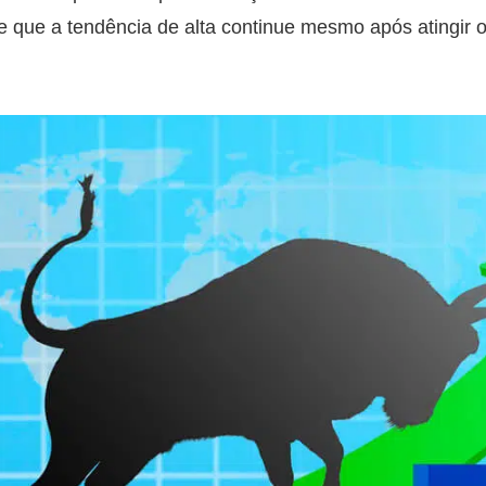
 que a tendência de alta continue mesmo após atingir o 