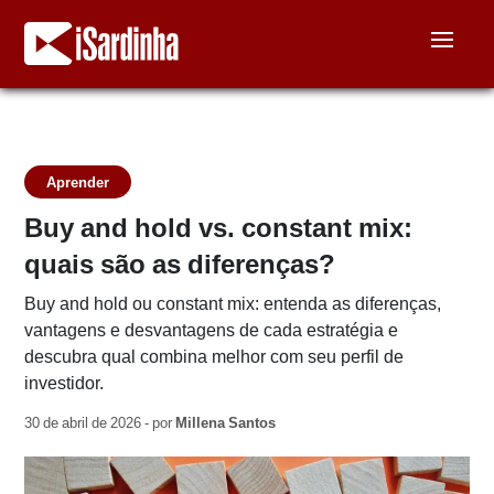
Aprender
Buy and hold vs. constant mix:
quais são as diferenças?
Buy and hold ou constant mix: entenda as diferenças,
vantagens e desvantagens de cada estratégia e
descubra qual combina melhor com seu perfil de
investidor.
30 de abril de 2026 - por
Millena Santos