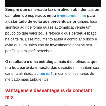
Sempre que o mercado faz um ativo subir demais ou
cair além do esperado, entra
para
o rebalanceamento
ajustar tudo de volta aos percentuais originais.
Isso
significa agir de forma quase automática: vende um
pouco do que valorizou e reforça o que perdeu espaço
na carteira. Esse movimento ajuda a controlar o risco e
evita que um único tipo de investimento domine seu
portfólio sem você perceber.
O resultado é uma estratégia mais disciplinada, que
tira boa parte da emoção das decisões
e mantém sua
carteira alinhada ao
, mesmo em cenários de
seu perfil
mercado mais turbulentos.
Vantagens e desvantagens da constant
mix