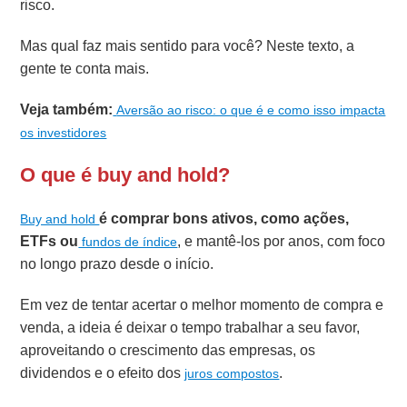
risco.
Mas qual faz mais sentido para você? Neste texto, a
gente te conta mais.
Veja também:
Aversão ao risco: o que é e como isso impacta
os investidores
O que é buy and hold?
é comprar bons ativos, como ações,
Buy and hold
ETFs ou
, e mantê-los por anos, com foco
fundos de índice
no longo prazo desde o início.
Em vez de tentar acertar o melhor momento de compra e
venda, a ideia é deixar o tempo trabalhar a seu favor,
aproveitando o crescimento das empresas, os
dividendos e o efeito dos
.
juros compostos