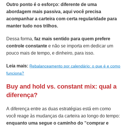
Outro ponto é o esforço: diferente de uma
abordagem mais passiva, aqui você precisa
acompanhar a carteira com certa regularidade para
manter tudo nos trilhos.
Dessa forma,
faz mais sentido para quem prefere
controle constante
e não se importa em dedicar um
pouco mais de tempo, e dinheiro, para isso.
Leia mais:
Rebalanceamento por calendário: o que é e como
funciona?
Buy and hold vs. constant mix: qual a
diferença?
A diferença entre as duas estratégias está em como
você reage às mudanças da carteira ao longo do tempo:
enquanto uma segue o caminho do “comprar e