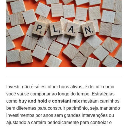
Investir não é só escolher bons ativos, é decidir como
você vai se comportar ao longo do tempo. Estratégias
como
buy and hold e constant mix
mostram caminhos
bem diferentes para construir patrimônio, seja mantendo
investimentos por anos sem grandes intervenções ou
ajustando a carteira periodicamente para controlar o