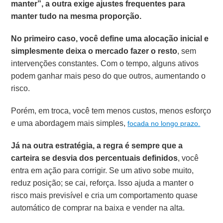
manter”, a outra exige ajustes frequentes para
manter tudo na mesma proporção.
No primeiro caso, você define uma alocação inicial e
simplesmente deixa o mercado fazer o resto
, sem
intervenções constantes. Com o tempo, alguns ativos
podem ganhar mais peso do que outros, aumentando o
risco.
Porém, em troca, você tem menos custos, menos esforço
e uma abordagem mais simples,
focada no longo prazo.
Já na outra estratégia, a regra é sempre que a
carteira se desvia dos percentuais definidos
, você
entra em ação para corrigir. Se um ativo sobe muito,
reduz posição; se cai, reforça. Isso ajuda a manter o
risco mais previsível e cria um comportamento quase
automático de comprar na baixa e vender na alta.