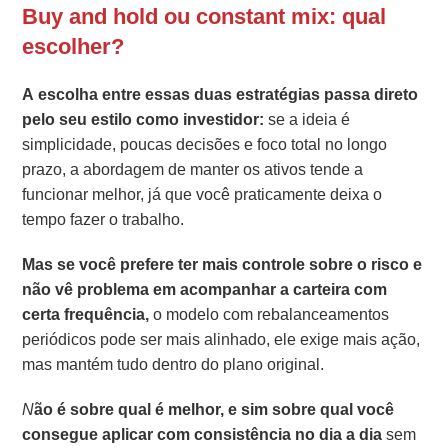
Buy and hold ou constant mix: qual
escolher?
A escolha entre essas duas estratégias passa direto
pelo seu estilo como investidor:
se a ideia é
simplicidade, poucas decisões e foco total no longo
prazo, a abordagem de manter os ativos tende a
funcionar melhor, já que você praticamente deixa o
tempo fazer o trabalho.
Mas
se você prefere ter mais controle sobre o risco e
não vê problema em acompanhar a carteira com
certa frequência,
o modelo com rebalanceamentos
periódicos pode ser mais alinhado, ele exige mais ação,
mas mantém tudo dentro do plano original.
N
ão é sobre qual é melhor, e sim sobre qual você
consegue aplicar com consistência no dia a dia
sem