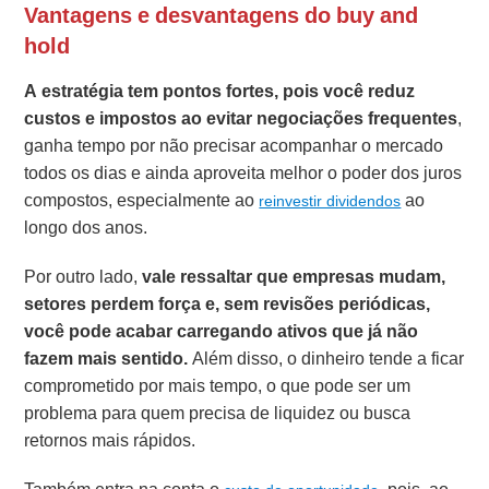
Vantagens e desvantagens do buy and
hold
A estratégia tem pontos fortes, pois você reduz
custos e impostos ao evitar negociações frequentes
,
ganha tempo por não precisar acompanhar o mercado
todos os dias e ainda aproveita melhor o poder dos juros
compostos, especialmente ao
ao
reinvestir dividendos
longo dos anos.
Por outro lado,
vale ressaltar que empresas mudam,
setores perdem força e, sem revisões periódicas,
você pode acabar carregando ativos que já não
fazem mais sentido.
Além disso, o dinheiro tende a ficar
comprometido por mais tempo, o que pode ser um
problema para quem precisa de liquidez ou busca
retornos mais rápidos.