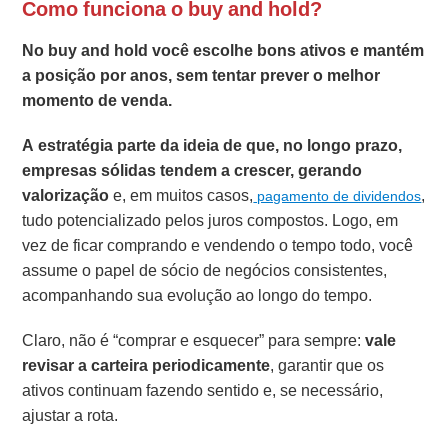
Como funciona o buy and hold?
No buy and hold você escolhe bons ativos e mantém
a posição por anos, sem tentar prever o melhor
momento de venda.
A estratégia parte da ideia de que, no longo prazo,
empresas sólidas tendem a crescer, gerando
valorização
e, em muitos casos,
,
pagamento de dividendos
tudo potencializado pelos juros compostos. Logo, em
vez de ficar comprando e vendendo o tempo todo, você
assume o papel de sócio de negócios consistentes,
acompanhando sua evolução ao longo do tempo.
Claro, não é “comprar e esquecer” para sempre:
vale
revisar a carteira periodicamente
, garantir que os
ativos continuam fazendo sentido e, se necessário,
ajustar a rota.