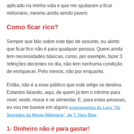
aplicado na minha vida e que me ajudaram a ficar
milionário, mesmo ainda sendo jovem.
Como ficar rico?
Sempre que falo sobre este tipo de assunto, eu alerto
que ficar fico não é para qualquer pessoa. Quem ainda
tem necessidades básicas, como, por exemplo, fazer 3
refeições decentes no dia, não tem nenhuma condição
de enriquecer. Pelo menos, não por enquanto.
Então, não é a esse público que este artigo se destina.
Estamos falando, aqui, de quem já tem o mínimo para
viver, vestir, morar e se alimentar. E, para estas pessoas,
eu vou me basear em alguns
ensinamentos do Livro “Os
Segredos da Mente Milionária”, de T. Harv Eker.
1- Dinheiro não é para gastar!