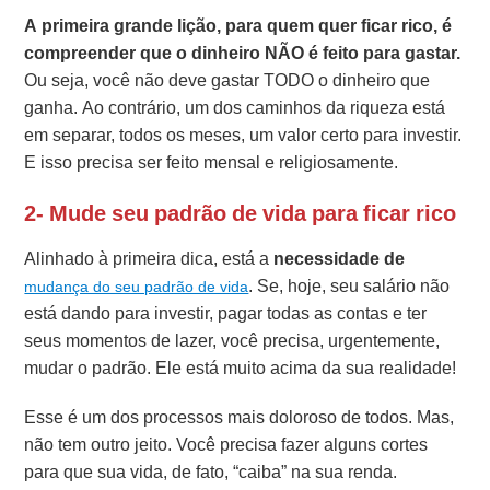
A primeira grande lição, para quem quer ficar rico, é
compreender que o dinheiro NÃO é feito para gastar.
Ou seja, você não deve gastar TODO o dinheiro que
ganha. Ao contrário, um dos caminhos da riqueza está
em separar, todos os meses, um valor certo para investir.
E isso precisa ser feito mensal e religiosamente.
2- Mude seu padrão de vida para ficar rico
Alinhado à primeira dica, está a
necessidade de
. Se, hoje, seu salário não
mudança do seu padrão de vida
está dando para investir, pagar todas as contas e ter
seus momentos de lazer, você precisa, urgentemente,
mudar o padrão. Ele está muito acima da sua realidade!
Esse é um dos processos mais doloroso de todos. Mas,
não tem outro jeito. Você precisa fazer alguns cortes
para que sua vida, de fato, “caiba” na sua renda.