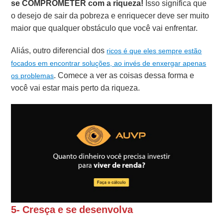
se COMPROMETER com a riqueza!
Isso significa que
o desejo de sair da pobreza e enriquecer deve ser muito
maior que qualquer obstáculo que você vai enfrentar.
Aliás, outro diferencial dos
ricos é que eles sempre estão
focados em encontrar soluções, ao invés de enxergar apenas
. Comece a ver as coisas dessa forma e
os problemas
você vai estar mais perto da riqueza.
5- Cresça e se desenvolva