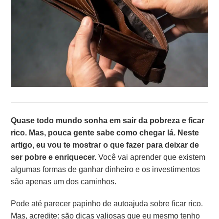
Quase todo mundo sonha em sair da pobreza e ficar
rico. Mas, pouca gente sabe como chegar lá. Neste
artigo, eu vou te mostrar o que fazer para deixar de
ser pobre e enriquecer.
Você vai aprender que existem
algumas formas de ganhar dinheiro e os investimentos
são apenas um dos caminhos.
Pode até parecer papinho de autoajuda sobre ficar rico.
Mas, acredite: são dicas valiosas que eu mesmo tenho