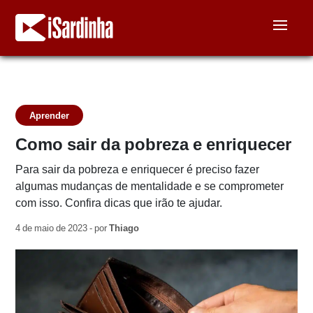
Aprender
Como sair da pobreza e enriquecer
Para sair da pobreza e enriquecer é preciso fazer
algumas mudanças de mentalidade e se comprometer
com isso. Confira dicas que irão te ajudar.
4 de maio de 2023 - por
Thiago