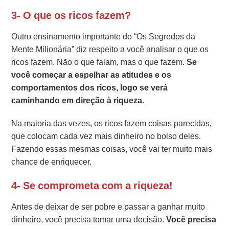
3- O que os ricos fazem?
Outro ensinamento importante do “Os Segredos da
Mente Milionária” diz respeito a você analisar o que os
ricos fazem. Não o que falam, mas o que fazem.
Se
você começar a espelhar as atitudes e os
comportamentos dos ricos, logo se verá
caminhando em direção à riqueza.
Na maioria das vezes, os ricos fazem coisas parecidas,
que colocam cada vez mais dinheiro no bolso deles.
Fazendo essas mesmas coisas, você vai ter muito mais
chance de enriquecer.
4- Se comprometa com a riqueza!
Antes de deixar de ser pobre e passar a ganhar muito
dinheiro, você precisa tomar uma decisão.
Você precisa