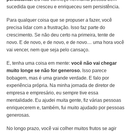
sucedida que cresceu e enriqueceu sem persistência.
Para qualquer coisa que se propuser a fazer, você
precisa lidar com a frustração. Isso faz parte do
crescimento. Se não deu certo na primeira, tente de
novo. E de novo, e de novo, e de novo… uma hora você
vai vencer, nem que seja pelo cansaço.
E, tenha uma coisa em mente:
você não vai chegar
muito longe se não for generoso.
Isso parece
bobagem, mas é uma grande verdade. E falo por
experiência própria. Na minha jornada de diretor de
empresa e empresário, eu sempre tive essa
mentalidade. Eu ajudei muita gente, fiz várias pessoas
enriquecerem e, também, fui muito ajudado por pessoas
generosas.
No longo prazo, você vai colher muitos frutos se agir