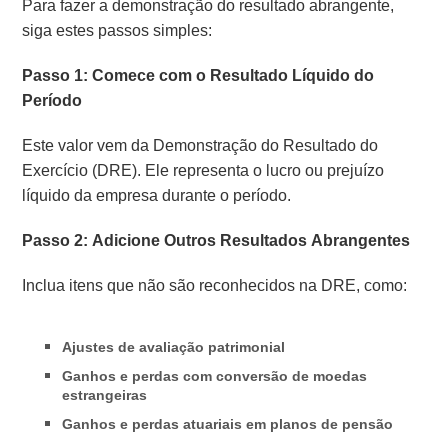
Para fazer a demonstração do resultado abrangente,
siga estes passos simples:
Passo 1: Comece com o Resultado Líquido do
Período
Este valor vem da Demonstração do Resultado do
Exercício (DRE). Ele representa o lucro ou prejuízo
líquido da empresa durante o período.
Passo 2: Adicione Outros Resultados Abrangentes
Inclua itens que não são reconhecidos na DRE, como:
Ajustes de avaliação patrimonial
Ganhos e perdas com conversão de moedas
estrangeiras
Ganhos e perdas atuariais em planos de pensão