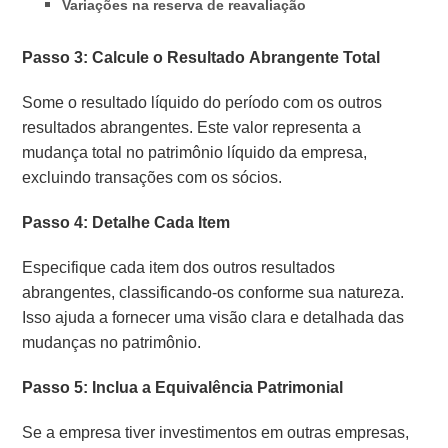
Variações na reserva de reavaliação
Passo 3: Calcule o Resultado Abrangente Total
Some o resultado líquido do período com os outros
resultados abrangentes. Este valor representa a
mudança total no patrimônio líquido da empresa,
excluindo transações com os sócios.
Passo 4: Detalhe Cada Item
Especifique cada item dos outros resultados
abrangentes, classificando-os conforme sua natureza.
Isso ajuda a fornecer uma visão clara e detalhada das
mudanças no patrimônio.
Passo 5: Inclua a Equivalência Patrimonial
Se a empresa tiver investimentos em outras empresas,