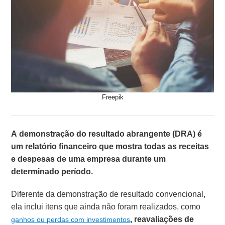
Freepik
A demonstração do resultado abrangente (DRA) é
um relatório financeiro que mostra todas as receitas
e despesas de uma empresa durante um
determinado período.
Diferente da demonstração de resultado convencional,
ela inclui itens que ainda não foram realizados, como
, reavaliações de
ganhos ou perdas com investimentos