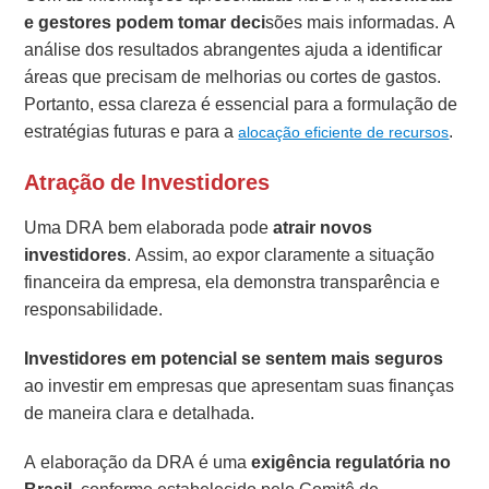
e gestores podem tomar deci
sões mais informadas. A
análise dos resultados abrangentes ajuda a identificar
áreas que precisam de melhorias ou cortes de gastos.
Portanto, essa clareza é essencial para a formulação de
estratégias futuras e para a
.
alocação eficiente de recursos
Atração de Investidores
Uma DRA bem elaborada pode
atrair novos
investidores
. Assim, ao expor claramente a situação
financeira da empresa, ela demonstra transparência e
responsabilidade.
Investidores em potencial se sentem mais seguros
ao investir em empresas que apresentam suas finanças
de maneira clara e detalhada.
A elaboração da DRA é uma
exigência regulatória no