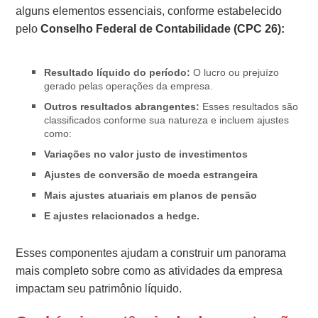
alguns elementos essenciais, conforme estabelecido
pelo
Conselho Federal de Contabilidade (CPC 26):
Resultado líquido do período:
O lucro ou prejuízo
gerado pelas operações da empresa.
Outros resultados abrangentes:
Esses resultados são
classificados conforme sua natureza e incluem ajustes
como:
Variações no valor justo de investimentos
Ajustes de conversão de moeda estrangeira
Mais ajustes atuariais em planos de pensão
E ajustes relacionados a hedge.
Esses componentes ajudam a construir um panorama
mais completo sobre como as atividades da empresa
impactam seu patrimônio líquido.