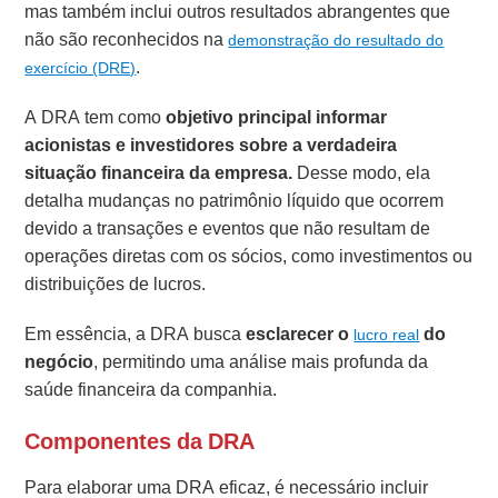
mas também inclui outros resultados abrangentes que
não são reconhecidos na
demonstração do resultado do
.
exercício (DRE)
A DRA tem como
objetivo principal informar
acionistas e investidores sobre a verdadeira
situação financeira da empresa.
Desse modo, ela
detalha mudanças no patrimônio líquido que ocorrem
devido a transações e eventos que não resultam de
operações diretas com os sócios, como investimentos ou
distribuições de lucros.
Em essência, a DRA busca
esclarecer o
do
lucro real
negócio
, permitindo uma análise mais profunda da
saúde financeira da companhia.
Componentes da DRA
Para elaborar uma DRA eficaz, é necessário incluir