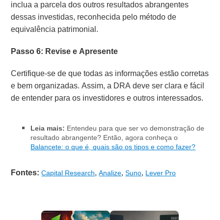
inclua a parcela dos outros resultados abrangentes
dessas investidas, reconhecida pelo método de
equivalência patrimonial.
Passo 6: Revise e Apresente
Certifique-se de que todas as informações estão corretas
e bem organizadas. Assim, a DRA deve ser clara e fácil
de entender para os investidores e outros interessados.
Leia mais:
Entendeu para que ser vo demonstração de
resultado abrangente? Então, agora conheça o
Balancete: o que é, quais são os tipos e como fazer?
Fontes:
,
,
,
Capital Research
Analize
Suno
Lever Pro