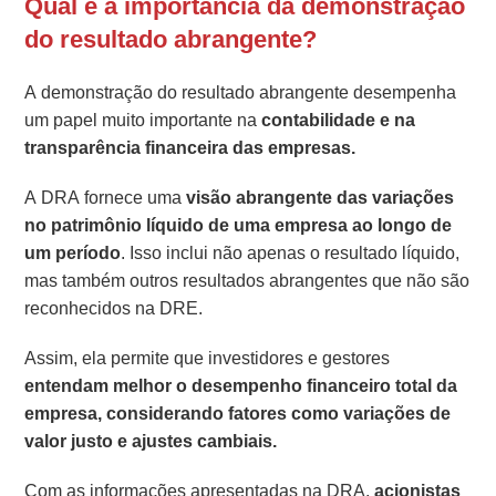
Qual é a importância da demonstração
do resultado abrangente?
A demonstração do resultado abrangente desempenha
um papel muito importante na
contabilidade e na
transparência financeira das empresas.
A DRA fornece uma
visão abrangente das variações
no patrimônio líquido de uma empresa ao longo de
um período
. Isso inclui não apenas o resultado líquido,
mas também outros resultados abrangentes que não são
reconhecidos na DRE.
Assim, ela permite que investidores e gestores
entendam melhor o desempenho financeiro total da
empresa, considerando fatores como variações de
valor justo e ajustes cambiais.
Com as informações apresentadas na DRA,
acionistas