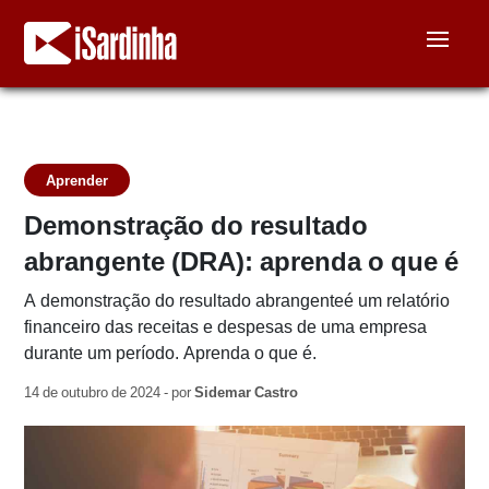
Aprender
Demonstração do resultado
abrangente (DRA): aprenda o que é
A demonstração do resultado abrangenteé um relatório
financeiro das receitas e despesas de uma empresa
durante um período. Aprenda o que é.
14 de outubro de 2024 - por
Sidemar Castro