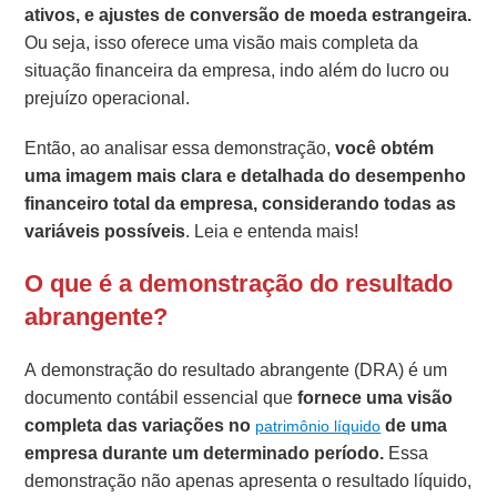
ativos, e ajustes de conversão de moeda estrangeira.
Ou seja, isso oferece uma visão mais completa da
situação financeira da empresa, indo além do lucro ou
prejuízo operacional.
Então, ao analisar essa demonstração,
você obtém
uma imagem mais clara e detalhada do desempenho
financeiro total da empresa, considerando todas as
variáveis possíveis
. Leia e entenda mais!
O que é a demonstração do resultado
abrangente?
A demonstração do resultado abrangente (DRA) é um
documento contábil essencial que
fornece uma visão
completa das variações no
de uma
patrimônio líquido
empresa durante um determinado período.
Essa
demonstração não apenas apresenta o resultado líquido,