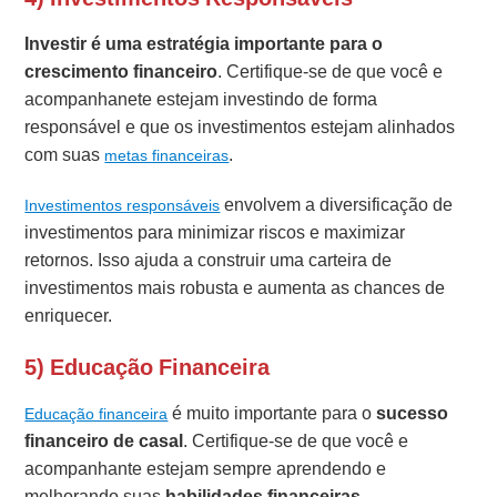
Investir é uma estratégia importante para o
crescimento financeiro
. Certifique-se de que você e
acompanhanete estejam investindo de forma
responsável e que os investimentos estejam alinhados
com suas
.
metas financeiras
envolvem a diversificação de
Investimentos responsáveis
investimentos para minimizar riscos e maximizar
retornos. Isso ajuda a construir uma carteira de
investimentos mais robusta e aumenta as chances de
enriquecer.
5) Educação Financeira
é muito importante para o
sucesso
Educação financeira
financeiro de casal
. Certifique-se de que você e
acompanhante estejam sempre aprendendo e
melhorando suas
habilidades financeiras
.