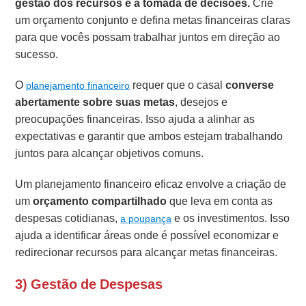
gestão dos recursos e a tomada de decisões.
Crie
um orçamento conjunto e defina metas financeiras claras
para que vocês possam trabalhar juntos em direção ao
sucesso.
O
requer que o casal
converse
planejamento financeiro
abertamente sobre suas metas
, desejos e
preocupações financeiras. Isso ajuda a alinhar as
expectativas e garantir que ambos estejam trabalhando
juntos para alcançar objetivos comuns.
Um planejamento financeiro eficaz envolve a criação de
um
orçamento compartilhado
que leva em conta as
despesas cotidianas,
e os investimentos. Isso
a poupança
ajuda a identificar áreas onde é possível economizar e
redirecionar recursos para alcançar metas financeiras.
3) Gestão de Despesas