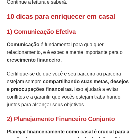
Continue a leitura e saberá.
10 dicas para enriquecer em casal
1) Comunicação Efetiva
Comunicação
é fundamental para qualquer
relacionamento, e é especialmente importante para o
crescimento financeiro.
Certifique-se de que você e seu parceiro ou parceira
estejam sempre
compartilhando suas metas, desejos
e preocupações financeiras
. Isso ajudará a evitar
conflitos e a garantir que vocês estejam trabalhando
juntos para alcançar seus objetivos.
2) Planejamento Financeiro Conjunto
Planejar financeiramente como casal é crucial para a