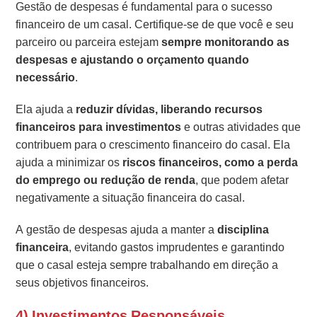
Gestão de despesas é fundamental para o sucesso
financeiro de um casal. Certifique-se de que você e seu
parceiro ou parceira estejam
sempre monitorando as
despesas e ajustando o orçamento quando
necessário
.
Ela ajuda a
reduzir dívidas, liberando recursos
financeiros para investimentos
e outras atividades que
contribuem para o crescimento financeiro do casal. Ela
ajuda a minimizar os
riscos financeiros, como a perda
do emprego ou redução de renda
, que podem afetar
negativamente a situação financeira do casal.
A gestão de despesas ajuda a manter a
disciplina
financeira
, evitando gastos imprudentes e garantindo
que o casal esteja sempre trabalhando em direção a
seus objetivos financeiros.
4) Investimentos Responsáveis