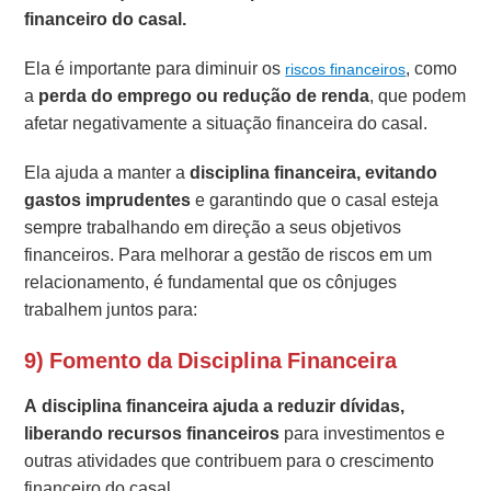
financeiro do casal.
Ela é importante para diminuir os
, como
riscos financeiros
a
perda do emprego ou redução de renda
, que podem
afetar negativamente a situação financeira do casal.
Ela ajuda a manter a
disciplina financeira, evitando
gastos imprudentes
e garantindo que o casal esteja
sempre trabalhando em direção a seus objetivos
financeiros. Para melhorar a gestão de riscos em um
relacionamento, é fundamental que os cônjuges
trabalhem juntos para:
9) Fomento da Disciplina Financeira
A disciplina financeira ajuda a reduzir dívidas,
liberando recursos financeiros
para investimentos e
outras atividades que contribuem para o crescimento
financeiro do casal.