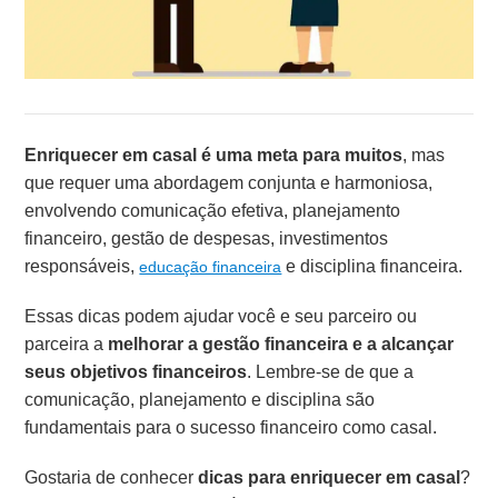
Enriquecer em casal é uma meta para muitos
, mas
que requer uma abordagem conjunta e harmoniosa,
envolvendo comunicação efetiva, planejamento
financeiro, gestão de despesas, investimentos
responsáveis,
e disciplina financeira.
educação financeira
Essas dicas podem ajudar você e seu parceiro ou
parceira a
melhorar a gestão financeira e a alcançar
seus objetivos financeiros
. Lembre-se de que a
comunicação, planejamento e disciplina são
fundamentais para o sucesso financeiro como casal.
Gostaria de conhecer
dicas para enriquecer em casal
?