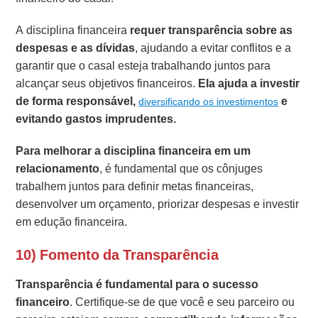
A disciplina financeira
requer transparência sobre as
despesas e as dívidas
, ajudando a evitar conflitos e a
garantir que o casal esteja trabalhando juntos para
alcançar seus objetivos financeiros.
Ela ajuda a investir
de forma responsável,
e
diversificando os investimentos
evitando gastos imprudentes.
Para melhorar a disciplina financeira em um
relacionamento
, é fundamental que os cônjuges
trabalhem juntos para definir metas financeiras,
desenvolver um orçamento, priorizar despesas e investir
em edução financeira.
10) Fomento da Transparência
Transparência é fundamental para o sucesso
financeiro
. Certifique-se de que você e seu parceiro ou