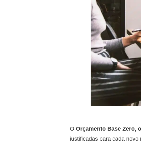
O
Orçamento Base Zero, 
justificadas para cada novo