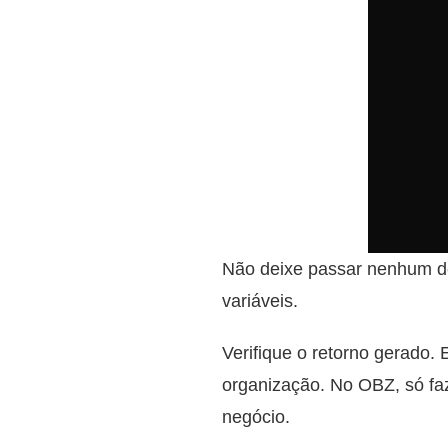
Não deixe passar nenhum det
variáveis.
Verifique o retorno gerado.
organização. No OBZ, só fa
negócio.