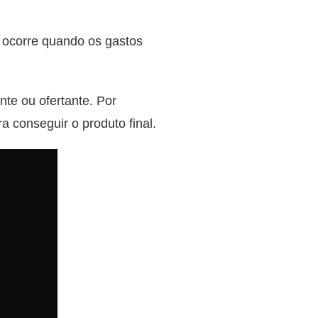
a ocorre quando os gastos
nte ou ofertante. Por
 conseguir o produto final.