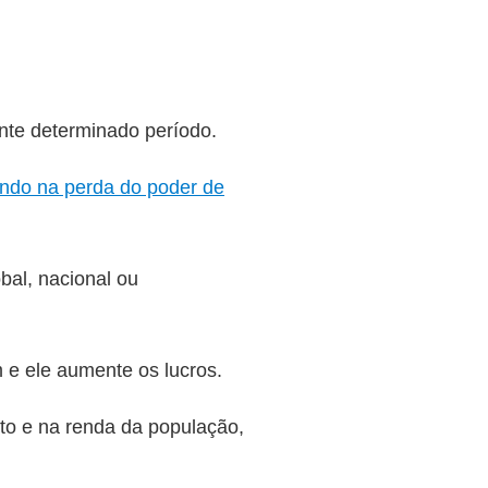
nte determinado período.
ando na perda do poder de
bal, nacional ou
 e ele aumente os lucros.
to e na renda da população,