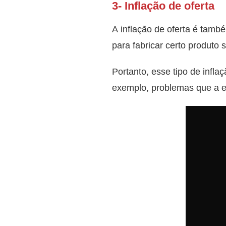
3- Inflação de oferta
A inflação de oferta é tam
para fabricar certo produto 
Portanto, esse tipo de infla
exemplo, problemas que a em