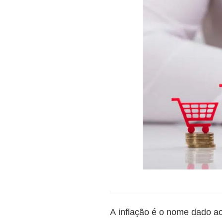
A inflação é o nome dado a