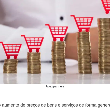
Apexpartners
o aumento de preços de bens e serviços de forma gener