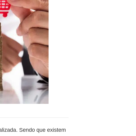
alizada. Sendo que existem