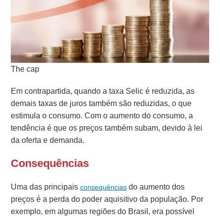
The cap
Em contrapartida, quando a taxa Selic é reduzida, as
demais taxas de juros também são reduzidas, o que
estimula o consumo. Com o aumento do consumo, a
tendência é que os preços também subam, devido à lei
da oferta e demanda.
Consequências
Uma das principais
do aumento dos
consequências
preços é a perda do poder aquisitivo da população. Por
exemplo, em algumas regiões do Brasil, era possível