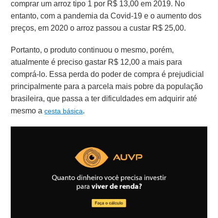
comprar um arroz tipo 1 por R$ 13,00 em 2019. No
entanto, com a pandemia da Covid-19 e o aumento dos
preços, em 2020 o arroz passou a custar
R$ 25,00.
Portanto, o produto continuou o mesmo, porém,
atualmente é preciso gastar R$ 12,00 a mais para
comprá-lo. Essa perda do poder de compra é prejudicial
principalmente para a parcela mais pobre da população
brasileira, que passa a ter dificuldades em adquirir até
mesmo a
.
cesta básica