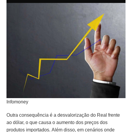
Infomoney
Outra consequência é a desvalorização do Real frente
ao dólar, o que causa o aumento dos preços dos
produtos importados. Além disso, em cenários onde