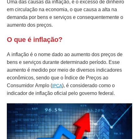
Uma das causas da inflação, é o excesso de dinheiro
em circulação na economia, o que causa a alta na
demanda por bens e serviços e consequentemente o
aumento dos preços.
O que é inflação?
A inflação é o nome dado ao aumento dos preços de
bens e serviços durante determinado período. Esse
aumento é medido por meio de diversos indicadores
econômicos, sendo que o Índice de Preços ao
Consumidor Amplo (
), é considerado como o
IPCA
indicador de inflação oficial pelo governo federal.