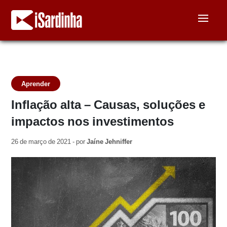
Aprender
Inflação alta – Causas, soluções e
impactos nos investimentos
26 de março de 2021 - por
Jaíne Jehniffer