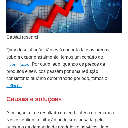
Capital research
Quando a inflação não está controlada e os preços
sobem exponencialmente, temos um cenário de
. Por outro lado, quando os preços de
hiperinflação
produtos e serviços passam por uma redução
consistente durante determinado período, temos a
.
deflação
Causas e soluções
A inflação alta é resultado da lei da oferta e demanda.
Neste sentido, a inflação pode ser causada pelo
aumento da demanda de produtos e serviços. Já o