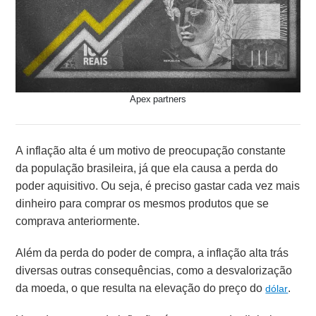
Apex partners
A inflação alta é um motivo de preocupação constante
da população brasileira, já que ela causa a perda do
poder aquisitivo. Ou seja, é preciso gastar cada vez mais
dinheiro para comprar os mesmos produtos que se
comprava anteriormente.
Além da perda do poder de compra, a inflação alta trás
diversas outras consequências, como a desvalorização
da moeda, o que resulta na elevação do preço do
.
dólar