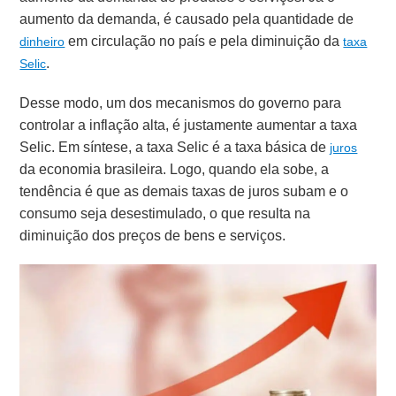
aumento da demanda, é causado pela quantidade de
em circulação no país e pela diminuição da
dinheiro
taxa
.
Selic
Desse modo, um dos mecanismos do governo para
controlar a inflação alta, é justamente aumentar a taxa
Selic. Em síntese, a taxa Selic é a taxa básica de
juros
da economia brasileira. Logo, quando ela sobe, a
tendência é que as demais taxas de juros subam e o
consumo seja desestimulado, o que resulta na
diminuição dos preços de bens e serviços.