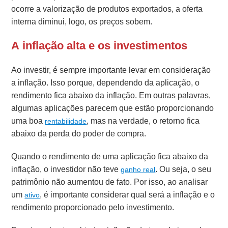
ocorre a valorização de produtos exportados, a oferta
interna diminui, logo, os preços sobem.
A inflação alta e os investimentos
Ao investir, é sempre importante levar em consideração
a inflação. Isso porque, dependendo da aplicação, o
rendimento fica abaixo da inflação. Em outras palavras,
algumas aplicações parecem que estão proporcionando
uma boa
, mas na verdade, o retorno fica
rentabilidade
abaixo da perda do poder de compra.
Quando o rendimento de uma aplicação fica abaixo da
inflação, o investidor não teve
. Ou seja, o seu
ganho real
patrimônio não aumentou de fato. Por isso, ao analisar
um
, é importante considerar qual será a inflação e o
ativo
rendimento proporcionado pelo investimento.