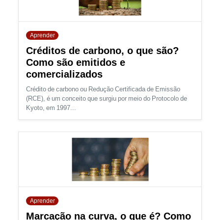
Aprender
Créditos de carbono, o que são?
Como são emitidos e
comercializados
Crédito de carbono ou Redução Certificada de Emissão
(RCE), é um conceito que surgiu por meio do Protocolo de
Kyoto, em 1997...
Aprender
Marcação na curva, o que é? Como