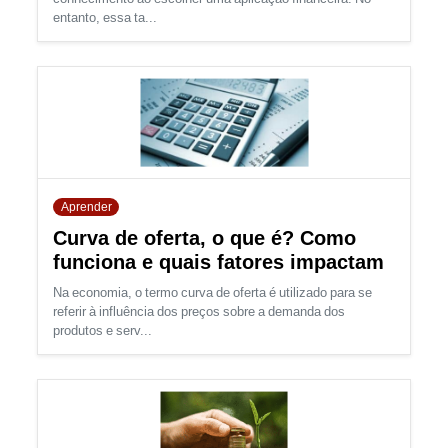
entanto, essa ta...
Aprender
Curva de oferta, o que é? Como
funciona e quais fatores impactam
Na economia, o termo curva de oferta é utilizado para se
referir à influência dos preços sobre a demanda dos
produtos e serv...