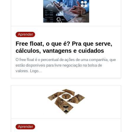
Aprender
Free float, o que é? Pra que serve,
cálculos, vantagens e cuidados
O free float é o percentual de ações de uma companhia, que
estão disponíveis para livre negociação na bolsa de
valores. Logo...
Aprender