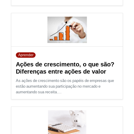
Aprender
Ações de crescimento, o que são?
Diferenças entre ações de valor
As ações de crescimento são os papéis de empresas que
estão aumentando sua participação no mercado e
aumentando sua receita....