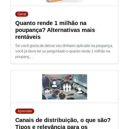
Geral
Quanto rende 1 milhão na
poupança? Alternativas mais
rentáveis
Se você gosta de deixar seu dinheiro aplicado na poupança,
você já deve ter se perguntado o quanto rende 1 milhão na
poupanç...
Aprender
Canais de distribuição, o que são?
Tipos e relevância para os