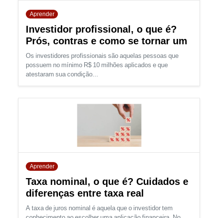
Aprender
Investidor profissional, o que é?
Prós, contras e como se tornar um
Os investidores profissionais são aquelas pessoas que
possuem no mínimo R$ 10 milhões aplicados e que
atestaram sua condição...
Aprender
Taxa nominal, o que é? Cuidados e
diferenças entre taxa real
A taxa de juros nominal é aquela que o investidor tem
conhecimento ao escolher uma aplicação financeira. No