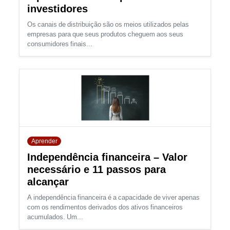
investidores
Os canais de distribuição são os meios utilizados pelas
empresas para que seus produtos cheguem aos seus
consumidores finais...
Aprender
Independência financeira – Valor
necessário e 11 passos para
alcançar
A independência financeira é a capacidade de viver apenas
com os rendimentos derivados dos ativos financeiros
acumulados. Um...