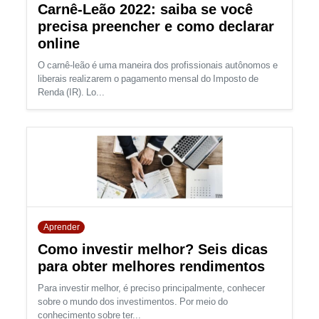
Carnê-Leão 2022: saiba se você
precisa preencher e como declarar
online
O carnê-leão é uma maneira dos profissionais autônomos e
liberais realizarem o pagamento mensal do Imposto de
Renda (IR). Lo...
Aprender
Como investir melhor? Seis dicas
para obter melhores rendimentos
Para investir melhor, é preciso principalmente, conhecer
sobre o mundo dos investimentos. Por meio do
conhecimento sobre ter...