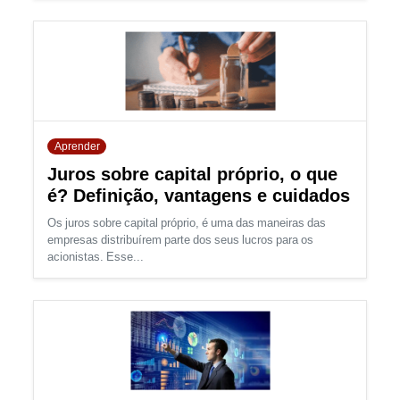
Aprender
Juros sobre capital próprio, o que
é? Definição, vantagens e cuidados
Os juros sobre capital próprio, é uma das maneiras das
empresas distribuírem parte dos seus lucros para os
acionistas. Esse...