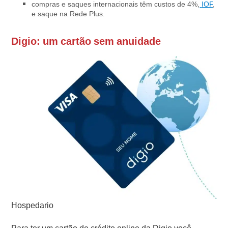
compras e saques internacionais têm custos de 4%,
IOF
,
e saque na Rede Plus.
Digio: um cartão sem anuidade
Hospedario