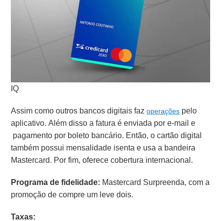
IQ
Assim como outros bancos digitais faz
pelo
operações
aplicativo. Além disso a fatura é enviada por e-mail e
pagamento por boleto bancário. Então, o cartão digital
também possui mensalidade isenta e usa a bandeira
Mastercard. Por fim, oferece cobertura internacional.
Programa de fidelidade:
Mastercard Surpreenda, com a
promoção de compre um leve dois.
Taxas: