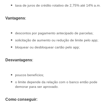
taxa de juros de crédito rotativo de 2,75% até 14% a.m.
Vantagens
:
descontos por pagamento antecipado de parcelas;
solicitação de aumento ou redução de limite pelo app;
bloquear ou desbloquear cartão pelo app;
Desvantagens
:
poucos benefícios;
o limite depende da relação com o banco então pode
demorar para ser aprovado.
Como conseguir: