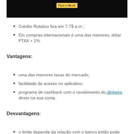
Crédito Rotativo fixa em 7,7$ a.m.;
Em compras internacionais é uma das menores, dólar
PTAX + 1%.
Vantagens:
uma das menores taxas do mercado;
facilidade de acesso no aplicativo;
programa de cashback com o recebimento do
dinheiro
direto na sua conta.
Desvantagens
:
o limite depende da relação com o banco então pode