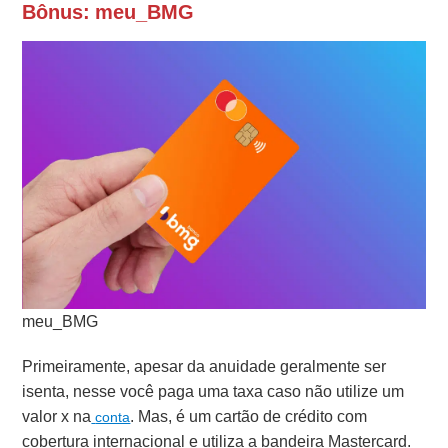
Bônus: meu_BMG
meu_BMG
Primeiramente, apesar da anuidade geralmente ser
isenta, nesse você paga uma taxa caso não utilize um
valor x na
. Mas, é um cartão de crédito com
conta
cobertura internacional e utiliza a bandeira Mastercard.