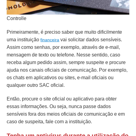
Controlle
Primeiramente, é preciso saber que muito dificilmente
uma instituição
vai solicitar dados sensíveis.
financeira
Assim como senhas, por exemplo, através de e-mail,
mensagem de texto ou telefone. Nesse sentido, caso
receba algum pedido assim, sempre suspeite e procure
ajuda nos canais oficiais de comunicação. Por exemplo,
os chats em aplicativos ou sites, e-mail oficiais ou
qualquer outro SAC oficial.
Então, procure o site oficial ou aplicativo para obter
essas informações. Ou seja, nunca passe dados
sensíveis fora dos meios oficiais de comunicação e em
caso de suspeita, fale com a instituição.
Tenha um antivírus durante a utilização do