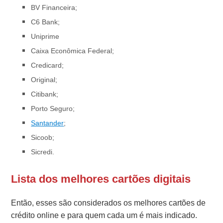
BV Financeira;
C6 Bank;
Uniprime
Caixa Econômica Federal;
Credicard;
Original;
Citibank;
Porto Seguro;
Santander
;
Sicoob;
Sicredi.
Lista dos melhores cartões digitais
Então, esses são considerados os melhores cartões de
crédito online e para quem cada um é mais indicado.