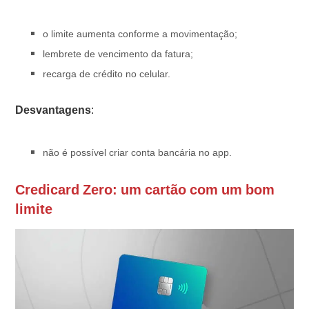
o limite aumenta conforme a movimentação;
lembrete de vencimento da fatura;
recarga de crédito no celular.
Desvantagens
:
não é possível criar conta bancária no app.
Credicard Zero: um cartão com um bom
limite