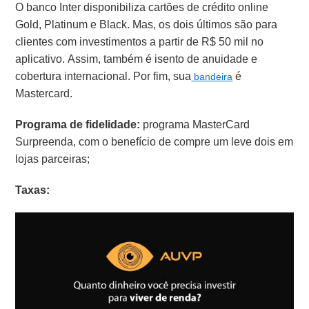
O banco Inter disponibiliza cartões de crédito online
Gold, Platinum e Black. Mas, os dois últimos são para
clientes com investimentos a partir de R$ 50 mil no
aplicativo. Assim, também é isento de anuidade e
cobertura internacional. Por fim, sua
é
bandeira
Mastercard.
Programa de fidelidade:
programa MasterCard
Surpreenda, com o benefício de compre um leve dois em
lojas parceiras;
Taxas: