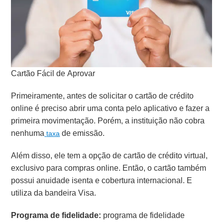
Cartão Fácil de Aprovar
Primeiramente, antes de solicitar o cartão de crédito
online é preciso abrir uma conta pelo aplicativo e fazer a
primeira movimentação. Porém, a instituição não cobra
nenhuma
de emissão.
taxa
Além disso, ele tem a opção de cartão de crédito virtual,
exclusivo para compras online. Então, o cartão também
possui anuidade isenta e cobertura internacional. E
utiliza da bandeira Visa.
Programa de fidelidade:
programa de fidelidade