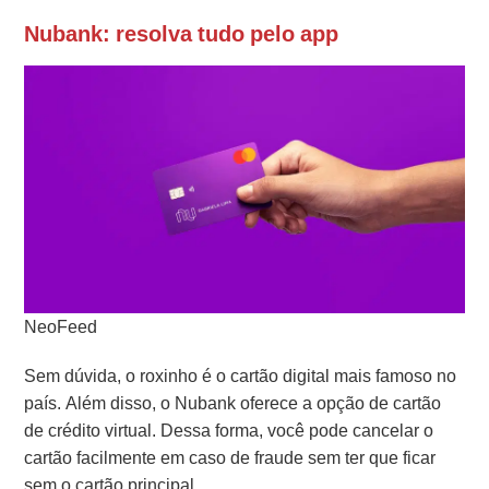
Nubank: resolva tudo pelo app
NeoFeed
Sem dúvida, o roxinho é o cartão digital mais famoso no
país. Além disso, o Nubank oferece a opção de cartão
de crédito virtual. Dessa forma, você pode cancelar o
cartão facilmente em caso de fraude sem ter que ficar
sem o cartão principal.