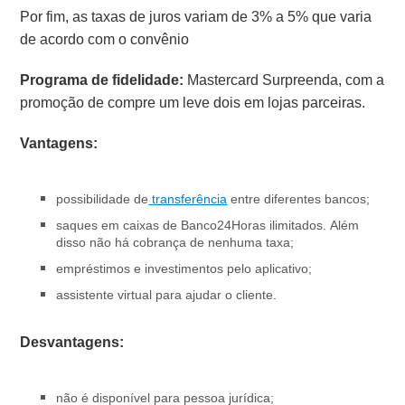
Por fim, as taxas de juros variam de 3% a 5% que varia
de acordo com o convênio
Programa de fidelidade:
Mastercard Surpreenda, com a
promoção de compre um leve dois em lojas parceiras.
Vantagens:
possibilidade de
transferência
entre diferentes bancos;
saques em caixas de Banco24Horas ilimitados. Além
disso não há cobrança de nenhuma taxa;
empréstimos e investimentos pelo aplicativo;
assistente virtual para ajudar o cliente.
Desvantagens:
não é disponível para pessoa jurídica;