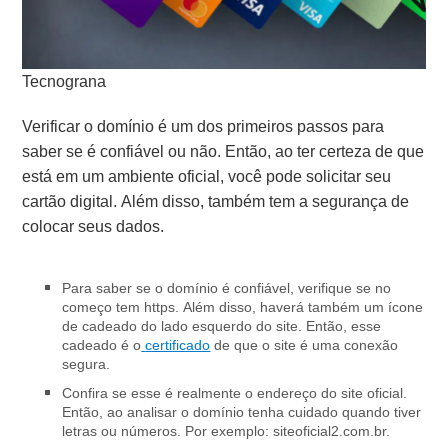
Tecnograna
Verificar o domínio é um dos primeiros passos para
saber se é confiável ou não. Então, ao ter certeza de que
está em um ambiente oficial, você pode solicitar seu
cartão digital. Além disso, também tem a segurança de
colocar seus dados.
Para saber se o domínio é confiável, verifique se no
começo tem https. Além disso, haverá também um ícone
de cadeado do lado esquerdo do site. Então, esse
cadeado é o
certificado
de que o site é uma conexão
segura.
Confira se esse é realmente o endereço do site oficial.
Então, ao analisar o domínio tenha cuidado quando tiver
letras ou números. Por exemplo: siteoficial2.com.br.