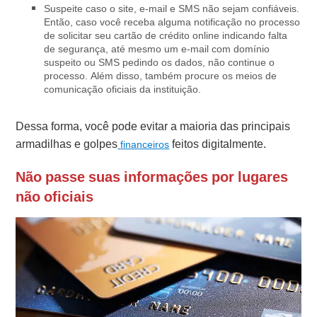
Suspeite caso o site, e-mail e SMS não sejam confiáveis.
Então, caso você receba alguma notificação no processo
de solicitar seu cartão de crédito online indicando falta
de segurança, até mesmo um e-mail com domínio
suspeito ou SMS pedindo os dados, não continue o
processo. Além disso, também procure os meios de
comunicação oficiais da instituição.
Dessa forma, você pode evitar a maioria das principais
armadilhas e golpes
feitos digitalmente.
financeiros
Não passe suas informações por lugares
não oficiais