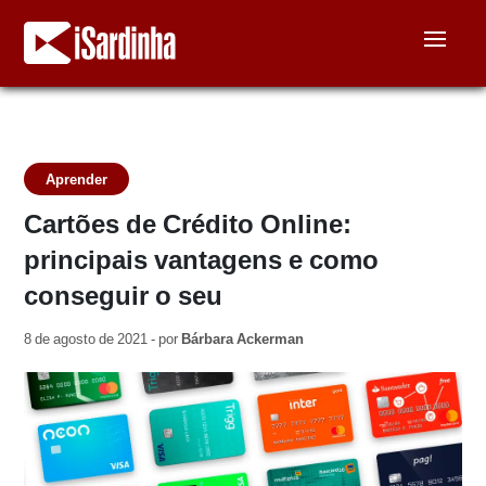
Aprender
Cartões de Crédito Online:
principais vantagens e como
conseguir o seu
8 de agosto de 2021 - por
Bárbara Ackerman