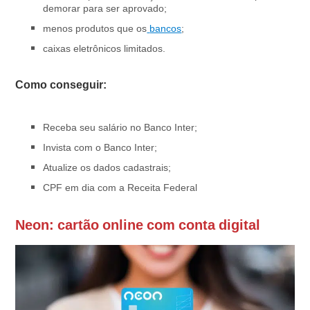
demorar para ser aprovado;
menos produtos que os
bancos
;
caixas eletrônicos limitados.
Como conseguir:
Receba seu salário no Banco Inter;
Invista com o Banco Inter;
Atualize os dados cadastrais;
CPF em dia com a Receita Federal
Neon: cartão online com conta digital