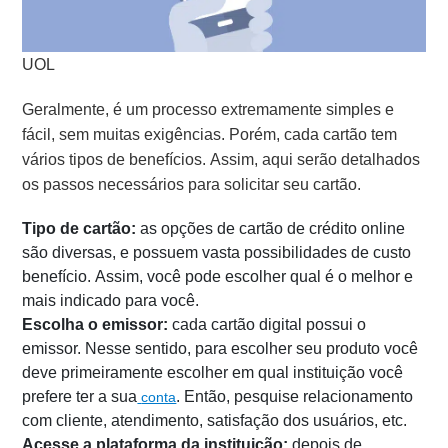
UOL
Geralmente, é um processo extremamente simples e
fácil, sem muitas exigências. Porém, cada cartão tem
vários tipos de benefícios. Assim, aqui serão detalhados
os passos necessários para solicitar seu cartão.
Tipo de cartão:
as opções de cartão de crédito online
são diversas, e possuem vasta possibilidades de custo
benefício. Assim, você pode escolher qual é o melhor e
mais indicado para você.
Escolha o emissor:
cada cartão digital possui o
emissor. Nesse sentido, para escolher seu produto você
deve primeiramente escolher em qual instituição você
prefere ter a sua
. Então, pesquise relacionamento
conta
com cliente, atendimento, satisfação dos usuários, etc.
Acesse a plataforma da instituição:
depois de