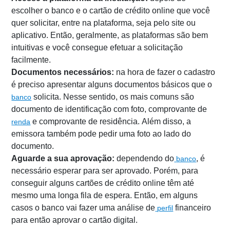
escolher o banco e o cartão de crédito online que você
quer solicitar, entre na plataforma, seja pelo site ou
aplicativo. Então, geralmente, as plataformas são bem
intuitivas e você consegue efetuar a solicitação
facilmente.
Documentos necessários:
na hora de fazer o cadastro
é preciso apresentar alguns documentos básicos que o
solicita. Nesse sentido, os mais comuns são
banco
documento de identificação com foto, comprovante de
e comprovante de residência. Além disso, a
renda
emissora também pode pedir uma foto ao lado do
documento.
Aguarde a sua aprovação:
dependendo do
, é
banco
necessário esperar para ser aprovado. Porém, para
conseguir alguns cartões de crédito online têm até
mesmo uma longa fila de espera. Então, em alguns
casos o banco vai fazer uma análise de
financeiro
perfil
para então aprovar o cartão digital.