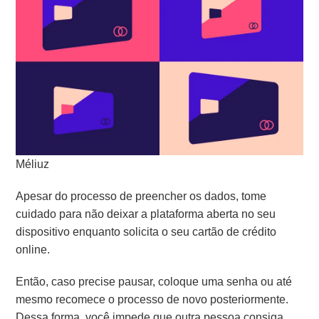
Méliuz
Apesar do processo de preencher os dados, tome
cuidado para não deixar a plataforma aberta no seu
dispositivo enquanto solicita o seu cartão de crédito
online.
Então, caso precise pausar, coloque uma senha ou até
mesmo recomece o processo de novo posteriormente.
Dessa forma, você impede que outra pessoa consiga