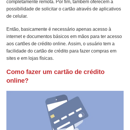
completamente remota. Por fim, também oferecem a
possibilidade de solicitar o cartão através de aplicativos
de celular.
Então, basicamente é necessário apenas acesso à
internet e documentos básicos em mãos para ter acesso
aos cartões de crédito online. Assim, o usuário tem a
facilidade do cartão de crédito para fazer compras em
sites e em lojas físicas.
Como fazer um cartão de crédito
online?