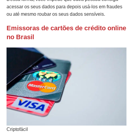
acessar os seus dados para depois usá-los em fraudes
ou até mesmo roubar os seus dados sensíveis.
Emissoras de cartões de crédito online
no Brasil
Criptofácil