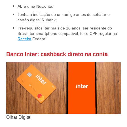
Abra uma NuConta;
Tenha a indicação de um amigo antes de solicitar o
cartão digital Nubank;
Pré-requisitos: ter mais de 18 anos; ser residente do
Brasil; ter smartphone compatível; ter o CPF regular na
Receita
Federal.
Banco Inter: cashback direto na conta
Olhar Digital