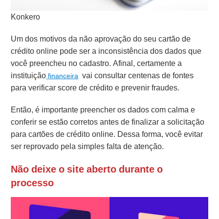
Konkero
Um dos motivos da não aprovação do seu cartão de
crédito online pode ser a inconsistência dos dados que
você preencheu no cadastro. Afinal, certamente a
instituição
vai consultar centenas de fontes
financeira
para verificar score de crédito e prevenir fraudes.
Então, é importante preencher os dados com calma e
conferir se estão corretos antes de finalizar a solicitação
para cartões de crédito online. Dessa forma, você evitar
ser reprovado pela simples falta de atenção.
Não deixe o site aberto durante o
processo