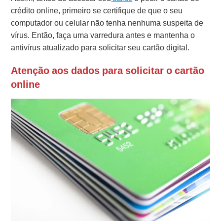
crédito online, primeiro se certifique de que o seu
computador ou celular não tenha nenhuma suspeita de
vírus. Então, faça uma varredura antes e mantenha o
antivírus atualizado para solicitar seu cartão digital.
Atenção aos dados para solicitar o cartão
online