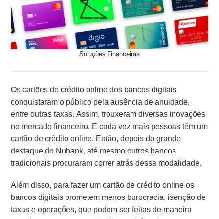
Soluções Financeiras
Os cartões de crédito online dos bancos digitais
conquistaram o público pela ausência de anuidade,
entre outras taxas. Assim, trouxeram diversas inovações
no mercado financeiro. E cada vez mais pessoas têm um
cartão de crédito online. Então, depois do grande
destaque do Nubank, até mesmo outros bancos
tradicionais procuraram correr atrás dessa modalidade.
Além disso, para fazer um cartão de crédito online os
bancos digitais prometem menos burocracia, isenção de
taxas e operações, que podem ser feitas de maneira