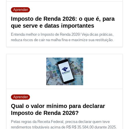
Aprender
Imposto de Renda 2026: o que é, para
que serve e datas importantes
Entenda melhor o Imposto de Renda 2026! Veja dicas práticas,
reduza riscos de cair na malha fina e maximize sua restituição.
Aprender
Qual o valor mínimo para declarar
Imposto de Renda 2026?
Pelas regras da Receita Federal, precisa declarar quem teve
rendimentos tributáveis acima de R$ R$ 35.584,00 durante 2025.