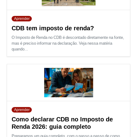
Aprender
CDB tem imposto de renda?
O Imposto de Renda no CDB é descontado diretamente na fonte,
mas é preciso informar na declaração. Veja nessa matéria
quando...
Aprender
Como declarar CDB no Imposto de
Renda 2026: guia completo
Preparamos um guia completo, com o passo a passo de como