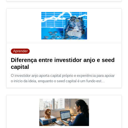
Aprender
Diferença entre investidor anjo e seed
capital
O investidor anjo aporta capital próprio e experiência para apoiar
o início da ideia, enquanto o seed capital é um fundo est...