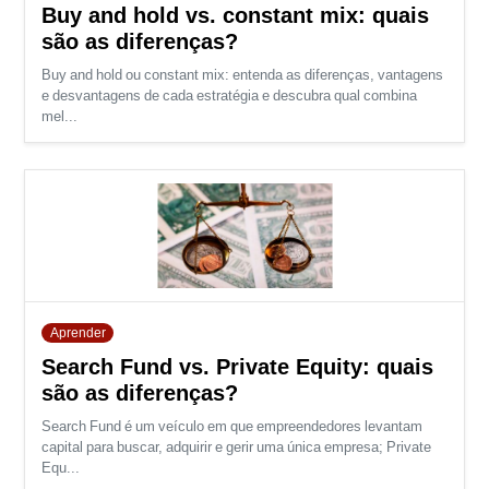
Buy and hold vs. constant mix: quais
são as diferenças?
Buy and hold ou constant mix: entenda as diferenças, vantagens
e desvantagens de cada estratégia e descubra qual combina
mel...
Aprender
Search Fund vs. Private Equity: quais
são as diferenças?
Search Fund é um veículo em que empreendedores levantam
capital para buscar, adquirir e gerir uma única empresa; Private
Equ...