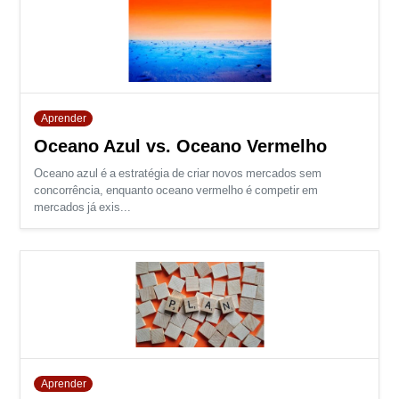
Aprender
Oceano Azul vs. Oceano Vermelho
Oceano azul é a estratégia de criar novos mercados sem
concorrência, enquanto oceano vermelho é competir em
mercados já exis...
Aprender