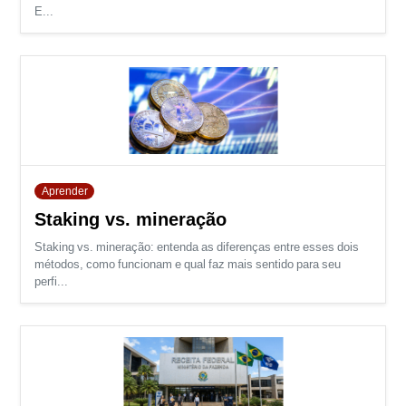
E...
Aprender
Staking vs. mineração
Staking vs. mineração: entenda as diferenças entre esses dois
métodos, como funcionam e qual faz mais sentido para seu
perfi...