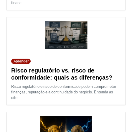
financ...
Aprender
Risco regulatório vs. risco de
conformidade: quais as diferenças?
Risco regulatório e risco de conformidade podem comprometer
finanças, reputação e a continuidade do negócio. Entenda as
dife...