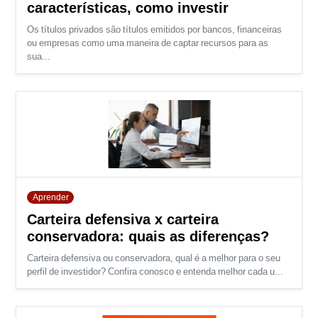
características, como investir
Os títulos privados são títulos emitidos por bancos, financeiras
ou empresas como uma maneira de captar recursos para as
sua...
Aprender
Carteira defensiva x carteira
conservadora: quais as diferenças?
Carteira defensiva ou conservadora, qual é a melhor para o seu
perfil de investidor? Confira conosco e entenda melhor cada u...