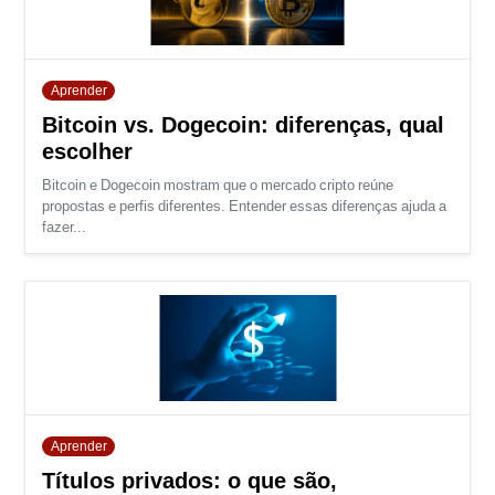
Aprender
Bitcoin vs. Dogecoin: diferenças, qual
escolher
Bitcoin e Dogecoin mostram que o mercado cripto reúne
propostas e perfis diferentes. Entender essas diferenças ajuda a
fazer...
Aprender
Títulos privados: o que são,