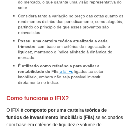
do mercado, o que garante uma visão representativa do
setor.
Considera tanto a variação no preço das cotas quanto os
rendimentos distribuídos periodicamente, como aluguéis,
partindo do princípio de que esses proventos são
reinvestidos.
Possui uma carteira teórica atualizada a cada
trimestre
, com base em critérios de negociação e
liquidez, mantendo o índice alinhado à dinâmica do
mercado.
É utilizado como referência para avaliar a
rentabilidade de FIIs
e ETFs
ligados ao setor
imobiliário, embora não seja possível investir
diretamente no índice.
Como funciona o IFIX?
O IFIX
é composto por uma carteira teórica de
fundos de investimento imobiliário (FIIs)
selecionados
com base em critérios de liquidez e volume de