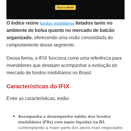
O índice reúne
listados tanto no
fundos imobiliários
ambiente de bolsa quanto no mercado de balcão
organizado
, oferecendo uma visão consolidada do
comportamento desse segmento.
Dessa forma, o IFIX funciona como uma referência para
investidores que desejam acompanhar a evolução do
mercado de fundos imobiliários no Brasil.
Características do IFIX
Entre as características, estão:
Acompanha o desempenho médio dos fundos
imobiliários (FIIs) com maior liquidez na B3
,
contemplando a maior parte dos ativos mais negociados