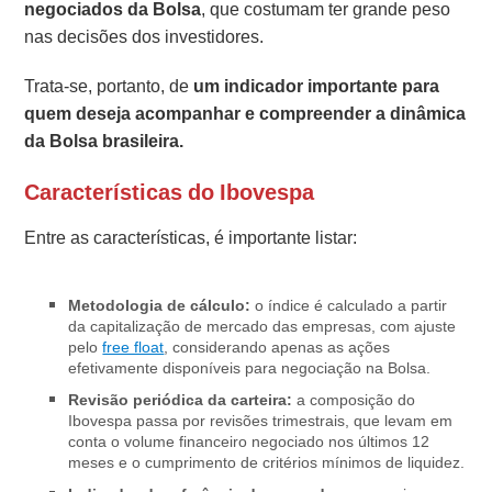
negociados da Bolsa
, que costumam ter grande peso
nas decisões dos investidores.
Trata-se, portanto, de
um indicador importante para
quem deseja acompanhar e compreender a dinâmica
da Bolsa brasileira.
Características do Ibovespa
Entre as características, é importante listar:
Metodologia de cálculo:
o índice é calculado a partir
da capitalização de mercado das empresas, com ajuste
pelo
free float
, considerando apenas as ações
efetivamente disponíveis para negociação na Bolsa.
Revisão periódica da carteira:
a composição do
Ibovespa passa por revisões trimestrais, que levam em
conta o volume financeiro negociado nos últimos 12
meses e o cumprimento de critérios mínimos de liquidez.