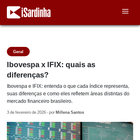
Geral
Ibovespa x IFIX: quais as
diferenças?
Ibovespa e IFIX: entenda o que cada índice representa,
suas diferenças e como eles refletem áreas distintas do
mercado financeiro brasileiro.
3 de fevereiro de 2026 - por
Millena Santos