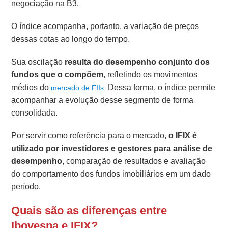
negociação na B3.
O índice acompanha, portanto, a variação de preços
dessas cotas ao longo do tempo.
Sua oscilação
resulta do desempenho conjunto dos
fundos que o compõem
, refletindo os movimentos
médios do
Dessa forma, o índice permite
mercado de FIIs.
acompanhar a evolução desse segmento de forma
consolidada.
Por servir como referência para o mercado,
o IFIX é
utilizado por investidores e gestores para análise de
desempenho
, comparação de resultados e avaliação
do comportamento dos fundos imobiliários em um dado
período.
Quais são as diferenças entre
Ibovespa e IFIX?