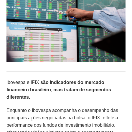
Ibovespa e IFIX
são indicadores do mercado
financeiro brasileiro, mas tratam de segmentos
diferentes.
Enquanto o Ibovespa acompanha o desempenho das
principais ações negociadas na bolsa, o IFIX reflete a
performance dos fundos de investimento imobiliário,