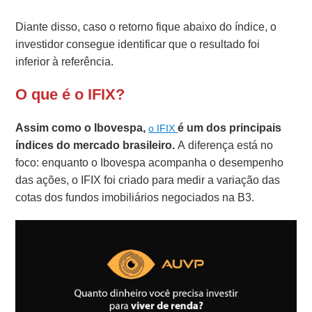
Diante disso, caso o retorno fique abaixo do índice, o
investidor consegue identificar que o resultado foi
inferior à referência.
O que é o IFIX?
Assim como o Ibovespa,
é um dos principais
o IFIX
índices do mercado brasileiro.
A diferença está no
foco: enquanto o Ibovespa acompanha o desempenho
das ações, o IFIX foi criado para medir a variação das
cotas dos fundos imobiliários negociados na B3.