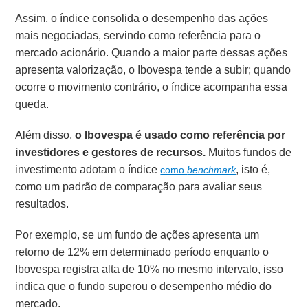
Assim, o índice consolida o desempenho das ações
mais negociadas, servindo como referência para o
mercado acionário. Quando a maior parte dessas ações
apresenta valorização, o Ibovespa tende a subir; quando
ocorre o movimento contrário, o índice acompanha essa
queda.
Além disso,
o Ibovespa é usado como referência por
investidores e gestores de recursos.
Muitos fundos de
investimento adotam o índice
, isto é,
como
benchmark
como um padrão de comparação para avaliar seus
resultados.
Por exemplo, se um fundo de ações apresenta um
retorno de 12% em determinado período enquanto o
Ibovespa registra alta de 10% no mesmo intervalo, isso
indica que o fundo superou o desempenho médio do
mercado.