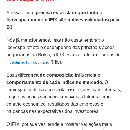
A essa altura,
precisa estar claro que tanto o
Ibovespa quanto o IFIX são índices calculados pela
B3
.
Nós já mencionamos, mas não custa lembrar: o
Ibovespa reflete o desempenho das principais ações
negociadas na Bolsa, o IFIX está voltado aos fundos de
(FIIs).
investimento imobiliário
Essa
diferença de composição influencia o
comportamento de cada índice no mercado.
O
Ibovespa costuma apresentar oscilações mais intensas,
já que as ações são mais sensíveis a fatores como
cenário econômico, resultados das empresas e
mudanças nas expectativas dos investidores.
O IFIX, por sua vez, tende a mostrar variações mais