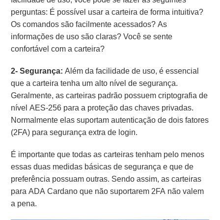
perguntas: É possível usar a carteira de forma intuitiva?
Os comandos são facilmente acessados? As
informações de uso são claras? Você se sente
confortável com a carteira?
2- Segurança:
Além da facilidade de uso, é essencial
que a carteira tenha um alto nível de segurança.
Geralmente, as carteiras padrão possuem criptografia de
nível AES-256 para a proteção das chaves privadas.
Normalmente elas suportam autenticação de dois fatores
(2FA) para segurança extra de login.
É importante que todas as carteiras tenham pelo menos
essas duas medidas básicas de segurança e que de
preferência possuam outras. Sendo assim, as carteiras
para ADA Cardano que não suportarem 2FA não valem
a pena.