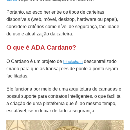
Portanto, ao escolher entre os tipos de carteiras
disponíveis (web, móvel, desktop, hardware ou papel),
considere critérios como nível de segurança, facilidade
de uso e atualização da carteira.
O que é ADA Cardano?
O Cardano é um projeto de
descentralizado
blockchain
criado para que as transações de ponto a ponto sejam
facilitadas.
Ele funciona por meio de uma arquitetura de camadas e
possui suporte para contratos inteligentes, o que facilita
a criação de uma plataforma que é, ao mesmo tempo,
escalável, sem deixar de lado a segurança.