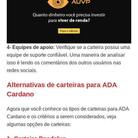
4- Equipes de apoio:
Verifique se a carteira possui uma
equipe de suporte confiável. Uma maneira de analisar
isso é lendo os comentários dos outros usuários nas
redes sociais.
Alternativas de carteiras para ADA
Cardano
Agora que você conhece os tipos de carteiras para ADA
Cardano e os critérios a serem considerados, veja
algumas opções de carteiras: