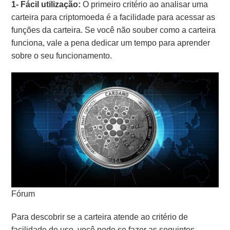
1- Fácil utilização:
O primeiro critério ao analisar uma
carteira para criptomoeda é a facilidade para acessar as
funções da carteira. Se você não souber como a carteira
funciona, vale a pena dedicar um tempo para aprender
sobre o seu funcionamento.
Fórum
Para descobrir se a carteira atende ao critério de
facilidade de uso, você pode se fazer as seguintes