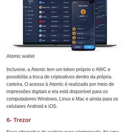
Atomic wallet
Inclusive, a Atomic tem um token próprio o AWC e
possibilita a troca de criptoativos dentro da própria
carteira. O acesso à Atomic é realizado por meio de
impressões digitais e ela está disponível para os
computadores Windows, Linux e Mac e ainda para os
celulares Android e iOS.
6- Trezor