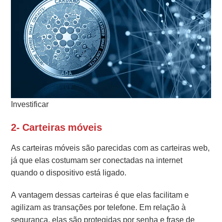
Investificar
2- Carteiras móveis
As carteiras móveis são parecidas com as carteiras web,
já que elas costumam ser conectadas na internet
quando o dispositivo está ligado.
A vantagem dessas carteiras é que elas facilitam e
agilizam as transações por telefone. Em relação à
segurança, elas são protegidas por senha e frase de