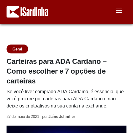
Geral
Carteiras para ADA Cardano –
Como escolher e 7 opções de
carteiras
Se você tiver comprado ADA Cardamo, é essencial que
você procure por carteiras para ADA Cardano e não
deixe os criptoativos na sua conta na exchange.
27 de maio de 2021 - por
Jaíne Jehniffer