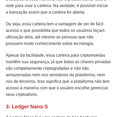
rede para usar a carteira. Na verdade, é possível iniciar
a transação assim que a carteira for aberta.
Ou seja, essa carteira tem a vantagem de ser de fácil
acesso o que possibilita que todos os usuários façam
utilização dela, até mesmo as pessoas que não
possuem muito conhecimento sobre tecnologia.
Apesar da facilidade, essa carteira para criptomoedas
mantêm sua segurança, já que todas as chaves privadas
são completamente criptografadas e não são
armazenadas nem nos servidores da plataforma, nem
nos de terceiros. Isso significa que a plataforma não tem
acesso à maneira com que o usuário escolhe gerenciar
seus criptoativos.
3- Ledger Nano S