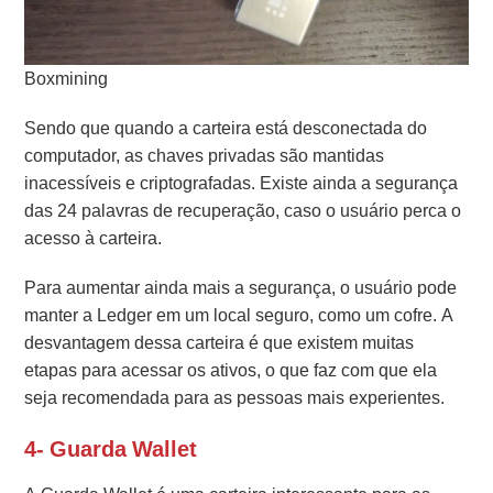
Boxmining
Sendo que quando a carteira está desconectada do
computador, as chaves privadas são mantidas
inacessíveis e criptografadas. Existe ainda a segurança
das 24 palavras de recuperação, caso o usuário perca o
acesso à carteira.
Para aumentar ainda mais a segurança, o usuário pode
manter a Ledger em um local seguro, como um cofre. A
desvantagem dessa carteira é que existem muitas
etapas para acessar os ativos, o que faz com que ela
seja recomendada para as pessoas mais experientes.
4- Guarda Wallet