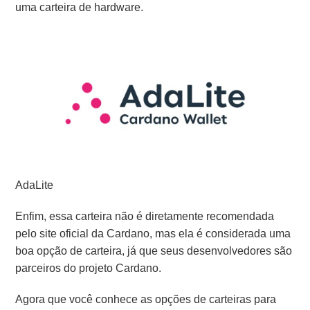
uma carteira de hardware.
AdaLite
Enfim, essa carteira não é diretamente recomendada
pelo site oficial da Cardano, mas ela é considerada uma
boa opção de carteira, já que seus desenvolvedores são
parceiros do projeto Cardano.
Agora que você conhece as opções de carteiras para