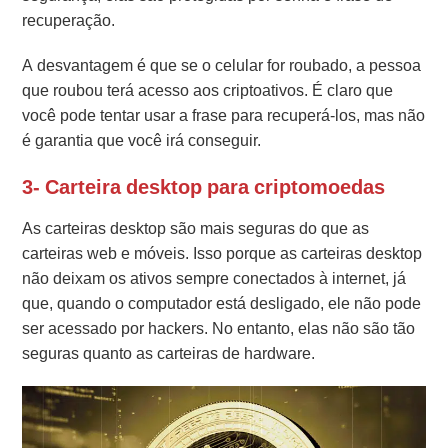
recuperação.
A desvantagem é que se o celular for roubado, a pessoa
que roubou terá acesso aos criptoativos. É claro que
você pode tentar usar a frase para recuperá-los, mas não
é garantia que você irá conseguir.
3- Carteira desktop para criptomoedas
As carteiras desktop são mais seguras do que as
carteiras web e móveis. Isso porque as carteiras desktop
não deixam os ativos sempre conectados à internet, já
que, quando o computador está desligado, ele não pode
ser acessado por hackers. No entanto, elas não são tão
seguras quanto as carteiras de hardware.