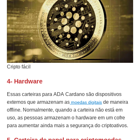
Cripto fácil
4- Hardware
Essas carteiras para ADA Cardano são dispositivos
externos que armazenam as
de maneira
moedas digitais
offline. Normalmente, quando a carteira não está em
uso, as pessoas armazenam o hardware em um cofre
para aumentar ainda mais a segurança do criptoativos.