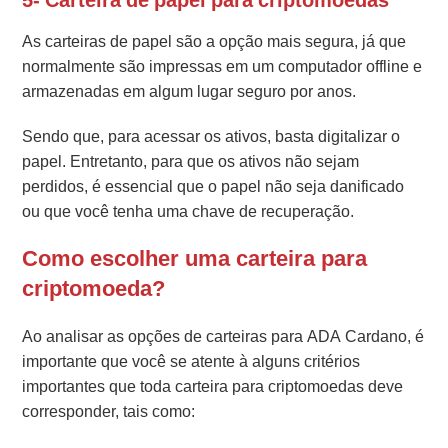
5- Carteira de papel para criptomoedas
As carteiras de papel são a opção mais segura, já que
normalmente são impressas em um computador offline e
armazenadas em algum lugar seguro por anos.
Sendo que, para acessar os ativos, basta digitalizar o
papel. Entretanto, para que os ativos não sejam
perdidos, é essencial que o papel não seja danificado
ou que você tenha uma chave de recuperação.
Como escolher uma carteira para
criptomoeda?
Ao analisar as opções de carteiras para ADA Cardano, é
importante que você se atente à alguns critérios
importantes que toda carteira para criptomoedas deve
corresponder, tais como: