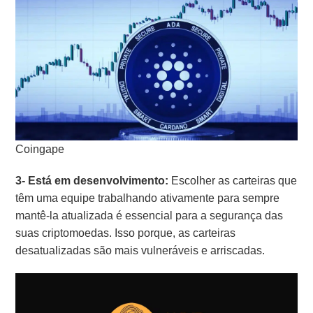
Coingape
3- Está em desenvolvimento:
Escolher as carteiras que
têm uma equipe trabalhando ativamente para sempre
mantê-la atualizada é essencial para a segurança das
suas criptomoedas. Isso porque, as carteiras
desatualizadas são mais vulneráveis e arriscadas.