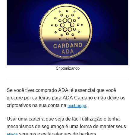
Criptonizando
Se você tiver comprado ADA, é essencial que você
procure por carteiras para ADA Cardano e não deixe os
criptoativos na sua conta na
.
exchange
Usar uma carteira que seja de fácil utilização e tenha
mecanismos de segurança é uma forma de manter seus
seguros e evitar ataques de hackers.
ativos