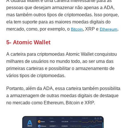
A Guarda Wallet é uma carteira interessante para as
pessoas que desejam armazenar não apenas a ADA,
mas também outros tipos de criptomoedas. Isso porque,
ela tem suporte para as maiores moedas digitais do
mercado, como, por exemplo, o
, XRP e
.
Bitcoin
Ethereum
5- Atomic Wallet
A carteira para criptomoedas Atomic Wallet conquistou
milhares de usuários no mundo todo, ao ser uma das
primeiras carteiras e possibilitar o armazenamento de
vários tipos de criptomoedas.
Portanto, além da ADA, essa carteira também possibilita
a armazenagem de outras moedas digitais de destaque
no mercado como Ethereum, Bitcoin e XRP.