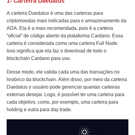
1- Carteira Daedalus
A carteira Daedalus é uma das carteiras para
criptomoedas mais indicadas para o armazenamento da
ADA. Ela é a mais recomendada, pois é a carteira
“oficial” de código aberto da plataforma Cardano.
Essa
carteira é considerada como uma carteira Full Node.
Isso significa que ela faz o download de todo o
blockchain Cardano para uso.
Desse modo, ele valida cada uma das transações no
histórico da blockchain. Além disso, por meio da carteira
Daedalus o usuário pode gerenciar quantas carteiras
externas desejar.
Logo, é possível ter uma carteira para
cada objetivo, como, por exemplo, uma carteira para
holding e outra para day trade.