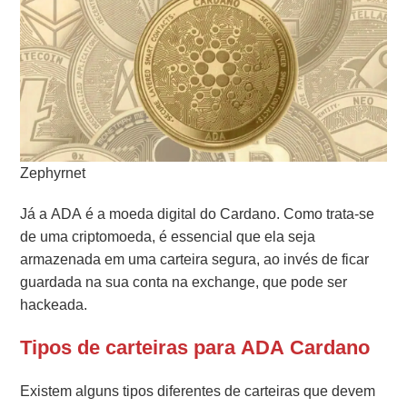
Zephyrnet
Já a ADA é a moeda digital do Cardano. Como trata-se
de uma criptomoeda, é essencial que ela seja
armazenada em uma carteira segura, ao invés de ficar
guardada na sua conta na exchange, que pode ser
hackeada.
Tipos de carteiras para ADA Cardano
Existem alguns tipos diferentes de carteiras que devem