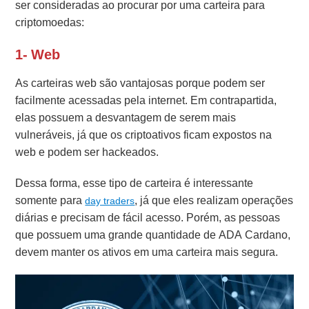
ser consideradas ao procurar por uma carteira para
criptomoedas:
1- Web
As carteiras web são vantajosas porque podem ser
facilmente acessadas pela internet. Em contrapartida,
elas possuem a desvantagem de serem mais
vulneráveis, já que os criptoativos ficam expostos na
web e podem ser hackeados.
Dessa forma, esse tipo de carteira é interessante
somente para
, já que eles realizam operações
day traders
diárias e precisam de fácil acesso. Porém, as pessoas
que possuem uma grande quantidade de ADA Cardano,
devem manter os ativos em uma carteira mais segura.