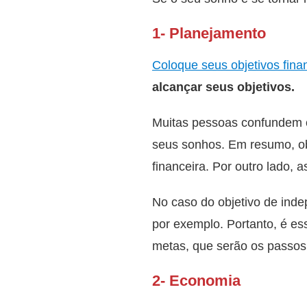
1- Planejamento
Coloque seus objetivos fina
alcançar seus objetivos.
Muitas pessoas confundem ob
seus sonhos. Em resumo, ob
financeira. Por outro lado, 
No caso do objetivo de inde
por exemplo. Portanto, é es
metas, que serão os passos 
2- Economia