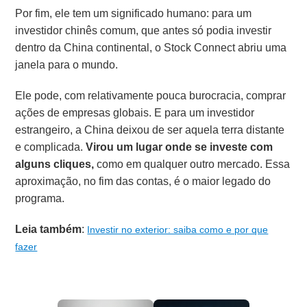
Por fim, ele tem um significado humano: para um
investidor chinês comum, que antes só podia investir
dentro da China continental, o Stock Connect abriu uma
janela para o mundo.
Ele pode, com relativamente pouca burocracia, comprar
ações de empresas globais. E para um investidor
estrangeiro, a China deixou de ser aquela terra distante
e complicada.
Virou um lugar onde se investe com
alguns cliques,
como em qualquer outro mercado. Essa
aproximação, no fim das contas, é o maior legado do
programa.
Leia também
:
Investir no exterior: saiba como e por que
fazer