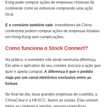
Kong pode comprar ações de empresas chinesas do
continente como se estivesse comprando uma ação
local.
E o contrário também vale:
investidores da China
continental podem comprar ações de empresas listadas
em Hong Kong sem complicações.
Como funciona o Stock Connect?
Na prática, o investidor não sente nenhuma diferença.
Ele abre o aplicativo do seu corretor, procura a ação que
quer e aperta comprar.
A diferença é que o pedido
viaja por um canal eletrônico exclusivo entre as
bolsas.
No final do dia, duas grandes empresas de custódia, a
ChinaClear e a HKSCC, fazem as contas. Elas somam
todas as compras e vendas, apuram quem ficou