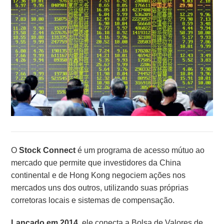
O
Stock Connect
é um programa de acesso mútuo ao
mercado que permite que investidores da China
continental e de Hong Kong negociem ações nos
mercados uns dos outros, utilizando suas próprias
corretoras locais e sistemas de compensação.
Lançado em 2014
, ele conecta a Bolsa de Valores de