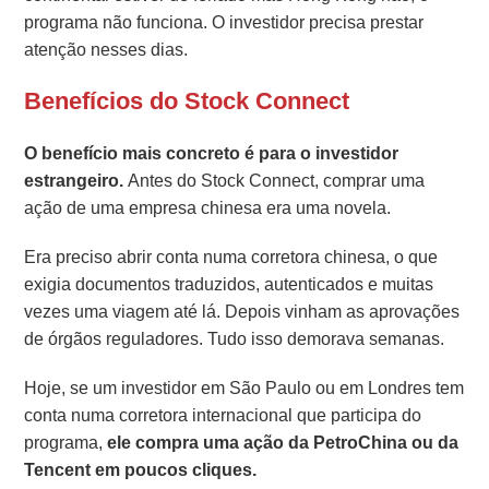
programa não funciona. O investidor precisa prestar
atenção nesses dias.
Benefícios do Stock Connect
O benefício mais concreto é para o investidor
estrangeiro.
Antes do Stock Connect, comprar uma
ação de uma empresa chinesa era uma novela.
Era preciso abrir conta numa corretora chinesa, o que
exigia documentos traduzidos, autenticados e muitas
vezes uma viagem até lá. Depois vinham as aprovações
de órgãos reguladores. Tudo isso demorava semanas.
Hoje, se um investidor em São Paulo ou em Londres tem
conta numa corretora internacional que participa do
programa,
ele compra uma ação da PetroChina ou da
Tencent em poucos cliques.