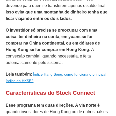
devendo para quem, e transferem apenas o saldo final.
Isso evita que uma montanha de dinheiro tenha que
ficar viajando entre os dois lados.
O investidor só precisa se preocupar com uma
coisa: ter dinheiro na conta, em yuans se for
comprar na China continental, ou em dólares de
Hong Kong se for comprar em Hong Kong
. A
conversão cambial, quando necessária, é feita
automaticamente pelo sistema.
Leia também
:
Índice Hang Seng: como funciona o principal
índice da HKSE?
Características do Stock Connect
Esse programa tem duas direções. A via norte
é
quando investidores de Hong Kong ou de outros países