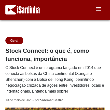
Geral
Stock Connect: o que é, como
funciona, importância
O Stock Connect é um programa lançado em 2014 que
conecta as bolsas da China continental (Xangai e
Shenzhen) com a Bolsa de Hong Kong, permitindo
negociação cruzada de ações entre investidores locais e
internacionais. Entenda mais sobre!
13 de maio de 2026 - por
Sidemar Castro