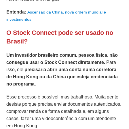
Entenda:
Ascensão da China, nova ordem mundial e
investimentos
O Stock Connect pode ser usado no
Brasil?
Um investidor brasileiro comum, pessoa física, não
consegue usar o Stock Connect diretamente.
Para
isso, ele
precisaria abrir uma conta numa corretora
de Hong Kong ou da China que esteja credenciada
no programa.
Esse processo é possível, mas trabalhoso. Muita gente
desiste porque precisa enviar documentos autenticados,
comprovar renda de forma detalhada e, em alguns
casos, fazer uma videoconferência com um atendente
em Hong Kong.