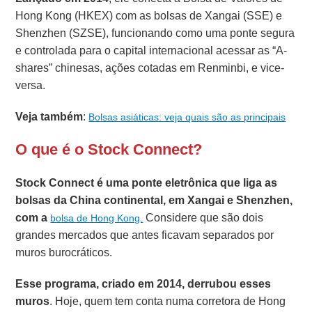
Hong Kong (HKEX) com as bolsas de Xangai (SSE) e
Shenzhen (SZSE), funcionando como uma ponte segura
e controlada para o capital internacional acessar as “A-
shares” chinesas, ações cotadas em Renminbi, e vice-
versa.
Veja também
:
Bolsas asiáticas: veja quais são as principais
O que é o Stock Connect?
Stock Connect é uma ponte eletrônica que liga as
bolsas da China continental, em Xangai e Shenzhen,
com a
Considere que são dois
bolsa de Hong Kong.
grandes mercados que antes ficavam separados por
muros burocráticos.
Esse programa, criado em 2014, derrubou esses
muros
. Hoje, quem tem conta numa corretora de Hong