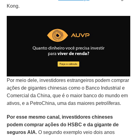
Kong.
Por meio dele, investidores estrangeiros podem comprar
ações de gigantes chinesas como o Banco Industrial e
Comercial da China, que é o maior banco do mundo em
ativos, e a PetroChina, uma das maiores petrolíferas.
Por esse mesmo canal, investidores chineses
podem comprar ações do HSBC e da gigante de
seguros AIA.
O segundo exemplo veio dois anos