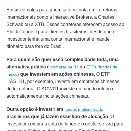
É mais simples para quem já tem conta em corretoras
internacionais como a Interactive Brokers, a Charles
Schwab ou a XTB. Essas corretoras oferecem acesso ao
Stock Connect para clientes brasileiros, desde que o
investidor tenha uma conta internacional e mande
dinheiro para fora do Brasil.
Para quem não quer essa complexidade toda, uma
alternativa prática é
os
comprar na B3
ETFs (fundos de
que investem em ações chinesas.
O ETF
índice)
HASH11, por exemplo, investe em empresas chinesas
de tecnologia. O ACWI11 investe no mundo inteiro e
automaticamente inclui ações chinesas.
Outra opção é investir em
fundos multimercado
brasileiros que já fazem esse tipo de alocação.
O
investidor compra a cota do fundo e o gestor se vira para