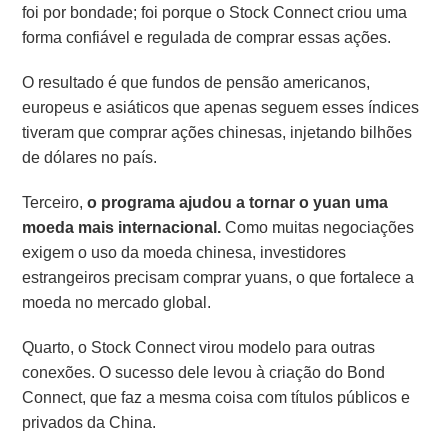
foi por bondade; foi porque o Stock Connect criou uma
forma confiável e regulada de comprar essas ações.
O resultado é que fundos de pensão americanos,
europeus e asiáticos que apenas seguem esses índices
tiveram que comprar ações chinesas, injetando bilhões
de dólares no país.
Terceiro,
o programa ajudou a tornar o yuan uma
moeda mais internacional.
Como muitas negociações
exigem o uso da moeda chinesa, investidores
estrangeiros precisam comprar yuans, o que fortalece a
moeda no mercado global.
Quarto, o Stock Connect virou modelo para outras
conexões. O sucesso dele levou à criação do Bond
Connect, que faz a mesma coisa com títulos públicos e
privados da China.