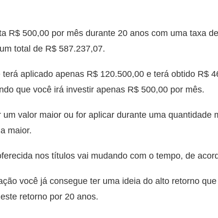
ta R$ 500,00 por mês durante 20 anos com uma taxa de
 um total de R$ 587.237,07.
 terá aplicado apenas R$ 120.500,00 e terá obtido R$ 4
do que você irá investir apenas R$ 500,00 por mês.
ir um valor maior ou for aplicar durante uma quantidade
a maior.
 oferecida nos títulos vai mudando com o tempo, de acor
ção você já consegue ter uma ideia do alto retorno que 
 este retorno por 20 anos.