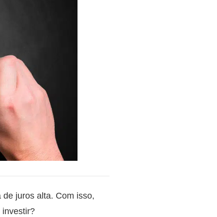
 de juros alta. Com isso,
investir?