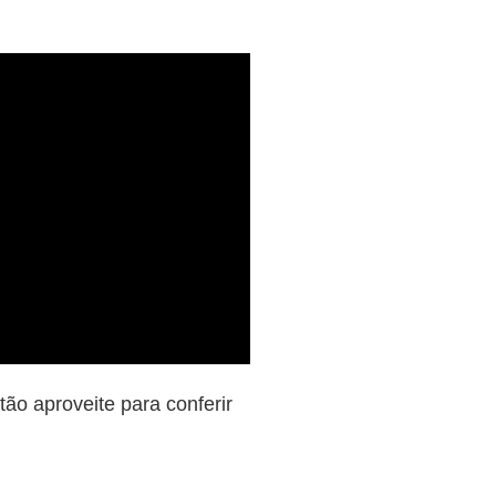
tão aproveite para conferir