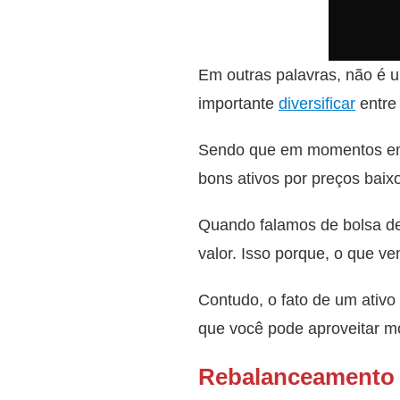
Em outras palavras, não é 
importante
diversificar
entre
Sendo que em momentos em 
bons ativos por preços baix
Quando falamos de bolsa de
valor. Isso porque, o que v
Contudo, o fato de um ativo
que você pode aproveitar m
Rebalanceamento d