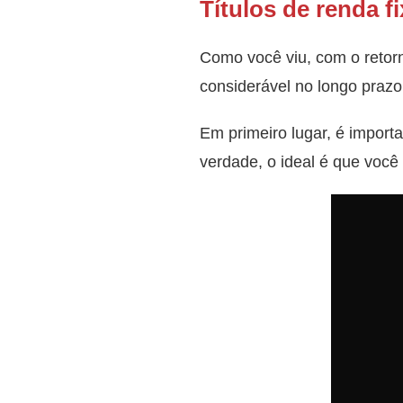
Títulos de renda 
Como você viu, com o retorno
considerável no longo prazo
Em primeiro lugar, é import
verdade, o ideal é que você