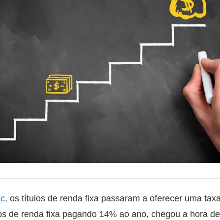
ic
, os títulos de renda fixa passaram a oferecer uma taxa
los de renda fixa pagando 14% ao ano, chegou a hora de 