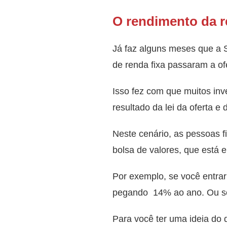
O rendimento da r
Já faz alguns meses que a 
de renda fixa passaram a of
Isso fez com que muitos inv
resultado da lei da oferta 
Neste cenário, as pessoas fi
bolsa de valores, que está 
Por exemplo, se você entra
pegando 14% ao ano. Ou se
Para você ter uma ideia do