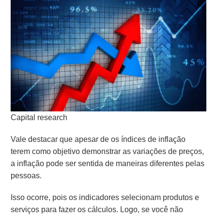
Capital research
Vale destacar que apesar de os índices de inflação
terem como objetivo demonstrar as variações de preços,
a inflação pode ser sentida de maneiras diferentes pelas
pessoas.
Isso ocorre, pois os indicadores selecionam produtos e
serviços para fazer os cálculos. Logo, se você não