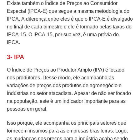
Existe também o Índice de Preços ao Consumidor
Especial (IPCA-E) que segue a mesma metodologia do
IPCA. A diferença entre eles é que o IPCA-E é divulgado
no final de cada trimestre e ele é formado pelas taxas do
IPCA-15. O IPCA-15, por sua vez, é uma prévia do
IPCA.
3- IPA
O Índice de Preços ao Produtor Amplo (IPA) é focado
nos produtores. Desse modo, ele acompanha as
variações de preços dos produtos de agronegócio e
indústrias no setor atacadista. Apesar de não ser focado
na população, este é um indicador importante para as
pessoas em geral.
Isso porque, ele acompanha os principais setores que
fornecem insumos para as empresas brasileiras. Logo,
as mudanças nos preços para a indústria acaba sendo