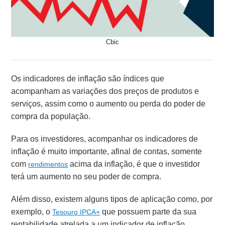
Cbic
Os
indicadores de inflação são índices que
acompanham as variações dos preços de produtos e
serviços, assim como o aumento ou perda do poder de
compra da população.
Para os investidores, acompanhar os
indicadores de
inflação é muito importante, afinal de contas, somente
com
acima da inflação, é que o investidor
rendimentos
terá um aumento no seu poder de compra.
Além disso, existem alguns tipos de aplicação como, por
exemplo, o
que possuem parte da sua
Tesouro IPCA+
rentabilidade atrelada a um indicador de inflação.