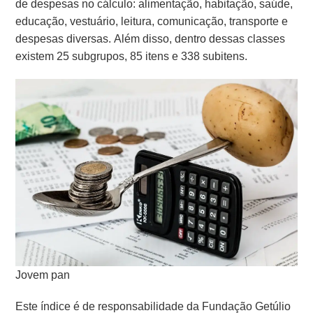
de despesas no cálculo: alimentação, habitação, saúde,
educação, vestuário, leitura, comunicação, transporte e
despesas diversas. Além disso, dentro dessas classes
existem 25 subgrupos, 85 itens e 338 subitens.
Jovem pan
Este índice é de responsabilidade da Fundação Getúlio