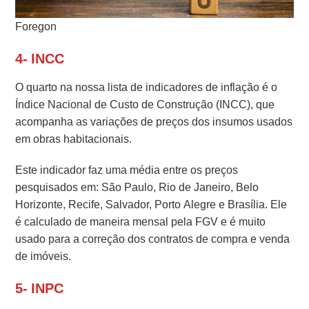
Foregon
4- INCC
O quarto na nossa lista de indicadores de inflação é o
Índice Nacional de Custo de Construção (INCC), que
acompanha as variações de preços dos insumos usados
em obras habitacionais.
Este indicador faz uma média entre os preços
pesquisados em: São Paulo, Rio de Janeiro, Belo
Horizonte, Recife, Salvador, Porto Alegre e Brasília. Ele
é calculado de maneira mensal pela FGV e é muito
usado para a correção dos contratos de compra e venda
de imóveis.
5- INPC