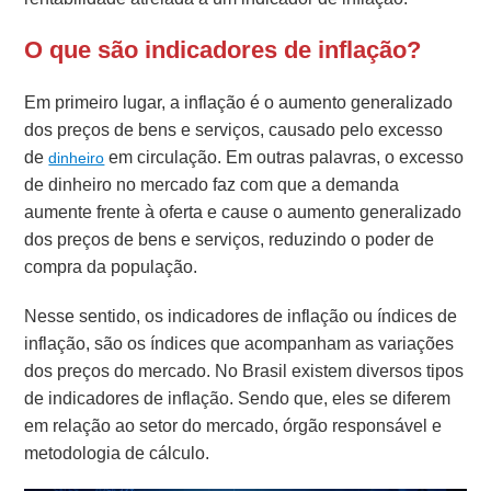
O que são indicadores de inflação?
Em primeiro lugar, a inflação é o aumento generalizado
dos preços de bens e serviços, causado pelo excesso
de
em circulação. Em outras palavras, o excesso
dinheiro
de dinheiro no mercado faz com que a demanda
aumente frente à oferta e cause o aumento generalizado
dos preços de bens e serviços, reduzindo o poder de
compra da população.
Nesse sentido, os indicadores de inflação ou índices de
inflação, são os índices que acompanham as variações
dos preços do mercado. No Brasil existem diversos tipos
de indicadores de inflação. Sendo que, eles se diferem
em relação ao setor do mercado, órgão responsável e
metodologia de cálculo.