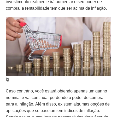
investimento realmente irá aumentar o seu poder de
compra, a rentabilidade tem que ser acima da inflação.
Ig
Caso contrário, você estará obtendo apenas um ganho
nominal e vai continuar perdendo o poder de compra
para a inflação. Além disso, existem algumas opções de
aplicações que se baseiam em índices de inflação.