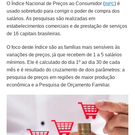
O Índice Nacional de Preços ao Consumidor (
) é
INPC
usado sobretudo para corrigir o poder de compra dos
salários. As pesquisas são realizadas em
estabelecimentos comerciais e de prestação de serviços
de 16 capitais brasileiras.
O foco deste índice são as famílias mais sensíveis às
variações de preços, já que recebem de 1 a 5 salários
mínimos.
Ele é calculado do dia 1º ao dia 30 de cada
mês e é resultado do cruzamento de dois parâmetros: a
pesquisa de preços em regiões de maior produção
econômica e a Pesquisa de Orçamento Familiar.