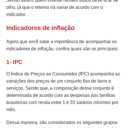
Sendo assim, quem investe nesses títulos deve ficar de
olho, já que o retorno irá variar de acordo com o
indicador.
Indicadores de inflação
Agora que você sabe a importância de acompanhar os
indicadores de inflação, confira quais são os principais:
1- IPC
O Índice de Preços ao Consumidor (IPC) acompanha as
variações dos preços de um conjunto fixo de bens e
serviços. Sendo que, a composição desse conjunto é
determinada de acordo com as despesas das famílias
brasileiras com renda entre 1 e 33 salários mínimos por
mês.
Dessa maneira, são considerados os seguintes grupos