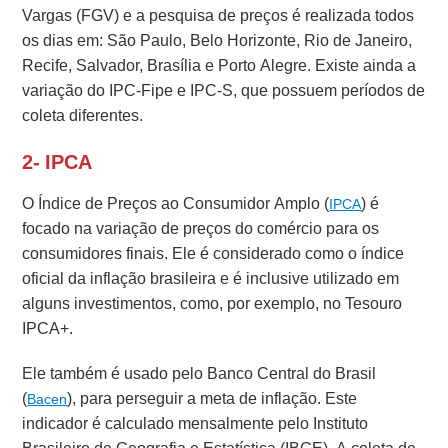
Vargas (FGV) e a pesquisa de preços é realizada todos
os dias em: São Paulo, Belo Horizonte, Rio de Janeiro,
Recife, Salvador, Brasília e Porto Alegre. Existe ainda a
variação do IPC-Fipe e IPC-S, que possuem períodos de
coleta diferentes.
2- IPCA
O Índice de Preços ao Consumidor Amplo (
) é
IPCA
focado na variação de preços do comércio para os
consumidores finais. Ele é considerado como o índice
oficial da inflação brasileira e é inclusive utilizado em
alguns investimentos, como, por exemplo, no Tesouro
IPCA+.
Ele também é usado pelo Banco Central do Brasil
(
), para perseguir a meta de inflação.
Este
Bacen
indicador é calculado mensalmente pelo Instituto