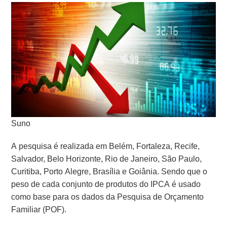
Suno
A pesquisa é realizada em Belém, Fortaleza, Recife,
Salvador, Belo Horizonte, Rio de Janeiro, São Paulo,
Curitiba, Porto Alegre, Brasília e Goiânia. Sendo que o
peso de cada conjunto de produtos do IPCA é usado
como base para os dados da Pesquisa de Orçamento
Familiar (POF).