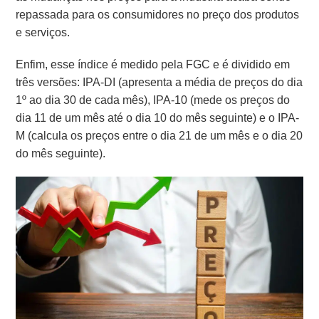
repassada para os consumidores no preço dos produtos
e serviços.
Enfim, esse índice é medido pela FGC e é dividido em
três versões: IPA-DI (apresenta a média de preços do dia
1º ao dia 30 de cada mês), IPA-10 (mede os preços do
dia 11 de um mês até o dia 10 do mês seguinte) e o IPA-
M (calcula os preços entre o dia 21 de um mês e o dia 20
do mês seguinte).