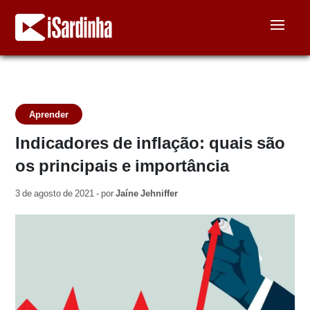
Aprender
Indicadores de inflação: quais são
os principais e importância
3 de agosto de 2021 - por
Jaíne Jehniffer