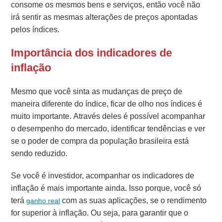
consome os mesmos bens e serviços, então você não
irá sentir as mesmas alterações de preços apontadas
pelos índices.
Importância dos indicadores de
inflação
Mesmo que você sinta as mudanças de preço de
maneira diferente do índice, ficar de olho nos índices é
muito importante. Através deles é possível acompanhar
o desempenho do mercado, identificar tendências e ver
se o poder de compra da população brasileira está
sendo reduzido.
Se você é investidor, acompanhar os indicadores de
inflação é mais importante ainda. Isso porque, você só
terá
com as suas aplicações, se o rendimento
ganho real
for superior à inflação. Ou seja, para garantir que o