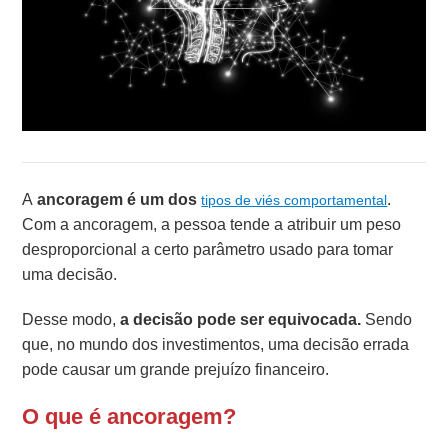
A
ancoragem é um dos
.
tipos de viés comportamental
Com a ancoragem, a pessoa tende a atribuir um peso
desproporcional a certo parâmetro usado para tomar
uma decisão.
Desse modo,
a decisão pode ser equivocada.
Sendo
que, no mundo dos investimentos, uma decisão errada
pode causar um grande prejuízo financeiro.
O que é ancoragem?