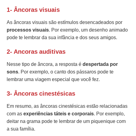
1- Âncoras visuais
As âncoras visuais são estímulos desencadeados por
processos visuais
. Por exemplo, um desenho animado
pode te lembrar da sua infância e dos seus amigos.
2- Ancoras auditivas
Nesse tipo de âncora, a resposta é
despertada por
sons
. Por exemplo, o canto dos pássaros pode te
lembrar uma viagem especial que você fez.
3- Âncoras cinestésicas
Em resumo, as âncoras cinestésicas estão relacionadas
com as
experiências táteis e corporais
. Por exemplo,
deitar na grama pode te lembrar de um piquenique com
a sua família.