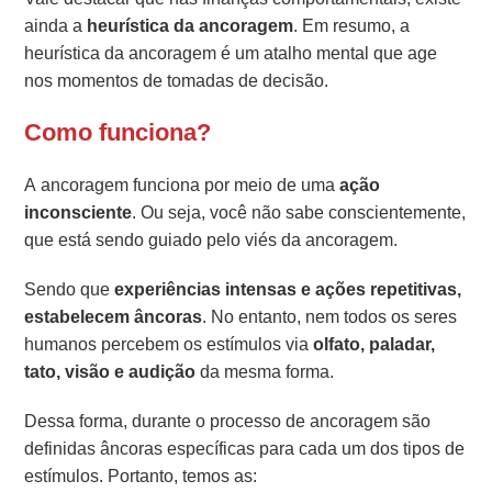
ainda a
heurística da ancoragem
. Em resumo, a
heurística da ancoragem é um atalho mental que age
nos momentos de tomadas de decisão.
Como funciona?
A ancoragem funciona por meio de uma
ação
inconsciente
. Ou seja, você não sabe conscientemente,
que está sendo guiado pelo viés da ancoragem.
Sendo que
experiências intensas e ações repetitivas,
estabelecem âncoras
. No entanto, nem todos os seres
humanos percebem os estímulos via
olfato, paladar,
tato, visão e audição
da mesma forma.
Dessa forma, durante o processo de ancoragem são
definidas âncoras específicas para cada um dos tipos de
estímulos. Portanto, temos as: