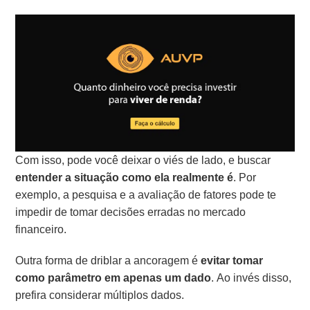
Com isso, pode você deixar o viés de lado, e buscar
entender a situação como ela realmente é
. Por
exemplo, a pesquisa e a avaliação de fatores pode te
impedir de tomar decisões erradas no mercado
financeiro.
Outra forma de driblar a ancoragem é
evitar tomar
como parâmetro em apenas um dado
. Ao invés disso,
prefira considerar múltiplos dados.