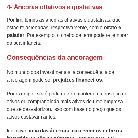
4- Âncoras olfativos e gustativas
Por fim, temos as âncoras olfativas e gustativas, que
estão relacionadas, respectivamente, com o
olfato e
paladar
. Por exemplo, o cheiro da terra pode te lembrar
da sua infância.
Consequências da ancoragem
No mundo dos investimentos, a consequência da
ancoragem pode ser
prejuízos financeiros
.
Por exemplo, você pode querer manter uma posição de
ativos ou comprar ainda mais ativos de uma empresa
que se desvalorizou. Isso com base no preço que os
ativos custavam antes.
Inclusive,
uma das âncoras mais comuns entre os