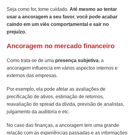
Seja como for, tome cuidado.
Até mesmo ao tentar
usar a ancoragem a seu favor, você pode acabar
caindo em um viés comportamental e sair no
prejuízo.
Ancoragem no mercado financeiro
Como trata-se de uma
presença subjetiva
, a
ancoragem influencia em vários aspectos internos e
externos das empresas.
Por exemplo, ela pode afetar as avaliações de
precificação de ativos, estimação de retornos,
reavaliação do spread da dívida, previsão de analistas,
julgamento da auditoria e etc.
No caso das finanças, a ancoragem tem uma grande
relação com as experiências passadas e as informações