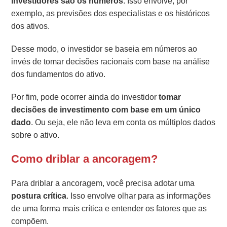
investidores são os números
. Isso envolve, por
exemplo, as previsões dos especialistas e os históricos
dos ativos.
Desse modo, o investidor se baseia em números ao
invés de tomar decisões racionais com base na análise
dos fundamentos do ativo.
Por fim, pode ocorrer ainda do investidor
tomar
decisões de investimento com base em um único
dado
. Ou seja, ele não leva em conta os múltiplos dados
sobre o ativo.
Como driblar a ancoragem?
Para driblar a ancoragem, você precisa adotar uma
postura crítica
. Isso envolve olhar para as informações
de uma forma mais crítica e entender os fatores que as
compõem.