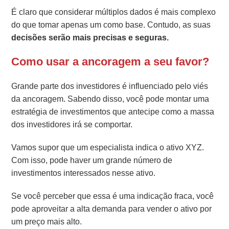
É claro que considerar múltiplos dados é mais complexo
do que tomar apenas um como base. Contudo, as suas
decisões serão mais precisas e seguras.
Como usar a ancoragem a seu favor?
Grande parte dos investidores é influenciado pelo viés
da ancoragem. Sabendo disso, você pode montar uma
estratégia de investimentos que antecipe como a massa
dos investidores irá se comportar.
Vamos supor que um especialista indica o ativo XYZ.
Com isso, pode haver um grande número de
investimentos interessados nesse ativo.
Se você perceber que essa é uma indicação fraca, você
pode aproveitar a alta demanda para vender o ativo por
um preço mais alto.