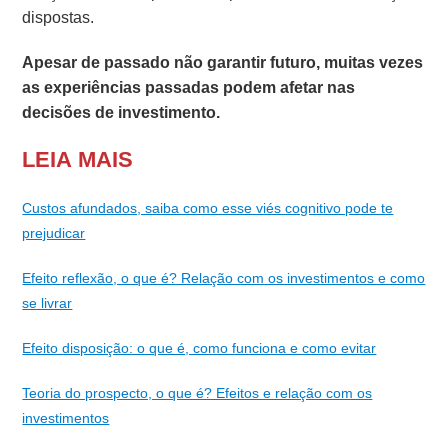
dispostas.
Apesar de passado não garantir futuro, muitas vezes
as experiências passadas podem afetar nas
decisões de investimento.
LEIA MAIS
Custos afundados, saiba como esse viés cognitivo pode te
prejudicar
Efeito reflexão, o que é? Relação com os investimentos e como
se livrar
Efeito disposição: o que é, como funciona e como evitar
Teoria do prospecto, o que é? Efeitos e relação com os
investimentos