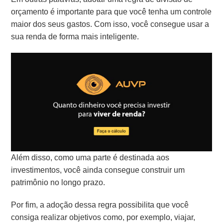
orçamento é importante para que você tenha um controle
maior dos seus gastos. Com isso, você consegue usar a
sua renda de forma mais inteligente.
Além disso, como uma parte é destinada aos
investimentos, você ainda consegue construir um
patrimônio no longo prazo.
Por fim, a adoção dessa regra possibilita que você
consiga realizar objetivos como, por exemplo, viajar,