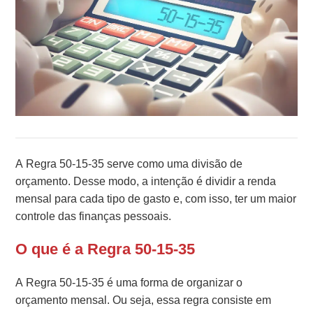
A Regra 50-15-35 serve como uma divisão de
orçamento. Desse modo, a intenção é dividir a renda
mensal para cada tipo de gasto e, com isso, ter um maior
controle das finanças pessoais.
O que é a Regra 50-15-35
A Regra 50-15-35 é uma forma de organizar o
orçamento mensal. Ou seja, essa regra consiste em