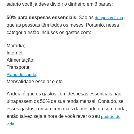
salário você já deve dividir o dinheiro em 3 partes:
50% para despesas essenciais.
São as
despesas fixas
que as pessoas têm todos os meses. Portanto, nessa
categoria estão inclusos os gastos com:
Moradia;
Internet;
Alimentação;
Transporte;
;
Plano de saúde
Mensalidade escolar e etc.
A ideia é que os gastos com despesas essenciais não
ultrapassem os 50% da sua renda mensal. Contudo, se
esses gastos consumirem mais da metade da sua renda,
então talvez seja a hora de você rever o seu
padrão de
.
vida