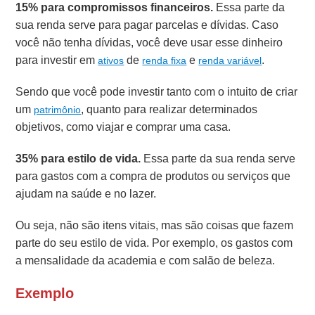
15% para compromissos financeiros.
Essa parte da
sua renda serve para pagar parcelas e dívidas. Caso
você não tenha dívidas, você deve usar esse dinheiro
para investir em
de
e
.
ativos
renda fixa
renda variável
Sendo que você pode investir tanto com o intuito de criar
um
, quanto para realizar determinados
patrimônio
objetivos, como viajar e comprar uma casa.
35% para estilo de vida.
Essa parte da sua renda serve
para gastos com a compra de produtos ou serviços que
ajudam na saúde e no lazer.
Ou seja, não são itens vitais, mas são coisas que fazem
parte do seu estilo de vida. Por exemplo, os gastos com
a mensalidade da academia e com salão de beleza.
Exemplo