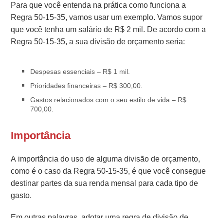
Para que você entenda na prática como funciona a
Regra 50-15-35, vamos usar um exemplo. Vamos supor
que você tenha um salário de R$ 2 mil. De acordo com a
Regra 50-15-35, a sua divisão de orçamento seria:
Despesas essenciais – R$ 1 mil.
Prioridades financeiras – R$ 300,00.
Gastos relacionados com o seu estilo de vida – R$
700,00.
Importância
A importância do uso de alguma divisão de orçamento,
como é o caso da Regra 50-15-35, é que você consegue
destinar partes da sua renda mensal para cada tipo de
gasto.
Em outras palavras, adotar uma regra de divisão de