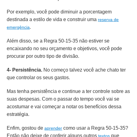
Por exemplo, você pode diminuir a porcentagem
destinada a estilo de vida e construir uma
reserva de
.
emergência
Além disso, se a Regra 50-15-35 não estiver se
encaixando no seu orçamento e objetivos, você pode
procurar por outro tipo de divisão.
4- Persistência.
No começo talvez você ache chato ter
que controlar os seus gastos.
Mas tenha persistência e continue a ter controle sobre as
suas despesas.
Com o passar do tempo você vai se
acostumar e vai começar a notar os benefícios dessa
estratégia.
Enfim, gostou de
como usar a Regra 50-15-35?
aprender
Então não deixe de conferir alguns outros
que
textos