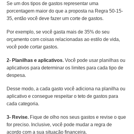
Se um dos tipos de gastos representar uma
porcentagem maior do que a proposta na Regra 50-15-
35, então você deve fazer um corte de gastos.
Por exemplo, se você gasta mais de 35% do seu
orçamento com coisas relacionadas ao estilo de vida,
você pode cortar gastos.
2- Planilhas e aplicativos.
Você pode usar planilhas ou
aplicativos para determinar os limites para cada tipo de
despesa.
Desse modo, a cada gasto você adiciona na planilha ou
aplicativo e consegue respeitar o teto de gastos para
cada categoria.
3- Revise.
Fique de olho nos seus gastos e revise o que
for preciso. Inclusive, você pode mudar a regra de
acordo com a sua situação financeira.