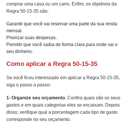
comprar uma casa ou um carro. Enfim, os objetivos da
Regra 50-15-35 são:
Garantir que você vai reservar uma parte da sua renda
mensal.
Priorizar suas despesas.
Permitir que você saiba de forma clara para onde vai o
seu dinheiro.
Como aplicar a Regra 50-15-35
Se você ficou interessado em aplicar a Regra 50-15-35,
siga o passo a passo:
1- Organize seu orçamento.
Confira quais são os seus
gastos e em quais categorias eles se encaixam. Depois
disso, verifique qual a porcentagem cada tipo de gasto
corresponde no seu orçamento.