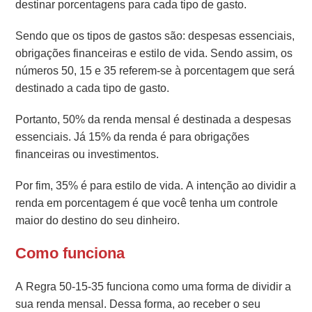
destinar porcentagens para cada tipo de gasto.
Sendo que os tipos de gastos são: despesas essenciais,
obrigações financeiras e estilo de vida.
Sendo assim, os
números 50, 15 e 35 referem-se à porcentagem que será
destinado a cada tipo de gasto.
Portanto, 50% da renda mensal é destinada a despesas
essenciais. Já 15% da renda é para obrigações
financeiras ou investimentos.
Por fim, 35% é para estilo de vida. A intenção ao dividir a
renda em porcentagem é que você tenha um controle
maior do destino do seu dinheiro.
Como funciona
A Regra 50-15-35 funciona como uma forma de dividir a
sua renda mensal. Dessa forma, ao receber o seu