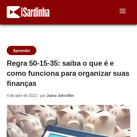
Aprender
Regra 50-15-35: saiba o que é e
como funciona para organizar suas
finanças
4 de abril de 2022 - por
Jaíne Jehniffer