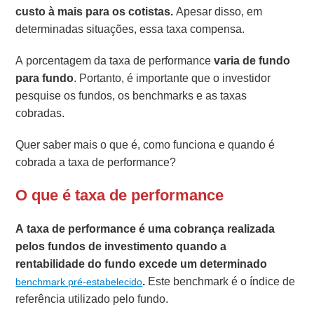
custo à mais para os cotistas.
Apesar disso, em
determinadas situações, essa taxa compensa.
A porcentagem da taxa de performance
varia de fundo
para fundo
. Portanto, é importante que o investidor
pesquise os fundos, os benchmarks e as taxas
cobradas.
Quer saber mais o que é, como funciona e quando é
cobrada a taxa de performance?
O que é taxa de performance
A taxa de performance é uma cobrança realizada
pelos fundos de investimento quando a
rentabilidade do fundo excede um determinado
.
Este benchmark é o índice de
benchmark pré-estabelecido
referência utilizado pelo fundo.