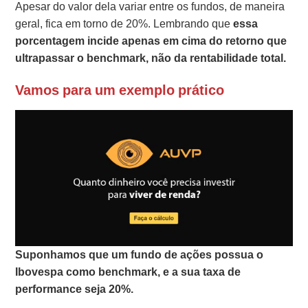
Apesar do valor dela variar entre os fundos, de maneira
geral, fica em torno de 20%. Lembrando que
essa
porcentagem incide apenas em cima do retorno que
ultrapassar o benchmark, não da rentabilidade total.
Vamos para um exemplo prático
Suponhamos que um fundo de ações possua o
Ibovespa como benchmark, e a sua taxa de
performance seja 20%.