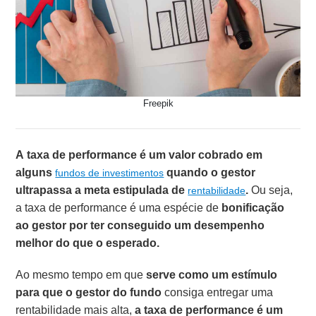
Freepik
A taxa de performance é um valor cobrado em
alguns
quando o gestor
fundos de investimentos
ultrapassa a meta estipulada de
.
Ou seja,
rentabilidade
a taxa de performance é uma espécie de
bonificação
ao gestor por ter conseguido um desempenho
melhor do que o esperado.
Ao mesmo tempo em que
serve como um estímulo
para que o gestor do fundo
consiga entregar uma
rentabilidade mais alta,
a taxa de performance é um