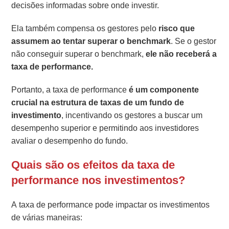
decisões informadas sobre onde investir.
Ela também compensa os gestores pelo
risco que
assumem ao tentar superar o benchmark
. Se o gestor
não conseguir superar o benchmark,
ele não receberá a
taxa de performance.
Portanto, a taxa de performance
é um componente
crucial na estrutura de taxas de um fundo de
investimento
, incentivando os gestores a buscar um
desempenho superior e permitindo aos investidores
avaliar o desempenho do fundo.
Quais são os efeitos da taxa de
performance nos investimentos?
A taxa de performance pode impactar os investimentos
de várias maneiras: