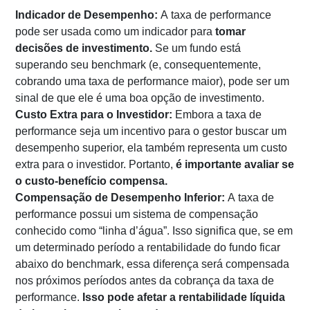
Indicador de Desempenho:
A taxa de performance
pode ser usada como um indicador para
tomar
decisões de investimento.
Se um fundo está
superando seu benchmark (e, consequentemente,
cobrando uma taxa de performance maior), pode ser um
sinal de que ele é uma boa opção de investimento.
Custo Extra para o Investidor:
Embora a taxa de
performance seja um incentivo para o gestor buscar um
desempenho superior, ela também representa um custo
extra para o investidor. Portanto,
é importante avaliar se
o custo-benefício compensa.
Compensação de Desempenho Inferior:
A taxa de
performance possui um sistema de compensação
conhecido como “linha d’água”. Isso significa que, se em
um determinado período a rentabilidade do fundo ficar
abaixo do benchmark, essa diferença será compensada
nos próximos períodos antes da cobrança da taxa de
performance.
Isso pode afetar a rentabilidade líquida