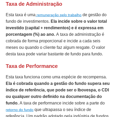
Taxa de Administração
Esta taxa é uma
de gestão do
remuneração pelo trabalho
fundo de investimentos.
Ela incide sobre o valor total
investido (capital + rendimentos) e é expressa em
porcentagem (%) ao ano.
A taxa de administração é
cobrada de forma proporcional e incide a cada seis
meses ou quando o cliente faz algum resgate. O valor
desta taxa pode variar bastante de fundo para fundo.
Taxa de Performance
Esta taxa funciona como uma espécie de recompensa.
Ela é cobrada quando a gestão do fundo supera seu
índice de referência, que pode ser o Ibovespa, o CDI
ou qualquer outro definido na documentação do
fundo.
A taxa de performance incide sobre a parte do
que ultrapassa o seu índice de
retorno do fundo
referência. Um padrão adotado pela indústria de fundos