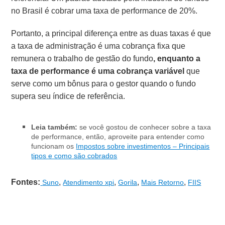
no Brasil é cobrar uma taxa de performance de 20%.
Portanto, a principal diferença entre as duas taxas é que
a taxa de administração é uma cobrança fixa que
remunera o trabalho de gestão do fundo
, enquanto a
taxa de performance é uma cobrança variável
que
serve como um bônus para o gestor quando o fundo
supera seu índice de referência.
Leia também:
se você gostou de conhecer sobre a taxa
de performance, então, aproveite para entender como
funcionam os
Impostos sobre investimentos – Principais
tipos e como são cobrados
Fontes:
,
,
,
,
Suno
Atendimento xpi
Gorila
Mais Retorno
FIIS