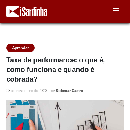
Aprender
Taxa de performance: o que é,
como funciona e quando é
cobrada?
23 de novembro de 2020 - por
Sidemar Castro