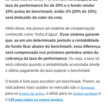
taxa de performance for de 20% e o fundo render
10% acima do benchmark, então 2% (20% de 10%)
será deduzido do valor da cota.
Além disso, ela possui um sistema de compensação
conhecido como “linha d’água”.
Esse sistema garante
que, se em um determinado período a rentabilidade
do fundo ficar abaixo do benchmark, essa diferença
será compensada nos próximos períodos antes da
cobrança da taxa de performance.
Ou seja, a taxa só
será cobrada quando a rentabilidade acumulada desde
o último pagamento da taxa superar o benchmark.
O fundo é livre para escolher um benchmark. Porém, os
indicadores mais usados no mercado são o
Ibovespa
para os
, o dólar para os
e
fundos de ações
fundos cambiais
o
CDI para todos os outros fundos.