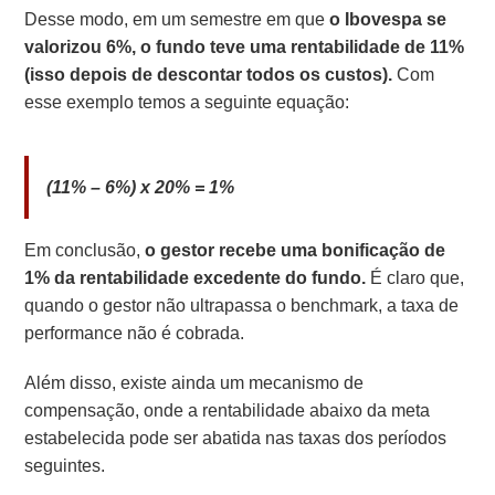
Desse modo, em um semestre em que
o Ibovespa se
valorizou 6%, o fundo teve uma rentabilidade de 11%
(isso depois de descontar todos os custos).
Com
esse exemplo temos a seguinte equação:
(11% – 6%) x 20% = 1%
Em conclusão,
o gestor recebe uma bonificação de
1% da rentabilidade excedente do fundo.
É claro que,
quando o gestor não ultrapassa o benchmark, a taxa de
performance não é cobrada.
Além disso, existe ainda um mecanismo de
compensação, onde a rentabilidade abaixo da meta
estabelecida pode ser abatida nas taxas dos períodos
seguintes.