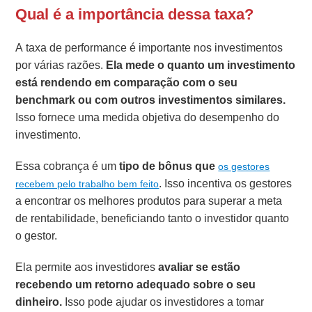
Qual é a importância dessa taxa?
A taxa de performance é importante nos investimentos
por várias razões.
Ela mede o quanto um investimento
está rendendo em comparação com o seu
benchmark ou com outros investimentos similares.
Isso fornece uma medida objetiva do desempenho do
investimento.
Essa cobrança é um
tipo de bônus que
os gestores
. Isso incentiva os gestores
recebem pelo trabalho bem feito
a encontrar os melhores produtos para superar a meta
de rentabilidade, beneficiando tanto o investidor quanto
o gestor.
Ela permite aos investidores
avaliar se estão
recebendo um retorno adequado sobre o seu
dinheiro.
Isso pode ajudar os investidores a tomar