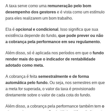
A taxa serve como uma
remuneração pelo bom
desempenho dos gestores
e é vista como um estímulo
para eles realizarem um bom trabalho.
Ela é
opcional e condicional
. Isso significa que sua
existência depende do fundo,
que pode prever ou não
a cobrança pela performance em seu regulamento.
Além disso, só é aplicada nos períodos em que o
fundo
render mais do que o indicador de rentabilidade
adotado como meta.
A cobrança é feita
semestralmente e de forma
automática pelo fundo.
Ou seja, nos semestres em que
a meta for superada, o valor da taxa é provisionado
diretamente sobre o valor de cada cota do fundo.
Além disso, a cobrança pela performance também tem
o