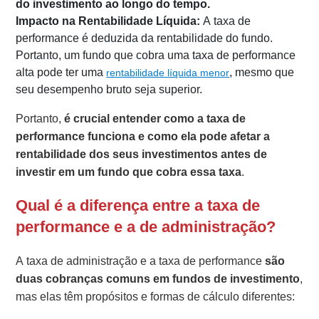
do investimento ao longo do tempo.
Impacto na Rentabilidade Líquida:
A taxa de
performance é deduzida da rentabilidade do fundo.
Portanto, um fundo que cobra uma taxa de performance
alta pode ter uma
, mesmo que
rentabilidade líquida menor
seu desempenho bruto seja superior.
Portanto,
é crucial entender como a taxa de
performance funciona e como ela pode afetar a
rentabilidade dos seus investimentos antes de
investir em um fundo que cobra essa taxa
.
Qual é a diferença entre a taxa de
performance e a de administração?
A taxa de administração e a taxa de performance
são
duas cobranças comuns em fundos de investimento
,
mas elas têm propósitos e formas de cálculo diferentes: