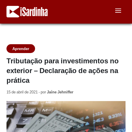
Aprender
Tributação para investimentos no
exterior – Declaração de ações na
prática
15 de abril de 2021 - por
Jaíne Jehniffer