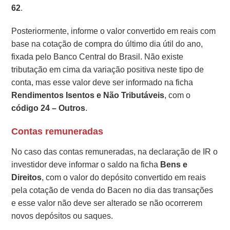
62
.
Posteriormente, informe o valor convertido em reais com
base na cotação de compra do último dia útil do ano,
fixada pelo Banco Central do Brasil. Não existe
tributação em cima da variação positiva neste tipo de
conta, mas esse valor deve ser informado na ficha
Rendimentos Isentos e Não Tributáveis
, com o
código 24 – Outros
.
Contas remuneradas
No caso das contas remuneradas, na declaração de IR o
investidor deve informar o saldo na ficha
Bens e
Direitos
, com o valor do depósito convertido em reais
pela cotação de venda do Bacen no dia das transações
e esse valor não deve ser alterado se não ocorrerem
novos depósitos ou saques.