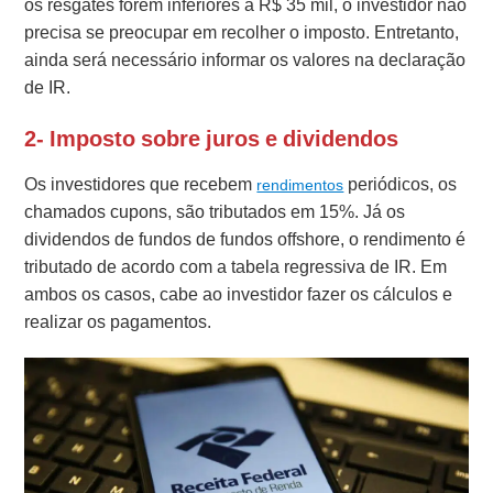
os resgates forem inferiores a R$ 35 mil, o investidor não
precisa se preocupar em recolher o imposto. Entretanto,
ainda será necessário informar os valores na declaração
de IR.
2- Imposto sobre juros e dividendos
Os investidores que recebem
periódicos, os
rendimentos
chamados cupons, são tributados em 15%. Já os
dividendos de fundos de fundos offshore, o rendimento é
tributado de acordo com a tabela regressiva de IR. Em
ambos os casos, cabe ao investidor fazer os cálculos e
realizar os pagamentos.