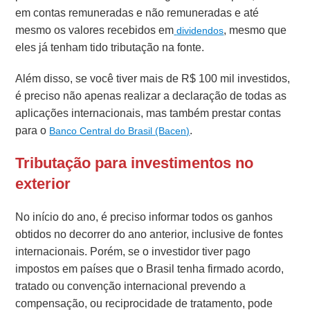
em contas remuneradas e não remuneradas e até
mesmo os valores recebidos em
, mesmo que
dividendos
eles já tenham tido tributação na fonte.
Além disso, se você tiver mais de R$ 100 mil investidos,
é preciso não apenas realizar a declaração de todas as
aplicações internacionais, mas também prestar contas
para o
.
Banco Central do Brasil (Bacen)
Tributação para investimentos no
exterior
No início do ano, é preciso informar todos os ganhos
obtidos no decorrer do ano anterior, inclusive de fontes
internacionais. Porém, se
o investidor tiver pago
impostos em países que o Brasil tenha firmado acordo,
tratado ou convenção internacional prevendo a
compensação, ou reciprocidade de tratamento, pode