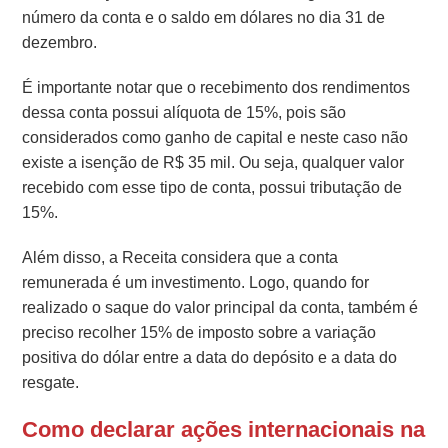
número da conta e o saldo em dólares no dia 31 de
dezembro.
É importante notar que o recebimento dos rendimentos
dessa conta possui alíquota de 15%, pois são
considerados como ganho de capital e neste caso não
existe a isenção de R$ 35 mil. Ou seja, qualquer valor
recebido com esse tipo de conta, possui tributação de
15%.
Além disso, a Receita considera que a conta
remunerada é um investimento. Logo, quando for
realizado o saque do valor principal da conta, também é
preciso recolher 15% de imposto sobre a variação
positiva do dólar entre a data do depósito e a data do
resgate.
Como declarar ações internacionais na