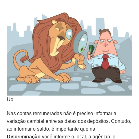
Uol
Nas contas remuneradas não é preciso informar a
variação cambial entre as datas dos depósitos. Contudo,
ao informar o saldo, é importante que na
Discriminação
você informe o local, a agência, o