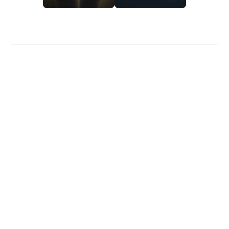
Política de privacidade
Sobre nós
Calculadoras