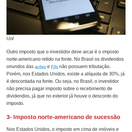
Uol
Outro imposto que o investidor deve arcar é o imposto
norte-americano retido na fonte. No Brasil os dividendos
oriundos das
e
não possuem tributação.
ações
FIIs
Porém, nos Estados Unidos, existe a alíquota de 30%, já
é descontada na fonte. Ou seja, no Brasil, o investidor
não precisa pagar imposto sobre o recebimento de
dividendos, já que no exterior já houve o desconto do
imposto.
3- Imposto norte-americano de sucessão
Nos Estados Unidos, o imposto em cima de imóveis e