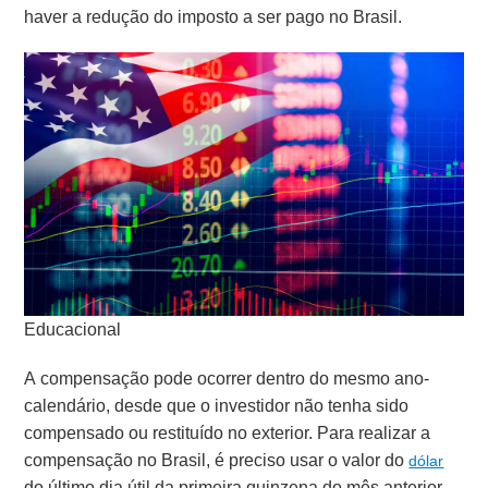
haver a redução do imposto a ser pago no Brasil.
Educacional
A compensação pode ocorrer dentro do mesmo ano-
calendário, desde que o investidor não tenha sido
compensado ou restituído no exterior.
Para realizar a
compensação no Brasil, é preciso usar o valor do
dólar
do último dia útil da primeira quinzena do mês anterior