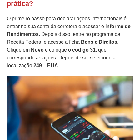
prática?
O primeiro passo para declarar ações internacionais é
entrar na sua conta da corretora e acessar o
Informe de
Rendimentos
. Depois disso, entre no programa da
Receita Federal e acesse a ficha
Bens e Direitos
.
Clique em
Novo
e coloque o
código 31
, que
corresponde às ações. Depois disso, selecione a
localização
249 – EUA
.