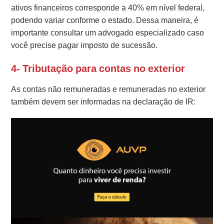
ativos financeiros corresponde a 40% em nível federal,
podendo variar conforme o estado. Dessa maneira, é
importante consultar um advogado especializado caso
você precise pagar imposto de sucessão.
4- Tributação para contas no exterior
As contas não remuneradas e remuneradas no exterior
também devem ser informadas na declaração de IR: