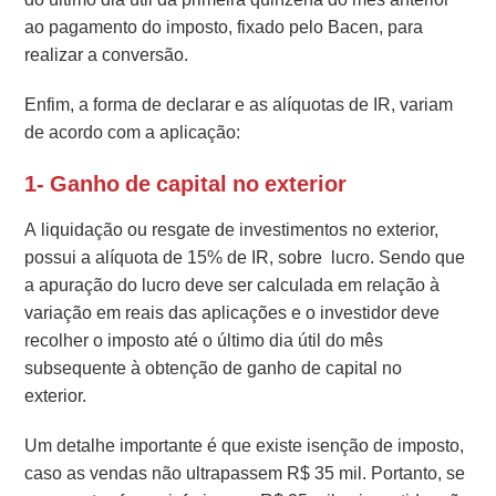
ao pagamento do imposto, fixado pelo Bacen, para
realizar a conversão.
Enfim, a forma de declarar e as alíquotas de IR, variam
de acordo com a aplicação:
1- Ganho de capital no exterior
A liquidação ou resgate de investimentos no exterior,
possui a alíquota de 15% de IR, sobre lucro. Sendo que
a apuração do lucro deve ser calculada em relação à
variação em reais das aplicações e o investidor deve
recolher o imposto até o último dia útil do mês
subsequente à obtenção de ganho de capital no
exterior.
Um detalhe importante é que existe isenção de imposto,
caso as vendas não ultrapassem R$ 35 mil. Portanto, se