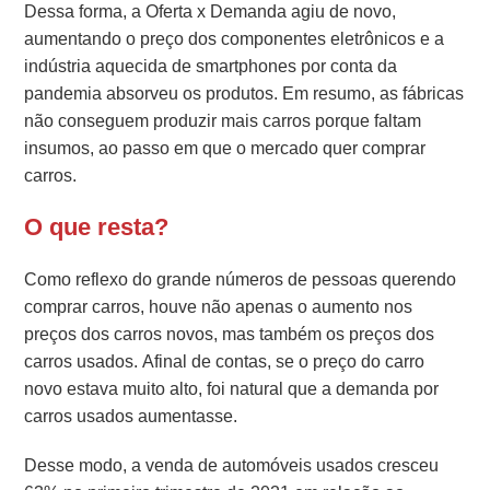
Dessa forma, a Oferta x Demanda agiu de novo,
aumentando o preço dos componentes eletrônicos e a
indústria aquecida de smartphones por conta da
pandemia absorveu os produtos.
Em resumo, as fábricas
não conseguem produzir mais carros porque faltam
insumos, ao passo em que o mercado quer comprar
carros.
O que resta?
Como reflexo do grande números de pessoas querendo
comprar carros, houve não apenas o aumento nos
preços dos carros novos, mas também os preços dos
carros usados. Afinal de contas, se o preço do carro
novo estava muito alto, foi natural que a demanda por
carros usados aumentasse.
Desse modo, a venda de automóveis usados cresceu