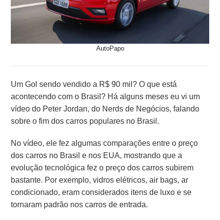
AutoPapo
Um Gol sendo vendido a R$ 90 mil? O que está
acontecendo com o Brasil?
Há alguns meses eu vi um
vídeo do Peter Jordan, do Nerds de Negócios, falando
sobre o fim dos carros populares no Brasil.
No vídeo, e
le fez algumas comparações entre o preço
dos carros no Brasil e nos EUA, mostrando que a
evolução tecnológica fez o preço dos carros subirem
bastante.
Por exemplo, vidros elétricos, air bags, ar
condicionado, eram considerados itens de luxo e se
tornaram padrão nos carros de entrada.