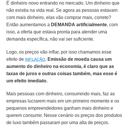
É dinheiro novo entrando no mercado. Um dinheiro que
não existia na vida real.
Se agora as pessoas estavam
com mais dinheiro, elas vão comprar mais, correto?
Então aumentamos a
DEMANDA artificialmente
, com
isso, a oferta que estava pronta para atender uma
demanda específica, não vai ser suficiente.
Logo, os preços vão inflar, por isso chamamos esse
efeito de
.
Emissão de moeda causa um
INFLAÇÃO
aumento do dinheiro na economia, é claro que as
taxas de juros e outras coisas também, mas esse é
um efeito imediato.
Mais pessoas com dinheiro, consumindo mais, faz as
empresas lucrarem mais em um primeiro momento e os
pequenos empreendedores ganham mais dinheiro e
querem consumir. Nesse cenário os preços dos produtos
de luxo também passaram por uma alta de preços.