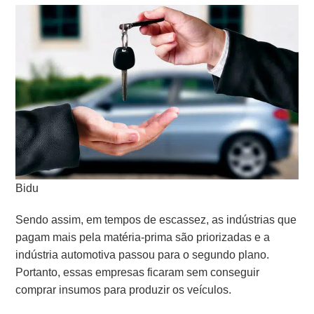
Bidu
Sendo assim, em tempos de escassez, as indústrias que
pagam mais pela matéria-prima são priorizadas e a
indústria automotiva passou para o segundo plano.
Portanto, essas empresas
ficaram sem conseguir
comprar insumos para produzir os veículos.