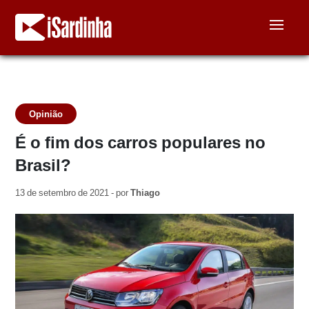
Opinião
É o fim dos carros populares no
Brasil?
13 de setembro de 2021 - por
Thiago