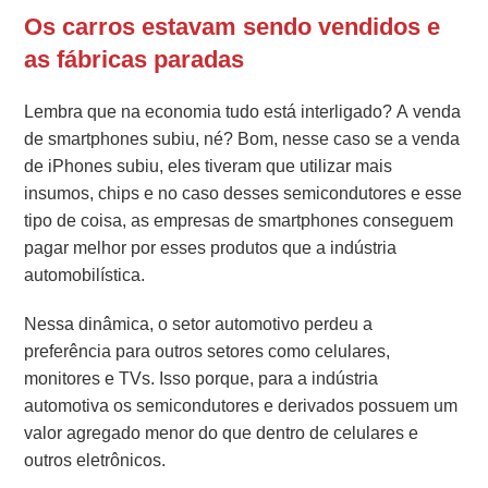
Os carros estavam sendo vendidos e
as fábricas paradas
Lembra que na economia tudo está interligado? A venda
de smartphones subiu, né? Bom, nesse caso se a venda
de iPhones subiu, eles tiveram que utilizar mais
insumos, chips e no caso desses semicondutores e esse
tipo de coisa, as empresas de smartphones conseguem
pagar melhor por esses produtos que a indústria
automobilística.
Nessa dinâmica, o setor automotivo perdeu a
preferência para outros setores como celulares,
monitores e TVs. Isso porque, para a indústria
automotiva os semicondutores e derivados possuem um
valor agregado menor do que dentro de celulares e
outros eletrônicos.