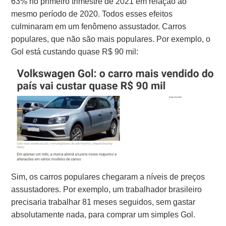
63% no primeiro trimestre de 2021 em relação ao
mesmo período de 2020.
Todos esses efeitos
culminaram em um fenômeno assustador.
Carros
populares, que não são mais populares. Por exemplo, o
Gol está custando quase R$ 90 mil:
Sim, os carros populares chegaram a níveis de preços
assustadores. Por exemplo, um trabalhador brasileiro
precisaria trabalhar 81 meses seguidos, sem gastar
absolutamente nada, para comprar um simples Gol.