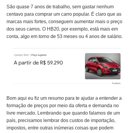
São quase 7 anos de trabalho, sem gastar nenhum
centavo para comprar um carro popular.
É claro que as
marcas mais fortes, conseguem aumentar mais o preço
dos seus carros.
O HB20, por exemplo, está mais em
conta, algo em torno de 53 meses ou 4 anos de salário.
Bom aqui eu fiz um resumo para te ajudar a entender a
formação de preços por meio da oferta e demanda no
livre mercado.
Lembrando que quando falamos de um
país, precisamos lembrar dos custos de importação,
impostos, entre outras inúmeras coisas que podem