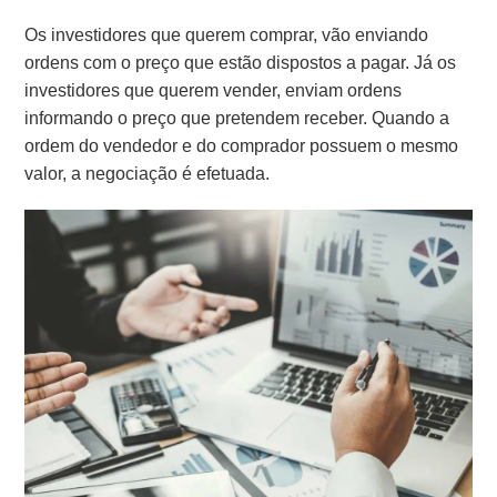
Os investidores que querem comprar, vão enviando
ordens com o preço que estão dispostos a pagar. Já os
investidores que querem vender, enviam ordens
informando o preço que pretendem receber. Quando a
ordem do vendedor e do comprador possuem o mesmo
valor, a negociação é efetuada.