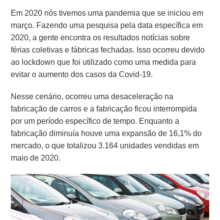
Em 2020 nós tivemos uma pandemia que se iniciou em
março. Fazendo uma pesquisa pela data específica em
2020, a gente encontra os resultados notícias sobre
férias coletivas e fábricas fechadas. Isso ocorreu devido
ao lockdown que foi utilizado como uma medida para
evitar o aumento dos casos da Covid-19.
Nesse cenário, ocorreu uma desaceleração na
fabricação de carros e a fabricação ficou interrompida
por um período específico de tempo. Enquanto a
fabricação diminuía houve uma expansão de 16,1% do
mercado, o que totalizou 3.164 unidades vendidas em
maio de 2020
.