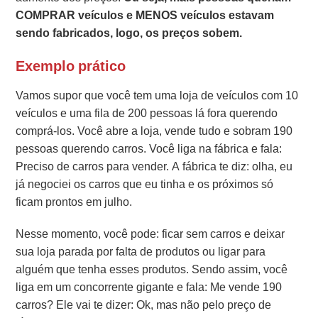
COMPRAR veículos e MENOS veículos estavam
sendo fabricados, logo, os preços sobem.
Exemplo prático
Vamos supor que você tem uma loja de veículos com 10
veículos e uma fila de 200 pessoas lá fora querendo
comprá-los.
Você abre a loja, vende tudo e sobram 190
pessoas querendo carros.
Você liga na fábrica e fala:
Preciso de carros para vender.
A fábrica te diz: olha, eu
já negociei os carros que eu tinha e os próximos só
ficam prontos em julho.
Nesse momento, você pode: ficar sem carros e deixar
sua loja parada por falta de produtos ou ligar para
alguém que tenha esses produtos.
Sendo assim, você
liga em um concorrente gigante e fala: Me vende 190
carros? Ele vai te dizer: Ok, mas não pelo preço de