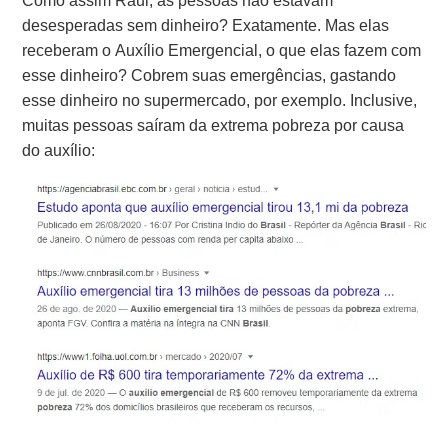
Como assim Raul, as pessoas não estavam
desesperadas sem dinheiro?
Exatamente. Mas elas
receberam o Auxílio Emergencial, o que elas fazem com
esse dinheiro? Cobrem suas emergências, gastando
esse dinheiro no supermercado, por exemplo. Inclusive,
muitas pessoas saíram da extrema pobreza por causa
do auxílio: