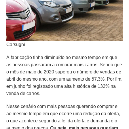
Carsughi
A fabricação tinha diminuído ao mesmo tempo em que
as pessoas passaram a comprar mais carros. Sendo que
o mês de maio de 2020 superou o número de vendas de
abril do mesmo ano, com um aumento de 57,3%. Por fim,
em junho foi registrado uma alta histórica de 132% na
venda de carros.
Nesse cenário com mais pessoas querendo comprar e
ao mesmo tempo em que ocorre uma redução da oferta,
o que acontece segundo a lei da oferta e demanda é o
aumento dos preços.
Ou seja, mais pessoas queriam