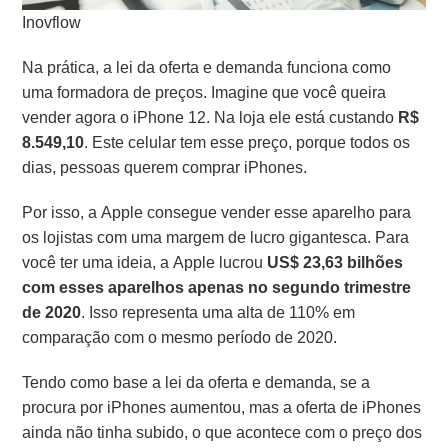
Inovflow
Na prática, a lei da oferta e demanda funciona como
uma formadora de preços.
Imagine que você queira
vender agora o iPhone 12. Na loja ele está custando
R$
8.549,10
.
Este celular tem esse preço, porque todos os
dias, pessoas querem comprar iPhones.
Por isso, a Apple consegue vender esse aparelho para
os lojistas com uma margem de lucro gigantesca.
Para
você ter uma ideia, a Apple lucrou
US$ 23,63 bilhões
com esses aparelhos apenas no segundo trimestre
de 2020
. Isso representa uma alta de 110% em
comparação com o mesmo período de 2020.
Tendo como base a lei da oferta e demanda, se a
procura por iPhones aumentou, mas a oferta de iPhones
ainda não tinha subido, o que acontece com o preço dos