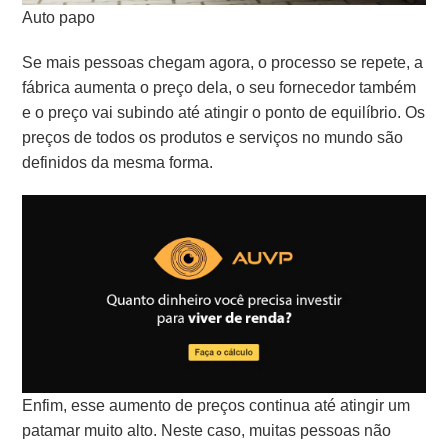
Auto papo
Se mais pessoas chegam agora, o processo se repete, a
fábrica aumenta o preço dela, o seu fornecedor também
e o preço vai subindo até atingir o ponto de equilíbrio. Os
preços de todos os produtos e serviços n
o mundo são
definidos da mesma forma.
Enfim, esse aumento de preços continua até atingir um
patamar muito alto. Neste caso, muitas pessoas não