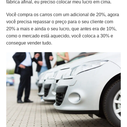
fábrica afinal, eu preciso colocar meu lucro em cima.
Você compra os carros com um adicional de 20%, agora
você precisa repassar o preço para o seu cliente com
20% a mais e ainda o seu lucro, que antes era de 10%,
como o mercado está aquecido, você coloca a 30% e
consegue vender tudo.