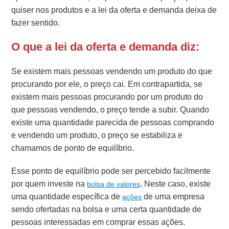
quiser nos produtos e a lei da oferta e demanda deixa de
fazer sentido.
O que a lei da oferta e demanda diz:
Se existem mais pessoas vendendo um produto do que
procurando por ele, o preço cai. Em contrapartida, s
e
existem mais pessoas procurando por um produto do
que pessoas vendendo, o preço tende a subir.
Quando
existe uma quantidade parecida de pessoas comprando
e vendendo um produto, o preço se estabiliza e
chamamos de ponto de equilíbrio.
Esse ponto de equilíbrio pode ser percebido facilmente
por quem investe na
. Neste caso, existe
bolsa de valores
uma quantidade específica de
de uma empresa
ações
sendo ofertadas na bolsa e uma certa quantidade de
pessoas interessadas em comprar essas ações.