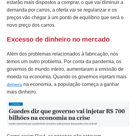
estarão mais dispostos a comprar, o que vai diminuir a
demanda por carros, a oferta vai se regularizar e os
preços vão chegar à um ponto de equilíbrio que será o
novo preço dos carros.
Excesso de dinheiro no mercado
Além dos problemas relacionados à fabricação, nós
temos um outro problema.
Por conta da pandemia, os
governos do mundo inteiro, aumentaram a emissão de
moeda na economia.
Quando os governos injetam mais
na economia, a população começa a ganhar
dinheiro
mais dinheiro.