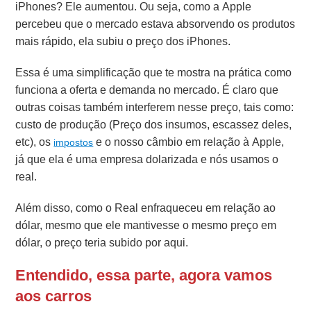
iPhones? Ele
aumentou. Ou seja, como a Apple
percebeu que o mercado estava absorvendo os produtos
mais rápido, ela subiu o preço dos iPhones.
Essa é uma simplificação que te mostra na prática como
funciona a oferta e demanda no mercado.
É claro que
outras coisas também interferem nesse preço, tais como:
custo de produção (Preço dos insumos, escassez deles,
etc), os
e o nosso câmbio em relação à Apple,
impostos
já que ela é uma empresa dolarizada e nós usamos o
real.
Além disso, como o Real enfraqueceu em relação ao
dólar, mesmo que ele mantivesse o mesmo preço em
dólar, o preço teria subido por aqui.
Entendido, essa parte, agora vamos
aos carros