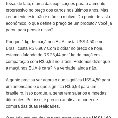
Essa, de fato, é uma das explicações para o aumento
progressivo no preço dos carros nos últimos anos. Mas
certamente este não é o único motivo.
Do ponto de vista
econômico, o
que define o preço de um produto?
Você já
parou para pensar nisso?
Por que 1 kg de maçã nos EUA custa US$ 4,50 e no
Brasil custa R$ 6,98?
Com o dólar no preço de hoje,
estamos falando de R$ 23,44 por 1kg de maçã em
comparação com R$ 6,98 no Brasil.
Podemos dizer que
a maçã nos EUA é cara? Na verdade, ainda não.
A gente precisa ver agora o que significa US$ 4,50 para
um americano e o que significa R$ 6,98 para um
brasileiro. Isso porque, a gente tem salários e moedas
diferentes. Por isso, é preciso analisar o poder de
compra das duas realidades.