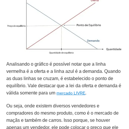
Analisando o gráfico é possível notar que a linha
vermelha é a oferta e a linha azul é a demanda. Quando
as duas linhas se cruzam, é estabelecido o ponto de
equilíbrio. Vale destacar que a lei da oferta e demanda é
válida somente
para um
.
mercado LIVRE
Ou seja, onde existem diversos vendedores e
compradores do mesmo produto, como é o mercado de
maçãs e também de carros. Isso porque, se houver
apenas um vendedor, ele pode colocar o preço que ele