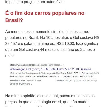
impactar o preço de um automóvel.
É o fim dos carros populares no
Brasil?
Ao menos nesse momento sim, é o fim dos carros
populares no Brasil. Há 10 anos atrás o Gol custava R$
22.457 e o salário mínimo era R$ 510,00. Isso significa
que um Gol custava 44 meses de salário ou 3 anos e
meio:
Na minha opinião, a crise atual, puxou muito mais os
preços do que a tecnologia em si, que não mudou