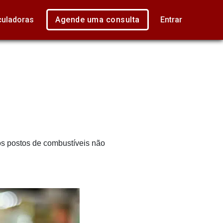
culadoras
Agende uma consulta
Entrar
nos postos de combustíveis não