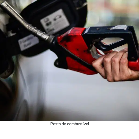
Posto de combustível