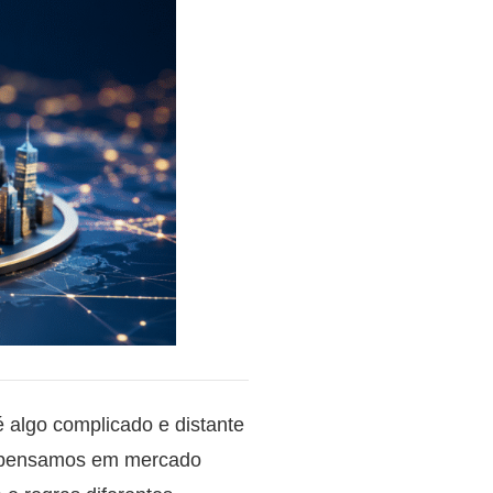
é algo complicado e distante
do pensamos em mercado