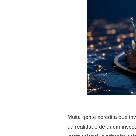
Muita gente acredita que i
da realidade de quem inves