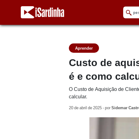
Aprender
Custo de aquis
é e como calcu
O Custo de Aquisição de Client
calcular.
20 de abril de 2025 - por
Sidemar Castr