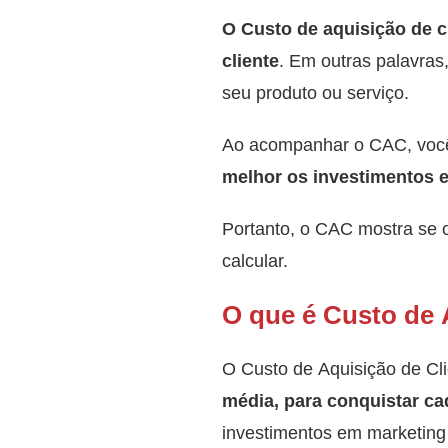
O Custo de aquisição de c
cliente
. Em outras palavra
seu produto ou serviço.
Ao acompanhar o CAC, vo
melhor os investimentos e
Portanto, o CAC mostra se o
calcular.
O que é Custo de 
O Custo de Aquisição de Cl
média, para conquistar ca
investimentos em marketing