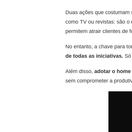
Duas ações que costumam se
como TV ou revistas: são o
permitem atrair clientes de
No entanto, a chave para t
de todas as iniciativas.
Só 
Além disso,
adotar o home 
sem comprometer a produtiv