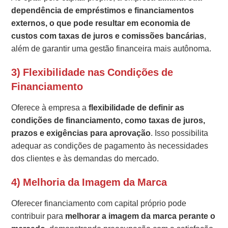
dependência de empréstimos e financiamentos
externos, o que pode resultar em economia de
custos com taxas de juros e comissões bancárias
,
além de garantir uma gestão financeira mais autônoma.
3) Flexibilidade nas Condições de
Financiamento
Oferece à empresa a
flexibilidade de definir as
condições de financiamento, como taxas de juros,
prazos e exigências para aprovação
. Isso possibilita
adequar as condições de pagamento às necessidades
dos clientes e às demandas do mercado.
4) Melhoria da Imagem da Marca
Oferecer financiamento com capital próprio pode
contribuir para
melhorar a imagem da marca perante o