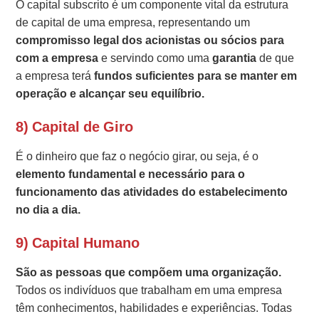
O capital subscrito é um componente vital da estrutura
de capital de uma empresa, representando um
compromisso legal dos acionistas ou sócios para
com a empresa
e servindo como uma
garantia
de que
a empresa terá
fundos suficientes para se manter em
operação e alcançar seu equilíbrio.
8) Capital de Giro
É o dinheiro que faz o negócio girar, ou seja, é o
elemento fundamental e necessário para o
funcionamento das atividades do estabelecimento
no dia a dia.
9) Capital Humano
São as pessoas que compõem uma organização.
Todos os indivíduos que trabalham em uma empresa
têm conhecimentos, habilidades e experiências. Todas