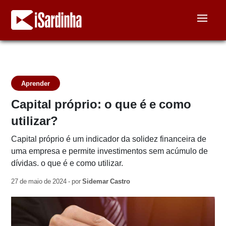
Aprender
Capital próprio: o que é e como
utilizar?
Capital próprio é um indicador da solidez financeira de
uma empresa e permite investimentos sem acúmulo de
dívidas. o que é e como utilizar.
27 de maio de 2024 - por
Sidemar Castro