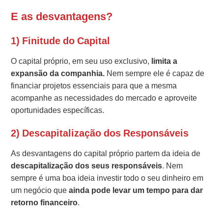
E as desvantagens?
1) Finitude do Capital
O capital próprio, em seu uso exclusivo,
limita a
expansão da companhia.
Nem sempre ele é capaz de
financiar projetos essenciais para que a mesma
acompanhe as necessidades do mercado e aproveite
oportunidades específicas.
2) Descapitalização dos Responsáveis
As desvantagens do capital próprio partem da ideia de
descapitalização dos seus responsáveis
. Nem
sempre é uma boa ideia investir todo o seu dinheiro em
um negócio que
ainda pode levar um tempo para dar
retorno financeiro
.