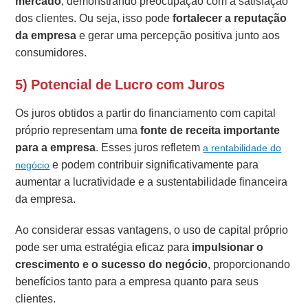
mercado
, demonstrando preocupação com a satisfação
dos clientes. Ou seja, isso pode
fortalecer a reputação
da empresa
e gerar uma percepção positiva junto aos
consumidores.
5) Potencial de Lucro com Juros
Os juros obtidos a partir do financiamento com capital
próprio representam uma
fonte de receita importante
para a empresa
. Esses juros refletem
a rentabilidade do
e podem contribuir significativamente para
negócio
aumentar a lucratividade e a sustentabilidade financeira
da empresa.
Ao considerar essas vantagens, o uso de capital próprio
pode ser uma estratégia eficaz para
impulsionar o
crescimento e o sucesso do negócio
, proporcionando
benefícios tanto para a empresa quanto para seus
clientes.