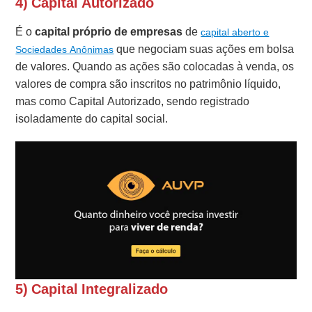
4) Capital Autorizado
É o
capital próprio de empresas
de
capital aberto e
que negociam suas ações em bolsa
Sociedades Anônimas
de valores. Quando as ações são colocadas à venda, os
valores de compra são inscritos no patrimônio líquido,
mas como Capital Autorizado, sendo registrado
isoladamente do capital social.
5) Capital Integralizado