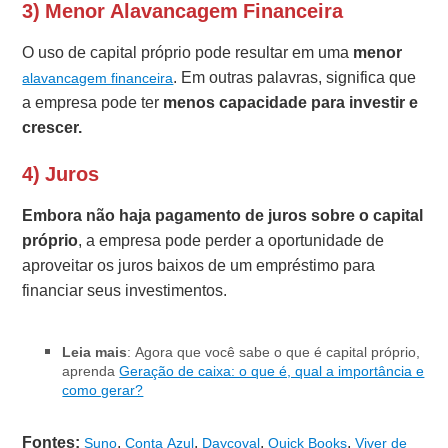
3) Menor Alavancagem Financeira
O uso de capital próprio pode resultar em uma
menor
. Em outras palavras, significa que
alavancagem financeira
a empresa pode ter
menos capacidade para investir e
crescer.
4) Juros
Embora não haja pagamento de juros sobre o capital
próprio
, a empresa pode perder a oportunidade de
aproveitar os juros baixos de um empréstimo para
financiar seus investimentos.
Leia mais
: Agora que você sabe o que é capital próprio,
aprenda
Geração de caixa: o que é, qual a importância e
como gerar?
Fontes:
,
,
,
,
Suno
Conta Azul
Daycoval
Quick Books
Viver de