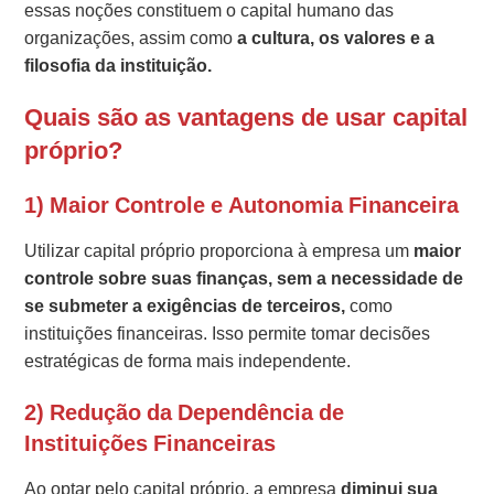
essas noções constituem o capital humano das
organizações, assim como
a cultura, os valores e a
filosofia da instituição.
Quais são as vantagens de usar capital
próprio?
1) Maior Controle e Autonomia Financeira
Utilizar capital próprio proporciona à empresa um
maior
controle sobre suas finanças, sem a necessidade de
se submeter a exigências de terceiros,
como
instituições financeiras. Isso permite tomar decisões
estratégicas de forma mais independente.
2) Redução da Dependência de
Instituições Financeiras
Ao optar pelo capital próprio, a empresa
diminui sua