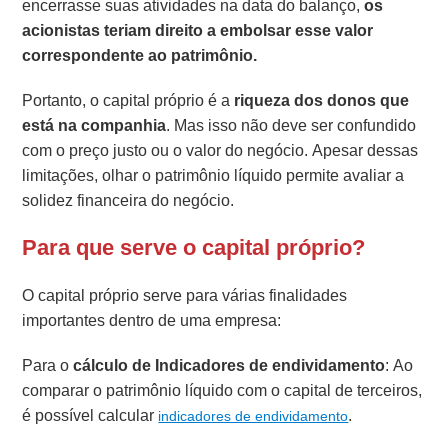
encerrasse suas atividades na data do balanço,
os
acionistas teriam direito a embolsar esse valor
correspondente ao patrimônio.
Portanto, o capital próprio é a
riqueza dos donos que
está na companhia
. Mas isso não deve ser confundido
com o preço justo ou o valor do negócio. Apesar dessas
limitações, olhar o patrimônio líquido permite avaliar a
solidez financeira do negócio.
Para que serve o capital próprio?
O capital próprio serve para várias finalidades
importantes dentro de uma empresa:
Para o
cálculo de Indicadores de endividamento
: Ao
comparar o patrimônio líquido com o capital de terceiros,
é possível calcular
.
indicadores de endividamento