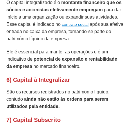
O capital integralizado é o
montante financeiro que os
sócios e acionistas efetivamente empregam
para dar
início a uma organização ou expandir suas atividades.
Esse capital é indicado no
após sua efetiva
contrato social
entrada no caixa da empresa, tornando-se parte do
patrimônio líquido da empresa.
Ele é essencial para manter as operações e é um
indicativo de
potencial de expansão e rentabilidade
da empresa
no mercado financeiro.
6) Capital à Integralizar
São os recursos registrados no patrimônio líquido,
contudo
ainda não estão às ordens para serem
utilizados pela entidade.
7) Capital Subscrito