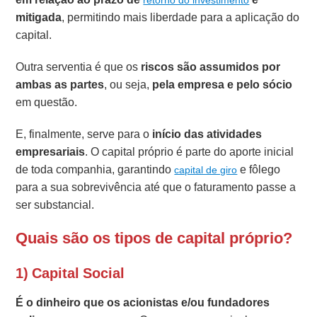
mitigada
, permitindo mais liberdade para a aplicação do
capital.
Outra serventia é que os
riscos são assumidos por
ambas as partes
, ou seja,
pela
empresa e pelo sócio
em questão.
E, finalmente, serve para o
início das atividades
empresariais
. O capital próprio é parte do aporte inicial
de toda companhia, garantindo
e fôlego
capital de giro
para a sua sobrevivência até que o faturamento passe a
ser substancial.
Quais são os tipos de capital próprio?
1) Capital Social
É o dinheiro que os acionistas e/ou fundadores