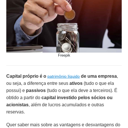
Freepik
Capital próprio é o
de uma empresa
,
patrimônio líquido
ou seja, a diferença entre seus
ativos
(tudo o que ela
possui) e
passivos
(tudo o que ela deve a terceiros). É
obtido a partir do
capital investido pelos sócios ou
acionistas
, além de lucros acumulados e outras
reservas.
Quer saber mais sobre as vantagens e desvantagens do