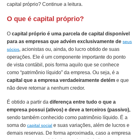
capital próprio? Continue a leitura.
O que é capital próprio?
O
capital próprio é uma parcela de capital disponível
para as empresas
que advém exclusivamente de
seus
, acionistas ou, ainda, do lucro obtido de suas
sócios
operações. Ele é um componente importante do ponto
de vista contábil, pois forma aquilo que se conhece
como “patrimônio líquido” da empresa. Ou seja, é a
capital que a empresa verdadeiramente detém
e que
não deve retornar a nenhum credor.
É obtido a partir da
diferença entre tudo o que a
empresa possui (ativos) e deve a terceiros (passivo),
sendo também conhecido como patrimônio líquido. É a
soma do
e suas variações, além de lucros e
capital social
demais reservas. De forma aproximada, caso a empresa