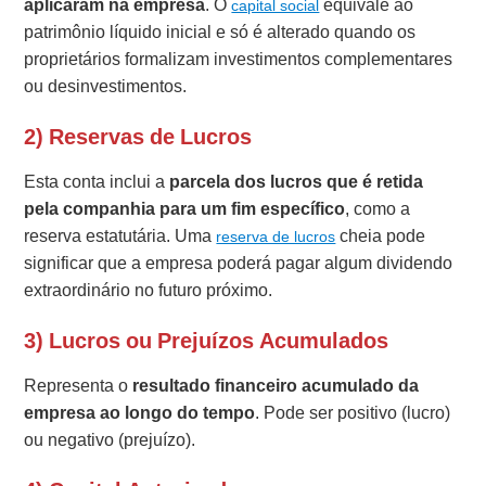
aplicaram na empresa
. O
equivale ao
capital social
patrimônio líquido inicial e só é alterado quando os
proprietários formalizam investimentos complementares
ou desinvestimentos.
2) Reservas de Lucros
Esta conta inclui a
parcela dos lucros que é retida
pela companhia para um fim específico
, como a
reserva estatutária. Uma
cheia pode
reserva de lucros
significar que a empresa poderá pagar algum dividendo
extraordinário no futuro próximo.
3) Lucros ou Prejuízos Acumulados
Representa o
resultado financeiro acumulado da
empresa ao longo do tempo
. Pode ser positivo (lucro)
ou negativo (prejuízo).