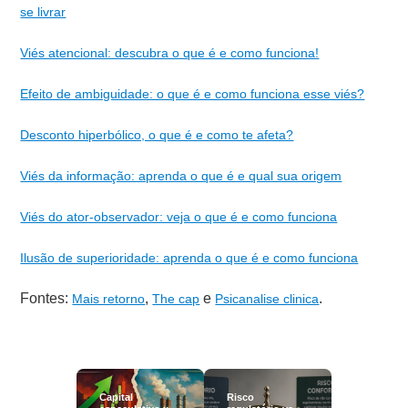
se livrar
Viés atencional: descubra o que é e como funciona!
Efeito de ambiguidade: o que é e como funciona esse viés?
Desconto hiperbólico, o que é e como te afeta?
Viés da informação: aprenda o que é e qual sua origem
Viés do ator-observador: veja o que é e como funciona
Ilusão de superioridade: aprenda o que é e como funciona
Fontes:
,
e
.
Mais retorno
The cap
Psicanalise clinica
Capital
Risco