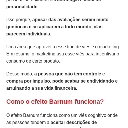
personalidade
.
Isso porque,
apesar das avaliações serem muito
genéricas e se aplicarem a todo mundo, elas
parecem individuais.
Uma área que aproveita esse tipo de viés é o marketing.
Em resumo, o marketing usa esse viés para incentivar o
consumo de certo produto.
Desse modo,
a pessoa que não tem controle e
compra por impulso, pode acabar se endividando e
arruinando a sua vida financeira.
Como o efeito Barnum funciona?
O efeito Barnum funciona como um viés cognitivo onde
as pessoas tendem a
aceitar descrições de