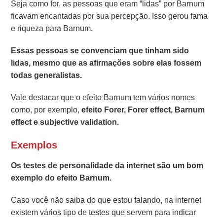
Seja como for, as pessoas que eram “lidas” por Barnum
ficavam encantadas por sua percepção. Isso gerou fama
e riqueza para Barnum.
Essas pessoas se convenciam que tinham sido
lidas, mesmo que as afirmações sobre elas fossem
todas generalistas.
Vale destacar que o efeito Barnum tem vários nomes
como, por exemplo,
efeito Forer, Forer effect, Barnum
effect e subjective validation.
Exemplos
Os testes de personalidade da internet são um bom
exemplo do efeito Barnum.
Caso você não saiba do que estou falando, na internet
existem vários tipo de testes que servem para indicar