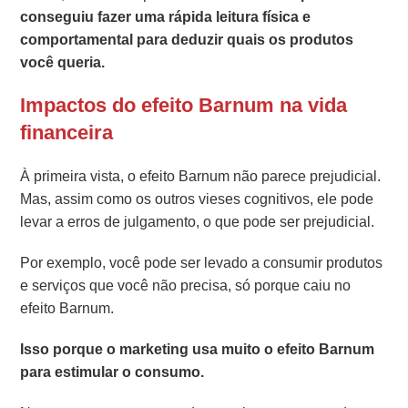
conseguiu fazer uma rápida leitura física e
comportamental para deduzir quais os produtos
você queria.
Impactos do efeito Barnum na vida
financeira
À primeira vista, o efeito Barnum não parece prejudicial.
Mas, assim como os outros vieses cognitivos, ele pode
levar a erros de julgamento, o que pode ser prejudicial.
Por exemplo, você pode ser levado a consumir produtos
e serviços que você não precisa, só porque caiu no
efeito Barnum.
Isso porque o marketing usa muito o efeito Barnum
para estimular o consumo.