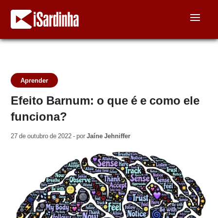
Aprender
Efeito Barnum: o que é e como ele
funciona?
27 de outubro de 2022 - por
Jaíne Jehniffer