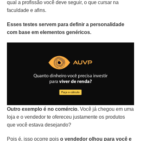
qual a profissão você deve seguir, o que cursar na
faculdade e afins.
Esses testes servem para definir a personalidade
com base em elementos genéricos.
Outro exemplo é no comércio.
Você já chegou em uma
loja e o vendedor te ofereceu justamente os produtos
que você estava desejando?
Pois é, isso ocorre pois
o vendedor olhou para você e