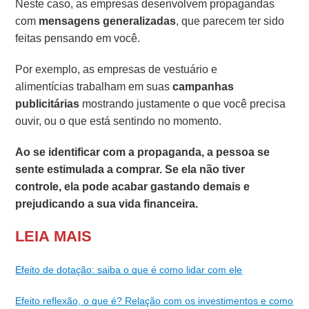
Neste caso, as empresas desenvolvem propagandas
com
mensagens generalizadas
, que parecem ter sido
feitas pensando em você.
Por exemplo, as empresas de vestuário e
alimentícias trabalham em suas
campanhas
publicitárias
mostrando justamente o que você precisa
ouvir, ou o que está sentindo no momento.
Ao se identificar com a propaganda, a pessoa se
sente estimulada a comprar. Se ela não tiver
controle, ela pode acabar gastando demais e
prejudicando a sua vida financeira.
LEIA MAIS
Efeito de dotação: saiba o que é como lidar com ele
Efeito reflexão, o que é? Relação com os investimentos e como