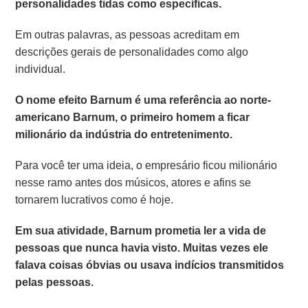
personalidades tidas como específicas.
Em outras palavras, as pessoas acreditam em
descrições gerais de personalidades como algo
individual.
O nome efeito Barnum é uma referência ao norte-
americano Barnum, o primeiro homem a ficar
milionário da indústria do entretenimento.
Para você ter uma ideia, o empresário ficou milionário
nesse ramo antes dos músicos, atores e afins se
tornarem lucrativos como é hoje.
Em sua atividade, Barnum prometia ler a vida de
pessoas que nunca havia visto. Muitas vezes ele
falava coisas óbvias ou usava indícios transmitidos
pelas pessoas.