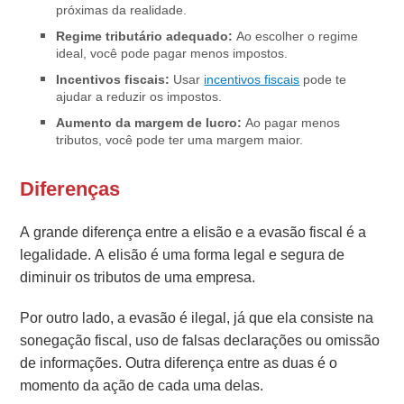
próximas da realidade.
Regime tributário adequado:
Ao escolher o regime
ideal, você pode pagar menos impostos.
Incentivos fiscais:
Usar
incentivos fiscais
pode te
ajudar a reduzir os impostos.
Aumento da margem de lucro:
Ao pagar menos
tributos, você pode ter uma margem maior.
Diferenças
A grande diferença entre a elisão e a evasão fiscal é a
legalidade. A elisão é uma forma legal e segura de
diminuir os tributos de uma empresa.
Por outro lado, a evasão é ilegal, já que ela consiste na
sonegação fiscal, uso de falsas declarações ou omissão
de informações.
Outra diferença entre as duas é o
momento da ação de cada uma delas.