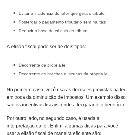
Evitar a incidência do fator que gera o tributo;
Postergar o pagamento tributário sem multas;
Reduzir a base de cálculo do tributo.
A elisão fiscal pode ser de dois tipos:
Decorrente da própria lei;
Decorrente de brechas e lacunas da própria lei.
No primeiro caso, você usa as decisões previstas na lei
em troca da diminuição de impostos. Um exemplo disso
são os incentivos fiscais, onde a lei garante o benefício.
Por outro lado, no segundo caso, é usada a
interpretação da lei. Enfim, algumas dicas para você
usar a elisão fiscal de maneira eficiente são: