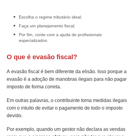
Escolha o regime tributário ideal;
Faça um planejamento fiscal;
Por fim, conte com a ajuda de profissionais
especializados.
O que é evasão fiscal?
A evasão fiscal é bem diferente da elisão. Isso porque a
evasão é a adoção de manobras ilegais para não pagar
imposto de forma correta.
Em outras palavras, o contribuinte toma medidas ilegais
com o intuito de evitar o pagamento de todo o imposto
devido.
Por exemplo, quando um gestor não declara as vendas