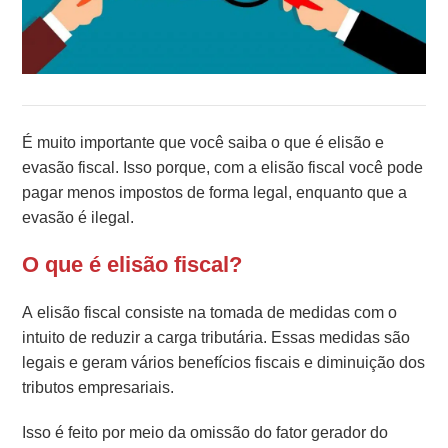
É muito importante que você saiba o que é elisão e
evasão fiscal. Isso porque, com a elisão fiscal você pode
pagar menos impostos de forma legal, enquanto que a
evasão é ilegal.
O que é elisão fiscal?
A elisão fiscal consiste na tomada de medidas com o
intuito de reduzir a carga tributária. Essas medidas são
legais e geram vários benefícios fiscais e diminuição dos
tributos empresariais.
Isso é feito por meio da omissão do fator gerador do