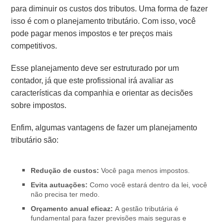
para diminuir os custos dos tributos. Uma forma de fazer
isso é com o planejamento tributário.
Com isso, você
pode pagar menos impostos e ter preços mais
competitivos.
Esse planejamento deve ser estruturado por um
contador, já que este profissional irá avaliar as
características da companhia e orientar as decisões
sobre impostos.
Enfim, algumas vantagens de fazer um planejamento
tributário são:
Redução de custos:
Você paga menos impostos.
Evita autuações:
Como você estará dentro da lei, você
não precisa ter medo.
Orçamento anual eficaz:
A gestão tributária é
fundamental para fazer previsões mais seguras e