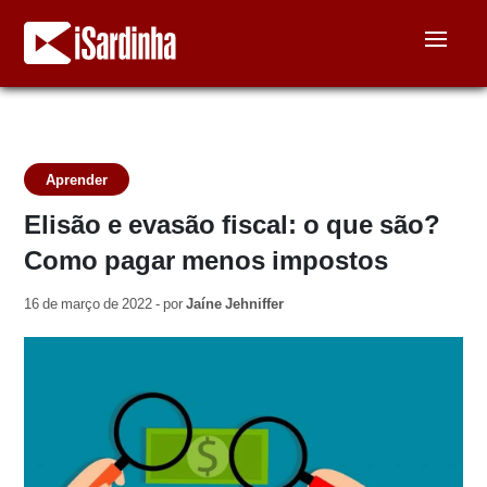
Aprender
Elisão e evasão fiscal: o que são?
Como pagar menos impostos
16 de março de 2022 - por
Jaíne Jehniffer