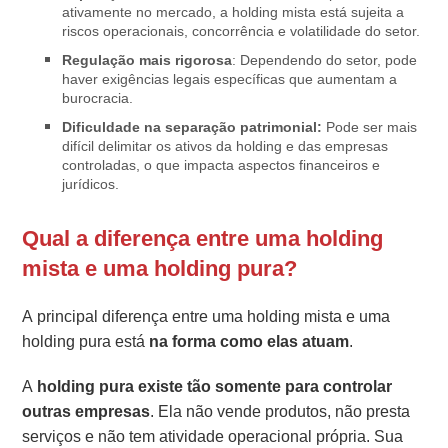
ativamente no mercado, a holding mista está sujeita a
riscos operacionais, concorrência e volatilidade do setor.
Regulação mais rigorosa
: Dependendo do setor, pode
haver exigências legais específicas que aumentam a
burocracia.
Dificuldade na separação patrimonial:
Pode ser mais
difícil delimitar os ativos da holding e das empresas
controladas, o que impacta aspectos financeiros e
jurídicos.
Qual a diferença entre uma holding
mista e uma holding pura?
A principal diferença entre uma holding mista e uma
holding pura está
na forma como elas atuam
.
A
holding pura
existe tão somente para controlar
outras empresas
. Ela não vende produtos, não presta
serviços e não tem atividade operacional própria. Sua