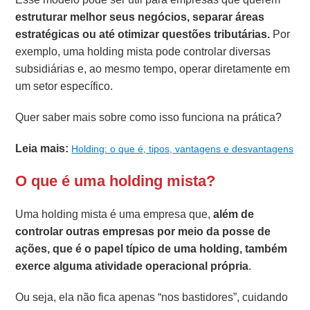
estruturar melhor seus negócios, separar áreas
estratégicas ou até otimizar questões tributárias.
Por
exemplo, uma holding mista pode controlar diversas
subsidiárias e, ao mesmo tempo, operar diretamente em
um setor específico.
Quer saber mais sobre como isso funciona na prática?
Leia mais:
Holding: o que é, tipos, vantagens e desvantagens
O que é uma holding mista?
Uma holding mista é uma empresa que,
além de
controlar outras empresas por meio da posse de
ações, que é o papel típico de uma holding, também
exerce alguma atividade operacional própria
.
Ou seja, ela não fica apenas “nos bastidores”, cuidando