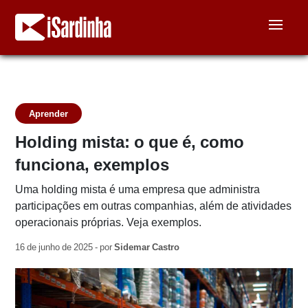
Aprender
Holding mista: o que é, como
funciona, exemplos
Uma holding mista é uma empresa que administra
participações em outras companhias, além de atividades
operacionais próprias. Veja exemplos.
16 de junho de 2025 - por
Sidemar Castro