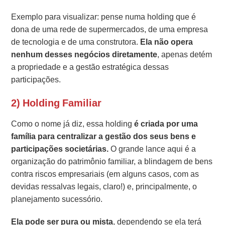
Exemplo para visualizar: pense numa holding que é
dona de uma rede de supermercados, de uma empresa
de tecnologia e de uma construtora.
Ela não opera
nenhum desses negócios diretamente
, apenas detém
a propriedade e a gestão estratégica dessas
participações.
2) Holding Familiar
Como o nome já diz, essa holding
é criada por uma
família para centralizar a gestão dos seus bens e
participações societárias.
O grande lance aqui é a
organização do patrimônio familiar, a blindagem de bens
contra riscos empresariais (em alguns casos, com as
devidas ressalvas legais, claro!) e, principalmente, o
planejamento sucessório.
Ela pode ser pura ou mista
, dependendo se ela terá