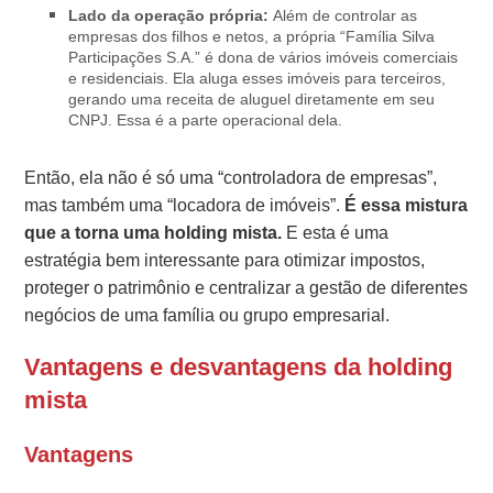
Lado da operação própria:
Além de controlar as
empresas dos filhos e netos, a própria “Família Silva
Participações S.A.” é dona de vários imóveis comerciais
e residenciais. Ela aluga esses imóveis para terceiros,
gerando uma receita de aluguel diretamente em seu
CNPJ. Essa é a parte operacional dela.
Então, ela não é só uma “controladora de empresas”,
mas também uma “locadora de imóveis”.
É essa mistura
que a torna uma holding mista.
E esta é uma
estratégia bem interessante para otimizar impostos,
proteger o patrimônio e centralizar a gestão de diferentes
negócios de uma família ou grupo empresarial.
Vantagens e desvantagens da holding
mista
Vantagens