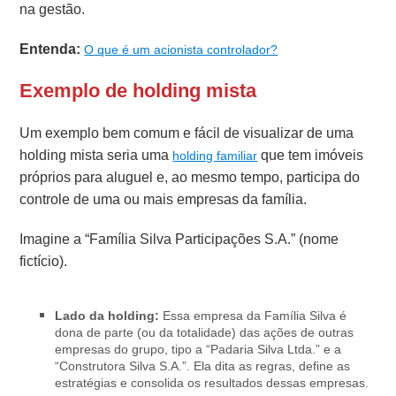
na gestão.
Entenda:
O que é um acionista controlador?
Exemplo de holding mista
Um exemplo bem comum e fácil de visualizar de uma
holding mista seria uma
que tem imóveis
holding familiar
próprios para aluguel e, ao mesmo tempo, participa do
controle de uma ou mais empresas da família.
Imagine a “Família Silva Participações S.A.” (nome
fictício).
Lado da holding:
Essa empresa da Família Silva é
dona de parte (ou da totalidade) das ações de outras
empresas do grupo, tipo a “Padaria Silva Ltda.” e a
“Construtora Silva S.A.”. Ela dita as regras, define as
estratégias e consolida os resultados dessas empresas.