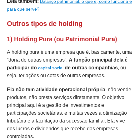
Leia também:
Balanço patrimonial: o que é, como funciona e
para que serve?
Outros tipos de holding
1) Holding Pura (ou Patrimonial Pura)
A holding pura é uma empresa que é, basicamente, uma
“dona de outras empresas”.
A função principal dela é
participar do
de outras companhias
, ou
capital social
seja, ter ações ou cotas de outras empresas.
Ela não tem atividade operacional própria
, não vende
produtos, não presta serviços diretamente. O objetivo
principal aqui é a gestão de investimentos e
participações societárias, e muitas vezes a otimização
tributária e a facilitação da sucessão familiar. Ela vive
dos lucros e dividendos que recebe das empresas
controladas.