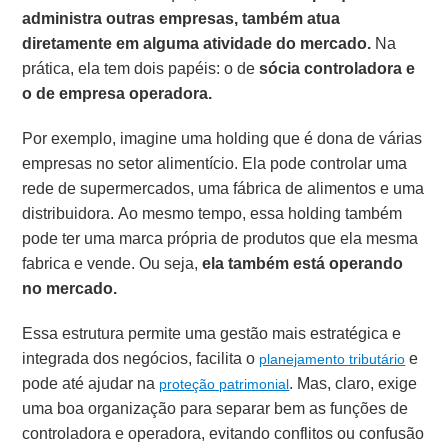
administra outras empresas, também atua
diretamente em alguma atividade do mercado.
Na
prática, ela tem dois papéis: o de
sócia controladora e
o de empresa operadora.
Por exemplo, imagine uma holding que é dona de várias
empresas no setor alimentício. Ela pode controlar uma
rede de supermercados, uma fábrica de alimentos e uma
distribuidora. Ao mesmo tempo, essa holding também
pode ter uma marca própria de produtos que ela mesma
fabrica e vende. Ou seja,
ela também está operando
no mercado.
Essa estrutura permite uma gestão mais estratégica e
integrada dos negócios, facilita o
e
planejamento tributário
pode até ajudar na
. Mas, claro, exige
proteção patrimonial
uma boa organização para separar bem as funções de
controladora e operadora, evitando conflitos ou confusão