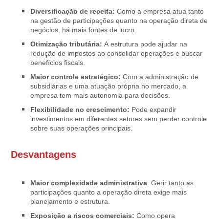
Diversificação de receita:
Como a empresa atua tanto
na gestão de participações quanto na operação direta de
negócios, há mais fontes de lucro.
Otimização tributária:
A estrutura pode ajudar na
redução de impostos ao consolidar operações e buscar
benefícios fiscais.
Maior controle estratégico:
Com a administração de
subsidiárias e uma atuação própria no mercado, a
empresa tem mais autonomia para decisões.
Flexibilidade no crescimento:
Pode expandir
investimentos em diferentes setores sem perder controle
sobre suas operações principais.
Desvantagens
Maior complexidade administrativa
: Gerir tanto as
participações quanto a operação direta exige mais
planejamento e estrutura.
Exposição a riscos comerciais:
Como opera