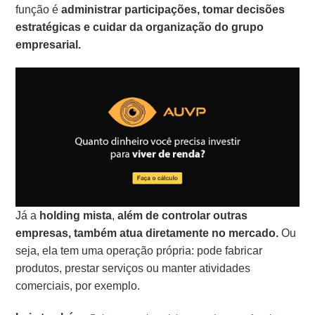
função é
administrar participações, tomar decisões
estratégicas e cuidar da organização do grupo
empresarial.
Já a
holding mista
,
além de controlar outras
empresas, também atua diretamente no mercado.
Ou
seja, ela tem uma operação própria: pode fabricar
produtos, prestar serviços ou manter atividades
comerciais, por exemplo.