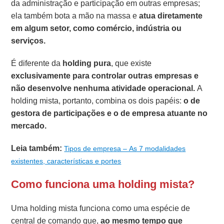
da administração e participação em outras empresas;
ela também bota a mão na massa e
atua diretamente
em algum setor, como comércio, indústria ou
serviços.
É diferente da
holding pura
, que existe
exclusivamente para controlar outras empresas e
não desenvolve nenhuma atividade operacional.
A
holding mista, portanto, combina os dois papéis:
o de
gestora de participações e o de empresa atuante no
mercado.
Leia também:
Tipos de empresa – As 7 modalidades
existentes, características e portes
Como funciona uma holding mista?
Uma holding mista funciona como uma espécie de
central de comando que,
ao mesmo tempo que