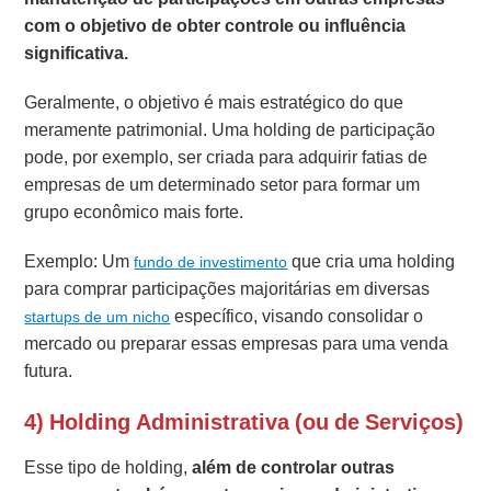
com o objetivo de obter controle ou influência
significativa.
Geralmente, o objetivo é mais estratégico do que
meramente patrimonial. Uma holding de participação
pode, por exemplo, ser criada para adquirir fatias de
empresas de um determinado setor para formar um
grupo econômico mais forte.
Exemplo: Um
que cria uma holding
fundo de investimento
para comprar participações majoritárias em diversas
específico, visando consolidar o
startups de um nicho
mercado ou preparar essas empresas para uma venda
futura.
4) Holding Administrativa (ou de Serviços)
Esse tipo de holding,
além de controlar outras