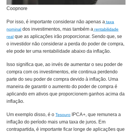
Coopnore
Por isso, é importante considerar não apenas a
taxa
dos investimentos, mas também a
nominal
rentabilidade
que as aplicações irão proporcionar. Sendo que, se
real
o investidor não considerar a perda do poder de compra,
ele pode ter uma rentabilidade abaixo da inflação.
Isso significa que, ao invés de aumentar o seu poder de
compra com os investimentos, ele continua perdendo
parte do seu poder de compra devido à inflação. Uma
maneira de garantir o aumento do poder de compra é
aplicando em ativos que proporcionem ganhos acima da
inflação.
Um exemplo disso, é o
IPCA+, que remunera a
Tesouro
inflação do período mais uma taxa de juros. Em
contrapartida, é importante ficar longe de aplicações que