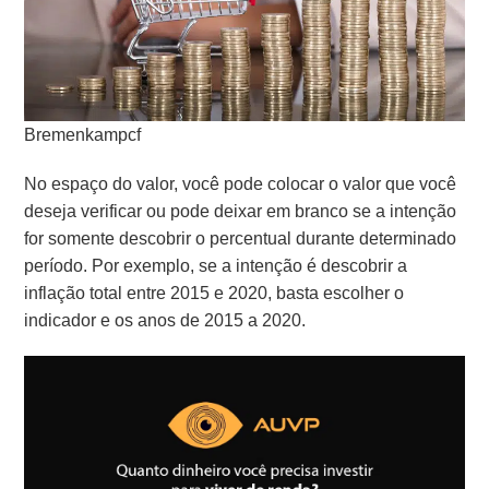
Bremenkampcf
No espaço do valor, você pode colocar o valor que você
deseja verificar ou pode deixar em branco se a intenção
for somente descobrir o percentual durante determinado
período. Por exemplo, se a intenção é descobrir a
inflação total entre 2015 e 2020, basta escolher o
indicador e os anos de 2015 a 2020.