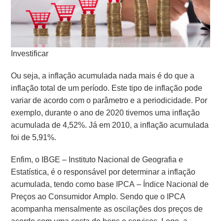
Investificar
Ou seja, a inflação acumulada nada mais é do que a
inflação total de um período. Este tipo de inflação pode
variar de acordo com o parâmetro e a periodicidade. Por
exemplo, durante o ano de 2020 tivemos uma inflação
acumulada de 4,52%. Já em 2010, a inflação acumulada
foi de 5,91%.
Enfim, o IBGE – Instituto Nacional de Geografia e
Estatística, é o responsável por determinar a inflação
acumulada, tendo como base IPCA – Índice Nacional de
Preços ao Consumidor Amplo. Sendo que o IPCA
acompanha mensalmente as oscilações dos preços de