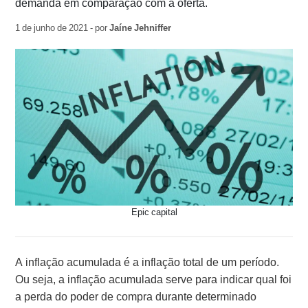
demanda em comparação com a oferta.
1 de junho de 2021 - por
Jaíne Jehniffer
Epic capital
A inflação acumulada é a inflação total de um período.
Ou seja, a inflação acumulada serve para indicar qual foi
a perda do poder de compra durante determinado