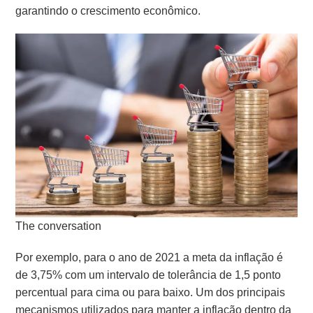
garantindo o crescimento econômico.
The conversation
Por exemplo, para o ano de 2021 a meta da inflação é
de 3,75% com um intervalo de tolerância de 1,5 ponto
percentual para cima ou para baixo. Um dos principais
mecanismos utilizados para manter a inflação dentro da