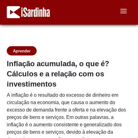
Aprender
Inflação acumulada, o que é?
Cálculos e a relação com os
investimentos
A inflação é o resultado do excesso de dinheiro em
circulação na economia, que causa o aumento do
excesso de demanda frente a oferta e na elevação dos
preços de bens e serviços. Em outras palavras, a
inflação é o aumento consistente e generalizado dos
preços de bens e serviços, devido à elevação da