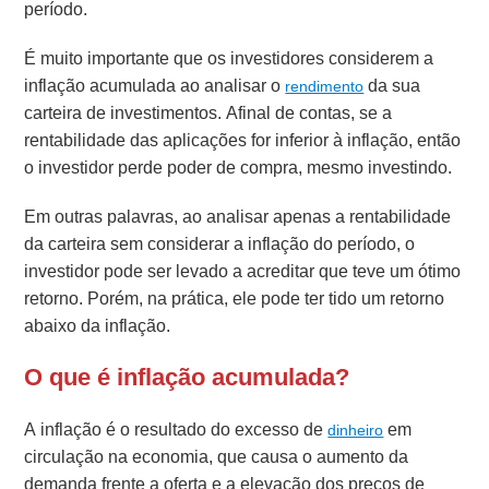
período.
É muito importante que os investidores considerem a
inflação acumulada ao analisar o
da sua
rendimento
carteira de investimentos. Afinal de contas, se a
rentabilidade das aplicações for inferior à inflação, então
o investidor perde poder de compra, mesmo investindo.
Em outras palavras, ao analisar apenas a rentabilidade
da carteira sem considerar a inflação do período, o
investidor pode ser levado a acreditar que teve um ótimo
retorno. Porém, na prática, ele pode ter tido um retorno
abaixo da inflação.
O que é inflação acumulada?
A inflação é o resultado do excesso de
em
dinheiro
circulação na economia, que causa o aumento da
demanda
frente a oferta e a elevação dos preços de