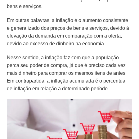
bens e serviços.
Em outras palavras, a inflação é o aumento consistente
e generalizado dos preços de bens e serviços, devido à
elevação da demanda em comparação com a oferta,
devido ao excesso de dinheiro na economia.
Nesse sentido, a inflação faz com que a população
perca seu poder de compra, já que é preciso cada vez
mais dinheiro para comprar os mesmos itens de antes.
Em contrapartida, a inflação acumulada é o percentual
de inflação em relação a determinado período.