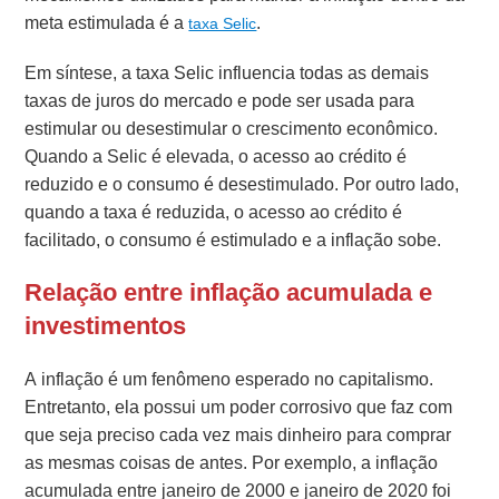
meta estimulada é a
.
taxa Selic
Em síntese, a taxa Selic influencia todas as demais
taxas de juros do mercado e pode ser usada para
estimular ou desestimular o crescimento econômico.
Quando a Selic é elevada, o acesso ao crédito é
reduzido e o consumo é desestimulado. Por outro lado,
quando a taxa é reduzida, o acesso ao crédito é
facilitado, o consumo é estimulado e a inflação sobe.
Relação entre inflação acumulada e
investimentos
A inflação é um fenômeno esperado no capitalismo.
Entretanto, ela possui um poder corrosivo que faz com
que seja preciso cada vez mais dinheiro para comprar
as mesmas coisas de antes. Por exemplo, a inflação
acumulada entre janeiro de 2000 e janeiro de 2020 foi