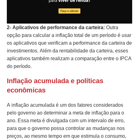
2- Aplicativos de performance da carteira:
Outra
opção para calcular a inflação total de um período é usar
os aplicativos que verificam a performance da carteira de
investimentos. Além da rentabilidade da carteira, esses
aplicativos também realizam a comparação entre o IPCA
do período.
Inflação acumulada e políticas
econômicas
A inflação acumulada é um dos fatores considerados
pelo governo ao determinar a meta de inflação para o
ano. Essa meta é divulgada com um intervalo de erro,
para que o governo possa controlar as mudanças nos
preços, ao mesmo tempo em que estimula o consumo,