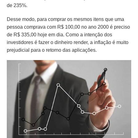
de 235%.
Desse modo, para comprar os mesmos itens que uma
pessoa comprava com R$ 100,00 no ano 2000 é preciso
de R$ 335,00 hoje em dia. Como a intenção dos
investidores é fazer o dinheiro render, a inflação é muito
prejudicial para o retorno das aplicações.