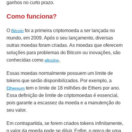
ganhos no curto prazo.
Como funciona?
O
foi a primeira criptomoeda a ser lançada no
Bitcoin
mundo, em 2009. Após o seu lançamento, diversas
outras moedas foram criadas. As moedas que oferecem
soluções para problemas do Bitcoin ou inovações, são
conhecidas como
.
altcoins
Essas moedas normalmente possuem um limite de
tokens que serão disponibilizados. Por exemplo, a
tem o limite de 18 milhões de Ethers por ano.
Ethereum
Essa definição de limite de criptomoedas é essencial,
pois garante a escassez da moeda e a manutenção do
seu valor.
Em contrapartida, se forem criados tokens infinitamente,
o valor da moeda pode se diluir. Enfim, o preço de uma