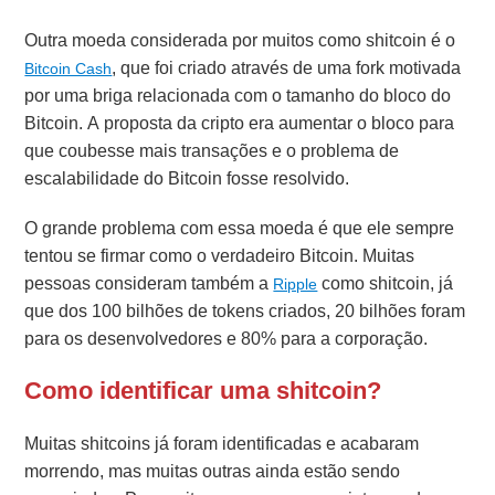
Outra moeda considerada por muitos como shitcoin é o
, que foi criado através de uma fork motivada
Bitcoin Cash
por uma briga relacionada com o tamanho do bloco do
Bitcoin. A proposta da cripto era aumentar o bloco para
que coubesse mais transações e o problema de
escalabilidade do Bitcoin fosse resolvido.
O grande problema com essa moeda é que ele sempre
tentou se firmar como o verdadeiro Bitcoin. Muitas
pessoas consideram também a
como shitcoin, já
Ripple
que dos 100 bilhões de tokens criados, 20 bilhões foram
para os desenvolvedores e 80% para a corporação.
Como identificar uma shitcoin?
Muitas shitcoins já foram identificadas e acabaram
morrendo, mas muitas outras ainda estão sendo