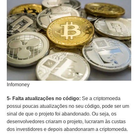
Infomoney
5- Falta atualizações no código:
Se a criptomoeda
possui poucas atualizações no seu código, pode ser um
sinal de que o projeto foi abandonado. Ou seja, os
desenvolvedores criaram o projeto, lucraram às custas
dos investidores e depois abandonaram a criptomoeda.