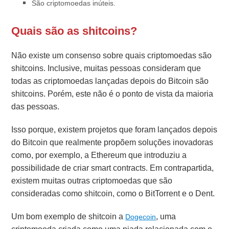
São criptomoedas inúteis.
Quais são as shitcoins?
Não existe um consenso sobre quais criptomoedas são
shitcoins. Inclusive, muitas pessoas consideram que
todas as criptomoedas lançadas depois do Bitcoin são
shitcoins. Porém, este não é o ponto de vista da maioria
das pessoas.
Isso porque, existem projetos que foram lançados depois
do Bitcoin que realmente propõem soluções inovadoras
como, por exemplo, a Ethereum que introduziu a
possibilidade de criar smart contracts. Em contrapartida,
existem muitas outras criptomoedas que são
consideradas como shitcoin, como o BitTorrent e o Dent.
Um bom exemplo de shitcoin a
, uma
Dogecoin