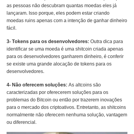
as pessoas não descubram quantas moedas eles já
lançaram. Isso porque, eles podem estar criando
moedas ruins apenas com a intenção de ganhar dinheiro
fácil.
3- Tokens para os desenvolvedores:
Outra dica para
identificar se uma moeda é uma shitcoin criada apenas
para os desenvolvedores ganharem dinheiro, é conferir
se existe uma grande alocação de tokens para os
desenvolvedores.
4- Não oferecem soluções:
As altcoins são
caracterizadas por oferecerem soluções para os
problemas do Bitcoin ou então por trazerem inovações
para o mercado dos criptoativos. Entretanto, as shitcoins
normalmente não oferecem nenhuma solução, vantagem
ou diferencial.