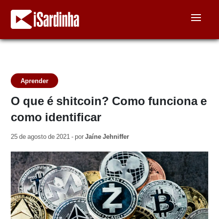
Aprender
O que é shitcoin? Como funciona e
como identificar
25 de agosto de 2021 - por
Jaíne Jehniffer