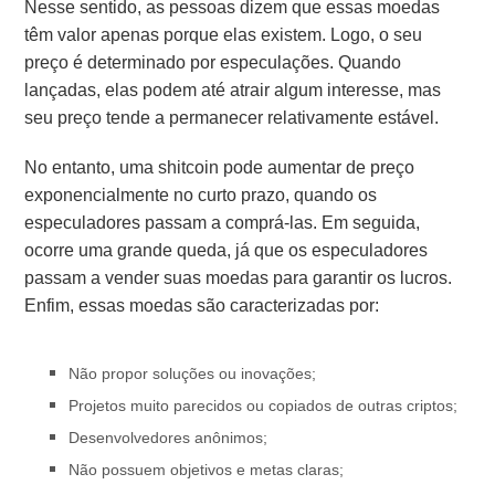
Nesse sentido, as pessoas dizem que essas moedas
têm valor apenas porque elas existem. Logo, o seu
preço é determinado por especulações.
Quando
lançadas, elas podem até atrair algum interesse, mas
seu preço tende a permanecer relativamente estável.
No entanto, uma shitcoin pode aumentar de preço
exponencialmente no curto prazo, quando os
especuladores passam a comprá-las. Em seguida,
ocorre uma grande queda, já que os especuladores
passam a vender suas moedas para garantir os lucros.
Enfim, essas moedas são caracterizadas por:
Não propor soluções ou inovações;
Projetos muito parecidos ou copiados de outras criptos;
Desenvolvedores anônimos;
Não possuem objetivos e metas claras;