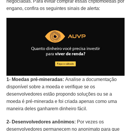
negociadas. Para evitar comprar essas criptomoedas por
engano, confira os seguintes sinais de alerta:
1- Moedas pré-mineradas:
Analise a documentação
disponível sobre a moeda e verifique se os
desenvolvedores estão propondo soluções ou se a
moeda é pré-minerada e foi criada apenas como uma
maneira deles ganharem dinheiro fácil.
2- Desenvolvedores anônimos:
Por vezes os
desenvolvedores permanecem no anonimato para que