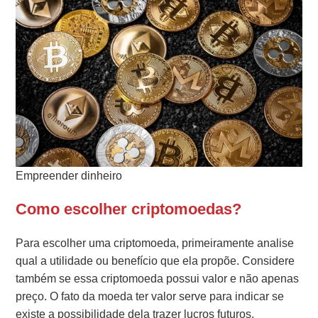
Empreender dinheiro
Como escolher criptomoedas?
Para escolher uma criptomoeda, primeiramente analise
qual a utilidade ou benefício que ela propõe. Considere
também se essa criptomoeda possui valor e não apenas
preço. O fato da moeda ter valor serve para indicar se
existe a possibilidade dela trazer lucros futuros.