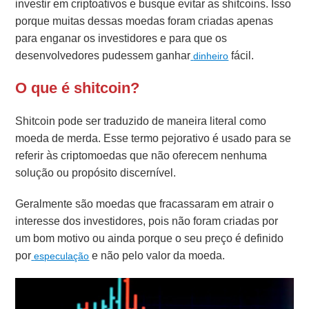
investir em criptoativos e busque evitar as shitcoins. Isso
porque muitas dessas moedas foram criadas apenas
para enganar os investidores e para que os
desenvolvedores pudessem ganhar
fácil.
dinheiro
O que é shitcoin?
Shitcoin pode ser traduzido de maneira literal como
moeda de merda. Esse termo pejorativo é usado para se
referir às criptomoedas que não oferecem nenhuma
solução ou propósito discernível.
Geralmente são moedas que fracassaram em atrair o
interesse dos investidores, pois não foram criadas por
um bom motivo ou ainda porque o seu preço é definido
por
e não pelo valor da moeda.
especulação