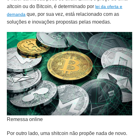
altcoin ou do Bitcoin, é determinado por
lei da oferta e
que, por sua vez, está relacionado com as
demanda
soluções e inovações propostas pelas moedas.
Remessa online
Por outro lado, uma shitcoin não propõe nada de novo.