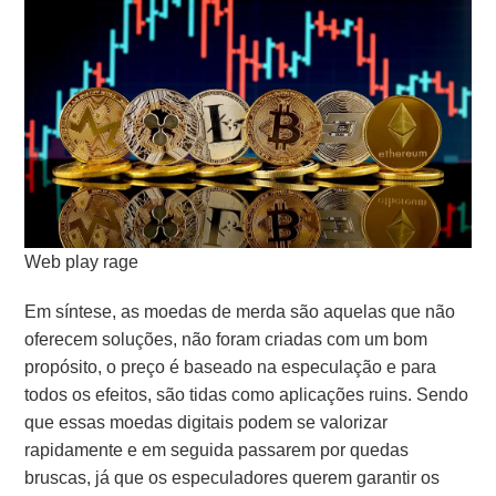
Web play rage
Em síntese, as moedas de merda são aquelas que não
oferecem soluções, não foram criadas com um bom
propósito, o preço é baseado na especulação e para
todos os efeitos, são tidas como aplicações ruins.
Sendo
que essas moedas digitais podem se valorizar
rapidamente e em seguida passarem por quedas
bruscas, já que os especuladores querem garantir os