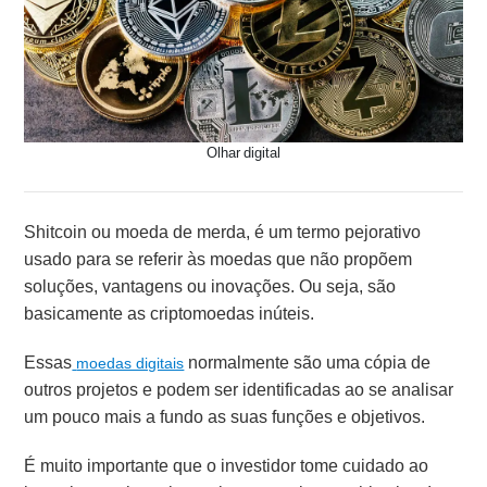
Olhar digital
Shitcoin ou moeda de merda, é um termo pejorativo
usado para se referir às moedas que não propõem
soluções, vantagens ou inovações. Ou seja, são
basicamente as criptomoedas inúteis.
Essas
normalmente são uma cópia de
moedas digitais
outros projetos e podem ser identificadas ao se analisar
um pouco mais a fundo as suas funções e objetivos.
É muito importante que o investidor tome cuidado ao