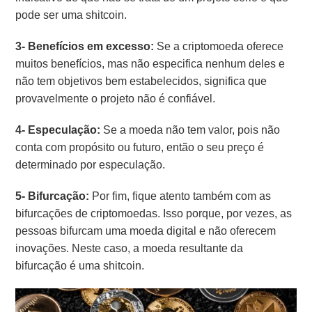
pode ser uma shitcoin.
3- Benefícios em excesso:
Se a criptomoeda oferece
muitos benefícios, mas não especifica nenhum deles e
não tem objetivos bem estabelecidos, significa que
provavelmente o projeto não é confiável.
4- Especulação:
Se a moeda não tem valor, pois não
conta com propósito ou futuro, então o seu preço é
determinado por especulação.
5- Bifurcação:
Por fim, fique atento também com as
bifurcações de criptomoedas. Isso porque, por vezes, as
pessoas bifurcam uma moeda digital e não oferecem
inovações. Neste caso, a moeda resultante da
bifurcação é uma shitcoin.