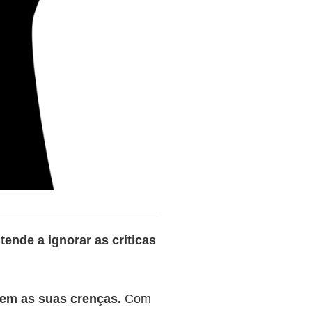
tende a ignorar as críticas
mem as suas crenças.
Com