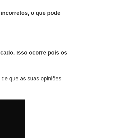
incorretos, o que pode
cado. Isso ocorre pois os
de que as suas opiniões