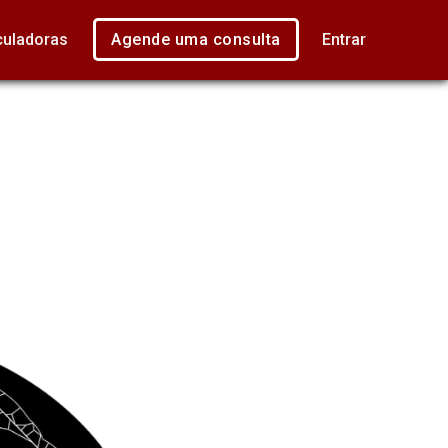
culadoras
Agende uma consulta
Entrar