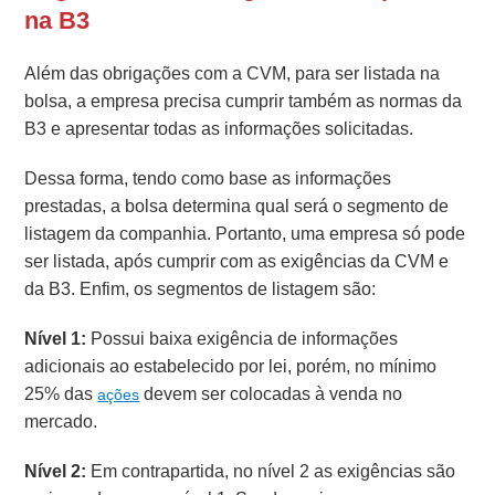
na B3
Além das obrigações com a CVM, para ser listada na
bolsa, a empresa precisa cumprir também as normas da
B3 e apresentar todas as informações solicitadas.
Dessa forma, tendo como base as informações
prestadas, a bolsa determina qual será o segmento de
listagem da companhia. Portanto, uma empresa só pode
ser listada, após cumprir com as exigências da CVM e
da B3. Enfim, os segmentos de listagem são:
Nível 1:
Possui baixa exigência de informações
adicionais ao estabelecido por lei, porém, no mínimo
25% das
devem ser colocadas à venda no
ações
mercado.
Nível 2:
Em contrapartida, no nível 2 as exigências são