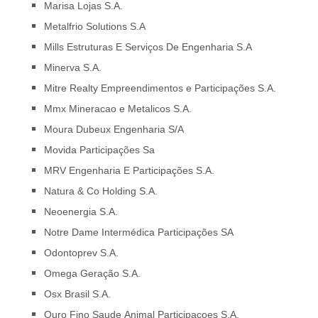
Marisa Lojas S.A.
Metalfrio Solutions S.A
Mills Estruturas E Serviços De Engenharia S.A
Minerva S.A.
Mitre Realty Empreendimentos e Participações S.A.
Mmx Mineracao e Metalicos S.A.
Moura Dubeux Engenharia S/A
Movida Participações Sa
MRV Engenharia E Participações S.A.
Natura & Co Holding S.A.
Neoenergia S.A.
Notre Dame Intermédica Participações SA
Odontoprev S.A.
Omega Geração S.A.
Osx Brasil S.A.
Ouro Fino Saude Animal Participacoes S.A.