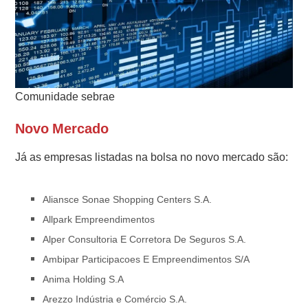
Comunidade sebrae
Novo Mercado
Já as empresas listadas na bolsa no novo mercado são:
Aliansce Sonae Shopping Centers S.A.
Allpark Empreendimentos
Alper Consultoria E Corretora De Seguros S.A.
Ambipar Participacoes E Empreendimentos S/A
Anima Holding S.A
Arezzo Indústria e Comércio S.A.