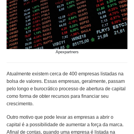
Apexpartners
Atualmente existem cerca de 400 empresas listadas na
bolsa de valores. Essas empresas, geralmente, passam
pelo longo e burocrático processo de abertura de capital
como forma de obter recursos para financiar seu
crescimento.
Outro motivo que pode levar as empresas a abrir o
capital é a possibilidade de aumentar a força da marca.
Afinal de contas, quando uma empresa é listada na