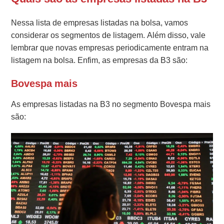
Nessa lista de empresas listadas na bolsa, vamos
considerar os segmentos de listagem. Além disso, vale
lembrar que novas empresas periodicamente entram na
listagem na bolsa. Enfim, as empresas da B3 são:
Bovespa mais
As empresas listadas na B3 no segmento Bovespa mais
são: