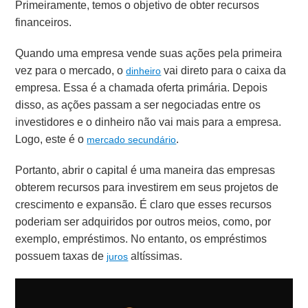
Primeiramente, temos o objetivo de obter recursos
financeiros.
Quando uma empresa vende suas ações pela primeira
vez para o mercado, o
vai direto para o caixa da
dinheiro
empresa. Essa é a chamada oferta primária. Depois
disso, as ações passam a ser negociadas entre os
investidores e o dinheiro não vai mais para a empresa.
Logo, este é o
.
mercado secundário
Portanto, abrir o capital é uma maneira das empresas
obterem recursos para investirem em seus projetos de
crescimento e expansão. É claro que esses recursos
poderiam ser adquiridos por outros meios, como, por
exemplo, empréstimos.
No entanto, os empréstimos
possuem taxas de
altíssimas.
juros