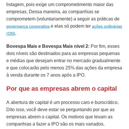
listagem, pois exige um comprometimento maior das
empresas. Dessa maneira, as companhias se
comprometem (voluntariamente) a seguir as práticas de
e elas só podem ter
governança corporativa
ações ordinárias
.
(ON)
Bovespa Mais e Bovespa Mais nível 2:
Por fim, esses
dois níveis são destinados para as empresas pequenas
e médias que desejam entrar no mercado gradualmente
e que colocarão pelo menos 25% das ações da empresa
à venda durante os 7 anos após a IPO.
Por que as empresas abrem o capital
A abertura de capital é um processo caro e burocrático.
Dito isso, você deve estar se perguntando por que as
empresas abrem o capital. Os motivos que levam as
companhias a fazer a IPO são os mais variados.