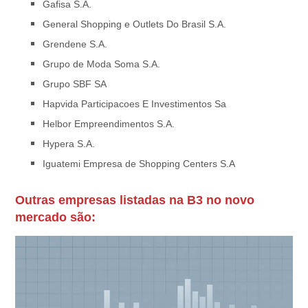
Gafisa S.A.
General Shopping e Outlets Do Brasil S.A.
Grendene S.A.
Grupo de Moda Soma S.A.
Grupo SBF SA
Hapvida Participacoes E Investimentos Sa
Helbor Empreendimentos S.A.
Hypera S.A.
Iguatemi Empresa de Shopping Centers S.A
Outras empresas listadas na B3 no novo
mercado são: