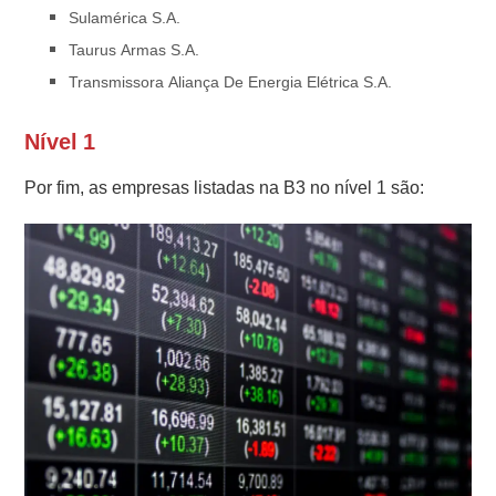
Sulamérica S.A.
Taurus Armas S.A.
Transmissora Aliança De Energia Elétrica S.A.
Nível 1
Por fim, as empresas listadas na B3 no nível 1 são: