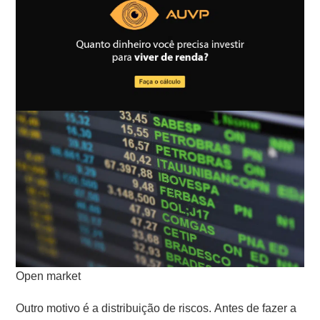
Open market
Outro motivo é a distribuição de riscos. Antes de fazer a