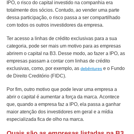
IPO, o risco do capital investido na companhia era
totalmente dos sócios. Contudo, ao vender uma parte
dessa participação, o risco passa a ser compartilhado
com todos os outros investidores da empresa.
Ter acesso a linhas de crédito exclusivas para a sua
categoria, pode ser mais um motivo para as empresas
abrirem o capital na B3. Desse modo, ao fazer a IPO, as
empresas passam a contar com linhas de crédito
exclusivas, como, por exemplo, as
e o Fundo
debêntures
de Direito Creditório (FIDC).
Por fim, outro motivo que pode levar uma empresa a
abrir o capital é aumentar a força da marca. Acontece
que, quando a empresa faz a IPO, ela passa a ganhar
maior atenção dos investidores em geral e a mídia
especializada fica de olho na marca.
Quais são as empresas listadas na B3