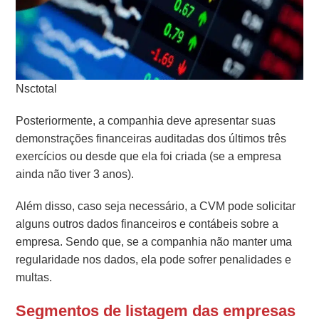
Nsctotal
Posteriormente, a companhia deve apresentar suas
demonstrações financeiras auditadas dos últimos três
exercícios ou desde que ela foi criada (se a empresa
ainda não tiver 3 anos).
Além disso, caso seja necessário, a CVM pode solicitar
alguns outros dados financeiros e contábeis sobre a
empresa. Sendo que, se a companhia não manter uma
regularidade nos dados, ela pode sofrer penalidades e
multas.
Segmentos de listagem das empresas