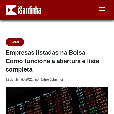
Geral
Empresas listadas na Bolsa –
Como funciona a abertura e lista
completa
12 de abril de 2021 - por
Jaíne Jehniffer