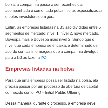
bolsa, a companhia passa a ser reconhecida,
acompanhada e comentada pelas mídias especializadas
e pelos investidores em geral.
Enfim, as empresas listadas na B3 são divididas entre 5
segmentos de mercado: nível 1, nível 2, novo mercado,
Bovespa mais e Bovespa mais nível 2. Sendo que o
nível que cada empresa se encaixa, é determinado de
acordo com as informações que a companhia divulgou
para a B3 ao fazer a
.
IPO
Empresas listadas na bolsa
Para que uma empresa possa ser listada na bolsa, ela
precisa passar por um processo de abertura de capital
conhecido como IPO – Initial Public Offering.
Dessa maneira, durante o processo, a empresa deve