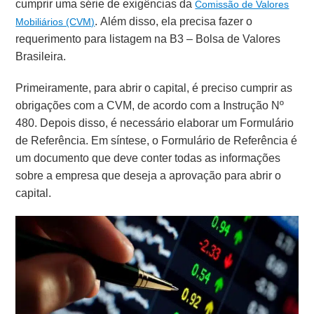
cumprir uma série de exigências da
Comissão de Valores
. Além disso, ela precisa fazer o
Mobiliários (CVM)
requerimento para listagem na B3 – Bolsa de Valores
Brasileira.
Primeiramente, para abrir o capital, é preciso cumprir as
obrigações com a CVM, de acordo com a Instrução Nº
480. Depois disso, é necessário elaborar um Formulário
de Referência.
Em síntese, o Formulário de Referência é
um documento que deve conter todas as informações
sobre a empresa que deseja a aprovação para abrir o
capital.