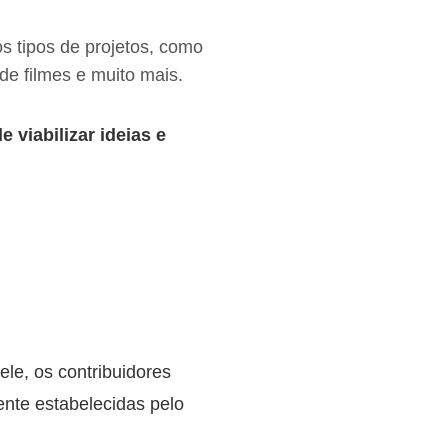
s tipos de projetos, como
de filmes e muito mais.
 viabilizar ideias e
le, os contribuidores
nte estabelecidas pelo