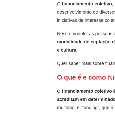
O
financiamento coletivo
,
desenvolvimento de diversos
iniciativas de interesse colet
Nesse modelo, as pessoas c
modalidade de captação de
e cultura.
Quer saber mais sobre finan
O que é e como fu
O financiamento coletivo 
acreditam em determinado
multidão, e “funding”, que 