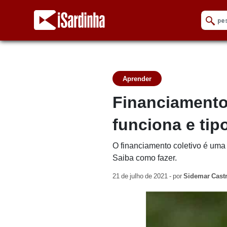
Aprender
Financiamento
funciona e tip
O financiamento coletivo é uma 
Saiba como fazer.
21 de julho de 2021 - por
Sidemar Cast