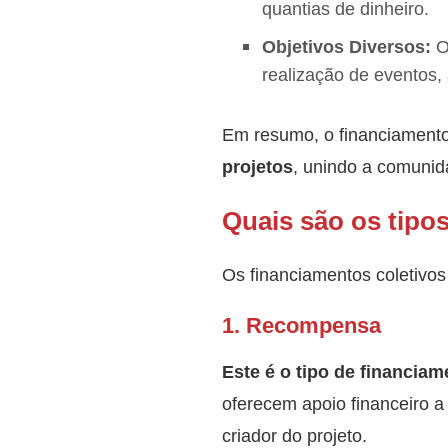
quantias de dinheiro.
Objetivos Diversos:
O 
realização de eventos,
Em resumo, o financiamento
projetos
, unindo a comunid
Quais são os tipo
Os financiamentos coletivos
1. Recompensa
Este é o tipo de financia
oferecem apoio financeiro 
criador do projeto.