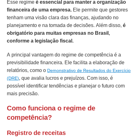
Esse regime
é essencial para
manter a organização
financeira de uma empresa.
Ele permite que gestores
tenham uma visão clara das finanças, ajudando no
planejamento e na tomada de decisões. Além disso,
é
obrigatório para muitas empresas no Brasil,
conforme a legislação fiscal.
A principal vantagem do regime de competência é a
previsibilidade financeira. Ele facilita a elaboração de
relatórios, como o
Demonstrativo de Resultados do Exercício
, que avalia lucros e prejuízos. Com isso, é
(DRE)
possível identificar tendências e planejar o futuro com
mais precisão.
Como funciona o regime de
competência?
Registro de receitas