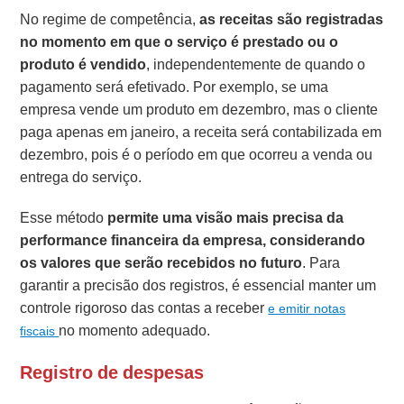
No regime de competência,
as receitas são registradas
no momento em que o serviço é prestado ou o
produto é vendido
, independentemente de quando o
pagamento será efetivado. Por exemplo, se uma
empresa vende um produto em dezembro, mas o cliente
paga apenas em janeiro, a receita será contabilizada em
dezembro, pois é o período em que ocorreu a venda ou
entrega do serviço.
Esse método
permite uma visão mais precisa da
performance financeira da empresa, considerando
os valores que serão recebidos no futuro
. Para
garantir a precisão dos registros, é essencial manter um
controle rigoroso das contas a receber
e emitir notas
no momento adequado.
fiscais
Registro de despesas