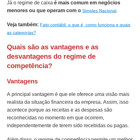
Já o regime de caixa
é mais comum em negócios
menores ou que operam com o
.
Simples Nacional
Veja também:
Fato contábil: o que é, como funciona e quais
as categorias?
Quais são as vantagens e as
desvantagens do regime de
competência?
Vantagens
A principal vantagem é que ele oferece uma visão mais
realista da situação financeira da empresa. Assim, isso
acontece porque as receitas e as despesas são
reconhecidas no momento em que ocorrem,
independentemente de terem sido recebidas ou pagas.
Além disso, o regime de competência permite um melhor