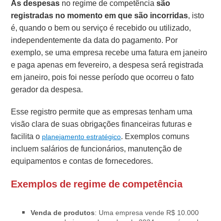
As despesas
no regime de competência
são
registradas no momento em que são incorridas
, isto
é, quando o bem ou serviço é recebido ou utilizado,
independentemente da data do pagamento. Por
exemplo, se uma empresa recebe uma fatura em janeiro
e paga apenas em fevereiro, a despesa será registrada
em janeiro, pois foi nesse período que ocorreu o fato
gerador da despesa.
Esse registro permite que as empresas tenham uma
visão clara de suas obrigações financeiras futuras e
facilita o
. Exemplos comuns
planejamento estratégico
incluem salários de funcionários, manutenção de
equipamentos e contas de fornecedores.
Exemplos de regime de competência
Venda de produtos
: Uma empresa vende R$ 10.000