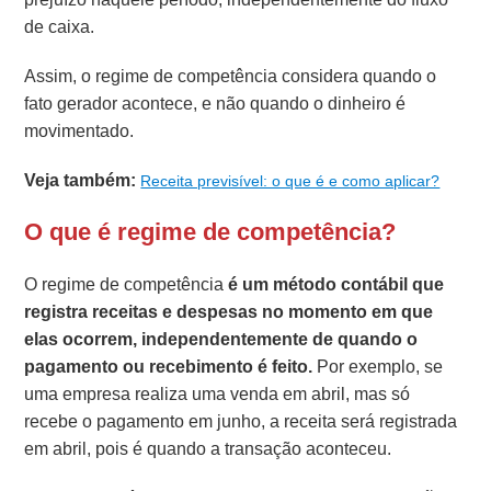
de caixa.
Assim, o regime de competência considera quando o
fato gerador acontece, e não quando o dinheiro é
movimentado.
Veja também:
Receita previsível: o que é e como aplicar?
O que é regime de competência?
O regime de competência
é um
método contábil que
registra receitas e despesas no momento em que
elas ocorrem, independentemente de quando o
pagamento ou recebimento é feito.
Por exemplo, se
uma empresa realiza uma venda em abril, mas só
recebe o pagamento em junho, a receita será registrada
em abril, pois é quando a transação aconteceu.