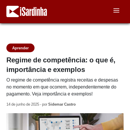
Aprender
Regime de competência: o que é,
importância e exemplos
O regime de competência registra receitas e despesas
no momento em que ocorrem, independentemente do
pagamento. Veja importância e exemplos!
14 de junho de 2025 - por
Sidemar Castro