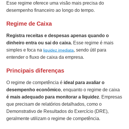
Esse regime oferece uma visão mais precisa do
desempenho financeiro ao longo do tempo.
Regime de Caixa
Registra receitas e despesas apenas quando o
dinheiro entra ou sai do caixa.
Esse regime é mais
simples e foca na
, sendo útil para
liquidez imediata
entender o fluxo de caixa da empresa.
Principais diferenças
O regime de competência é
ideal para avaliar o
desempenho econômico
, enquanto o regime de caixa
é mais adequado para monitorar a liquidez
. Empresas
que precisam de relatórios detalhados, como o
Demonstrativo de Resultados do Exercício (DRE),
geralmente utilizam o regime de competência.