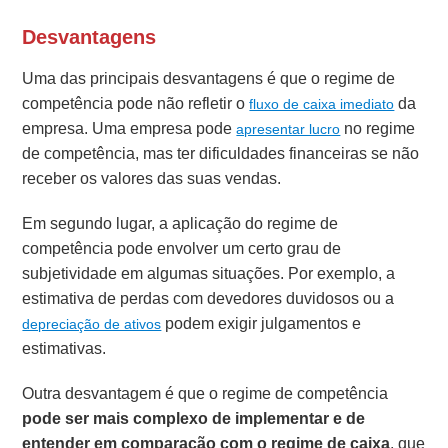
Desvantagens
Uma das principais desvantagens é que o regime de
competência pode não refletir o
da
fluxo de caixa imediato
empresa. Uma empresa pode
no regime
apresentar lucro
de competência, mas ter dificuldades financeiras se não
receber os valores das suas vendas.
Em segundo lugar, a aplicação do regime de
competência pode envolver um certo grau de
subjetividade em algumas situações. Por exemplo, a
estimativa de perdas com devedores duvidosos ou a
podem exigir julgamentos e
depreciação de ativos
estimativas.
Outra desvantagem é que o regime de competência
pode ser mais complexo de implementar e de
entender em comparação com o regime de caixa
, que