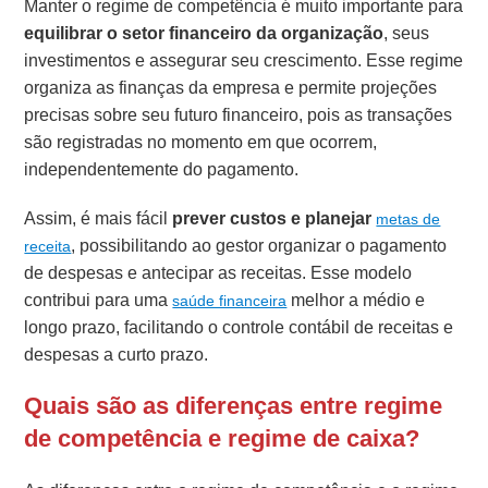
Manter o regime de competência é muito importante para
equilibrar o setor financeiro da organização
, seus
investimentos e assegurar seu crescimento. Esse regime
organiza as finanças da empresa e permite projeções
precisas sobre seu futuro financeiro, pois as transações
são registradas no momento em que ocorrem,
independentemente do pagamento.
Assim, é mais fácil
prever custos e planejar
metas de
, possibilitando ao gestor organizar o pagamento
receita
de despesas e antecipar as receitas. Esse modelo
contribui para uma
melhor a médio e
saúde financeira
longo prazo, facilitando o controle contábil de receitas e
despesas a curto prazo.
Quais são as diferenças entre regime
de competência e regime de caixa?