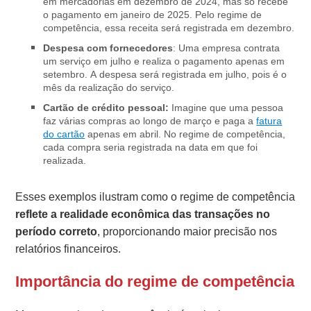
em mercadorias em dezembro de 2024, mas só recebe
o pagamento em janeiro de 2025. Pelo regime de
competência, essa receita será registrada em dezembro.
Despesa com fornecedores
: Uma empresa contrata
um serviço em julho e realiza o pagamento apenas em
setembro. A despesa será registrada em julho, pois é o
mês da realização do serviço.
Cartão de crédito pessoal:
Imagine que uma pessoa
faz várias compras ao longo de março e paga a
fatura
do cartão
apenas em abril. No regime de competência,
cada compra seria registrada na data em que foi
realizada.
Esses exemplos ilustram como o regime de competência
reflete a realidade econômica das transações no
período correto
, proporcionando maior precisão nos
relatórios financeiros.
Importância do regime de competência