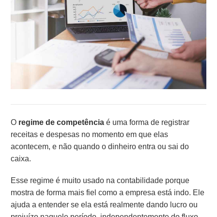
O
regime de competência
é uma forma de registrar
receitas e despesas no momento em que elas
acontecem, e não quando o dinheiro entra ou sai do
caixa.
Esse regime é muito usado na contabilidade porque
mostra de forma mais fiel como a empresa está indo. Ele
ajuda a entender se ela está realmente dando lucro ou
prejuízo naquele período, independentemente do fluxo