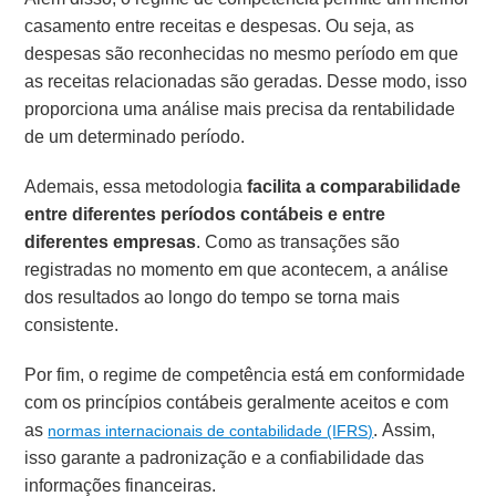
casamento entre receitas e despesas. Ou seja, as
despesas são reconhecidas no mesmo período em que
as receitas relacionadas são geradas. Desse modo, isso
proporciona uma análise mais precisa da rentabilidade
de um determinado período.
Ademais, essa metodologia
facilita a comparabilidade
entre diferentes períodos contábeis e entre
diferentes empresas
. Como as transações são
registradas no momento em que acontecem, a análise
dos resultados ao longo do tempo se torna mais
consistente.
Por fim, o regime de competência está em conformidade
com os princípios contábeis geralmente aceitos e com
as
. Assim,
normas internacionais de contabilidade (IFRS)
isso garante a padronização e a confiabilidade das
informações financeiras.