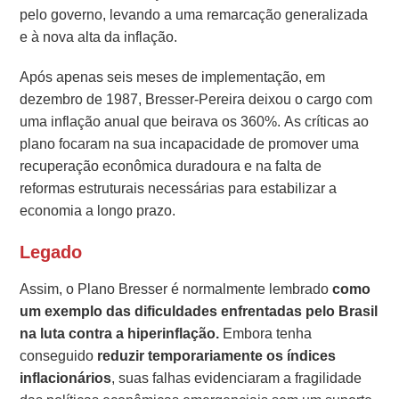
pelo governo, levando a uma remarcação generalizada
e à nova alta da inflação.
Após apenas seis meses de implementação, em
dezembro de 1987, Bresser-Pereira deixou o cargo com
uma inflação anual que beirava os 360%. As críticas ao
plano focaram na sua incapacidade de promover uma
recuperação econômica duradoura e na falta de
reformas estruturais necessárias para estabilizar a
economia a longo prazo.
Legado
Assim, o Plano Bresser é normalmente lembrado
como
um exemplo das dificuldades enfrentadas pelo Brasil
na luta contra a hiperinflação.
Embora tenha
conseguido
reduzir temporariamente os índices
inflacionários
, suas falhas evidenciaram a fragilidade