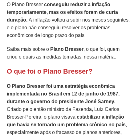
O Plano Bresser
conseguiu
reduzir a inflação
temporariamente, mas os efeitos foram de curta
duração.
A inflação voltou a subir nos meses seguintes,
e o plano não conseguiu resolver os problemas
econômicos de longo prazo do país.
Saiba mais sobre o
Plano Bresser
, o que foi, quem
criou e quais as medidas tomadas, nessa matéria.
O que foi o Plano Bresser?
O Plano Bresser foi uma
estratégia econômica
implementada no Brasil em 12 de junho de 1987,
durante o governo do presidente José Sarney.
Criado pelo então ministro da Fazenda, Luiz Carlos
Bresser-Pereira, o plano visava
estabilizar a inflação
que havia se tornado um problema crônico no país
,
especialmente após o fracasso de planos anteriores,