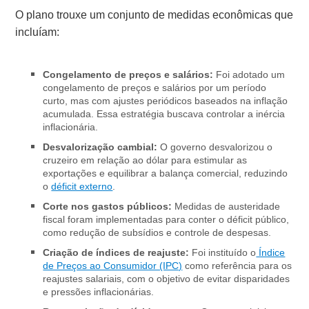
O plano trouxe um conjunto de medidas econômicas que
incluíam:
Congelamento de preços e salários:
Foi adotado um
congelamento de preços e salários por um período
curto, mas com ajustes periódicos baseados na inflação
acumulada. Essa estratégia buscava controlar a inércia
inflacionária.
Desvalorização cambial:
O governo desvalorizou o
cruzeiro em relação ao dólar para estimular as
exportações e equilibrar a balança comercial, reduzindo
o
déficit externo
.
Corte nos gastos públicos:
Medidas de austeridade
fiscal foram implementadas para conter o déficit público,
como redução de subsídios e controle de despesas.
Criação de índices de reajuste:
Foi instituído o
Índice
de Preços ao Consumidor (IPC)
como referência para os
reajustes salariais, com o objetivo de evitar disparidades
e pressões inflacionárias.