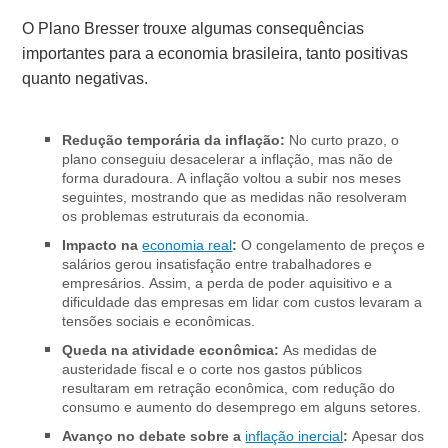
O Plano Bresser trouxe algumas consequências
importantes para a economia brasileira, tanto positivas
quanto negativas.
Redução temporária da inflação:
No curto prazo, o
plano conseguiu desacelerar a inflação, mas não de
forma duradoura. A inflação voltou a subir nos meses
seguintes, mostrando que as medidas não resolveram
os problemas estruturais da economia.
Impacto na
economia real
:
O congelamento de preços e
salários gerou insatisfação entre trabalhadores e
empresários. Assim, a perda de poder aquisitivo e a
dificuldade das empresas em lidar com custos levaram a
tensões sociais e econômicas.
Queda na atividade econômica:
As medidas de
austeridade fiscal e o corte nos gastos públicos
resultaram em retração econômica, com redução do
consumo e aumento do desemprego em alguns setores.
Avanço no debate sobre a
inflação inercial
:
Apesar dos