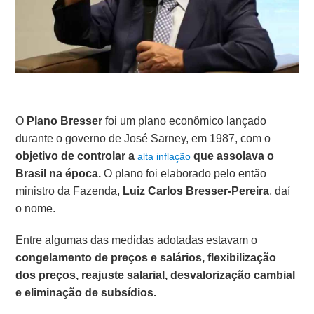
O
Plano Bresser
foi um plano econômico lançado
durante o governo de José Sarney, em 1987, com o
objetivo de controlar a
que assolava o
alta inflação
Brasil na época.
O plano foi elaborado pelo então
ministro da Fazenda,
Luiz Carlos Bresser-Pereira
, daí
o nome.
Entre algumas das medidas adotadas estavam o
congelamento de preços e salários, flexibilização
dos preços, reajuste salarial, desvalorização cambial
e eliminação de subsídios.