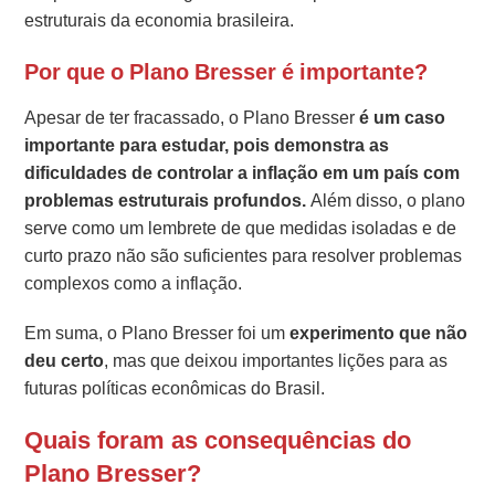
estruturais da economia brasileira.
Por que o Plano Bresser é importante?
Apesar de ter fracassado, o Plano Bresser
é um caso
importante para estudar, pois demonstra as
dificuldades de controlar a inflação em um país com
problemas estruturais profundos.
Além disso, o plano
serve como um lembrete de que medidas isoladas e de
curto prazo não são suficientes para resolver problemas
complexos como a inflação.
Em suma, o Plano Bresser foi um
experimento que não
deu certo
, mas que deixou importantes lições para as
futuras políticas econômicas do Brasil.
Quais foram as consequências do
Plano Bresser?