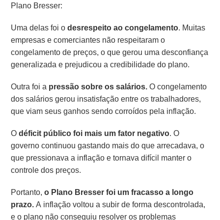
Plano Bresser:
Uma delas foi o
desrespeito ao congelamento
. Muitas
empresas e comerciantes não respeitaram o
congelamento de preços, o que gerou uma desconfiança
generalizada e prejudicou a credibilidade do plano.
Outra foi a
pressão sobre os salários.
O congelamento
dos salários gerou insatisfação entre os trabalhadores,
que viam seus ganhos sendo corroídos pela inflação.
O
déficit público foi mais um fator negativo
. O
governo continuou gastando mais do que arrecadava, o
que pressionava a inflação e tornava difícil manter o
controle dos preços.
Portanto,
o Plano Bresser foi um fracasso a longo
prazo.
A inflação voltou a subir de forma descontrolada,
e o plano não conseguiu resolver os problemas