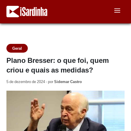
Geral
Plano Bresser: o que foi, quem
criou e quais as medidas?
5 de dezembro de 2024 - por
Sidemar Castro