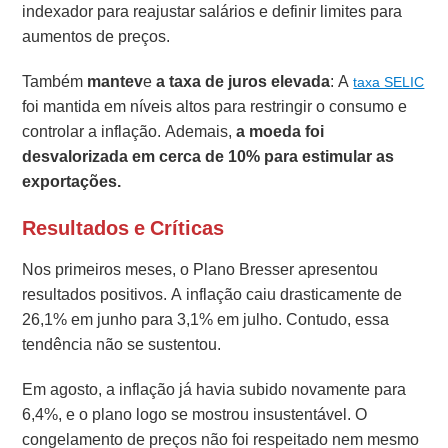
indexador para reajustar salários e definir limites para
aumentos de preços.
Também
mantev
e
a taxa de juros elevada
: A
taxa SELIC
foi mantida em níveis altos para restringir o consumo e
controlar a inflação. Ademais,
a moeda foi
desvalorizada em cerca de 10% para estimular as
exportações.
Resultados e Críticas
Nos primeiros meses, o Plano Bresser apresentou
resultados positivos. A inflação caiu drasticamente de
26,1% em junho para 3,1% em julho. Contudo, essa
tendência não se sustentou.
Em agosto, a inflação já havia subido novamente para
6,4%, e o plano logo se mostrou insustentável. O
congelamento de preços não foi respeitado nem mesmo