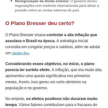
Renegociação da dívida externa:
O governo iniciou
negociações com credores internacionais para aliviar a
pressão sobre as contas externas do país.
O Plano Bresser deu certo?
O Plano Bresser visava
controlar a alta inflação que
assolava o Brasil na época.
A estratégia inicial
consistia em congelar preços e salários, além de adotar
um
.
câmbio fixo
Considerando esses objetivos, no início, o plano
parecia ter surtido efeito.
A inflação, que era muito alta,
apresentou uma queda significativa nos primeiros
meses. Assim, isso gerou um certo otimismo na
população e no governo.
No entanto,
os efeitos positivos não duraram muito
tempo
. Vários fatores contribuíram para o fracasso do