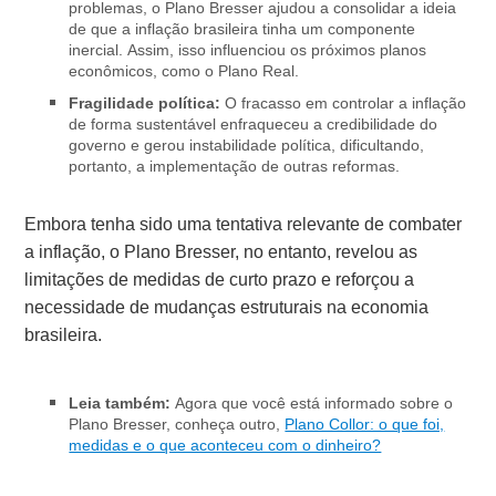
problemas, o Plano Bresser ajudou a consolidar a ideia
de que a inflação brasileira tinha um componente
inercial. Assim, isso influenciou os próximos planos
econômicos, como o Plano Real.
Fragilidade política:
O fracasso em controlar a inflação
de forma sustentável enfraqueceu a credibilidade do
governo e gerou instabilidade política, dificultando,
portanto, a implementação de outras reformas.
Embora tenha sido uma tentativa relevante de combater
a inflação, o Plano Bresser, no entanto, revelou as
limitações de medidas de curto prazo e reforçou a
necessidade de mudanças estruturais na economia
brasileira.
Leia também:
Agora que você está informado sobre o
Plano Bresser, conheça outro,
Plano Collor: o que foi,
medidas e o que aconteceu com o dinheiro?